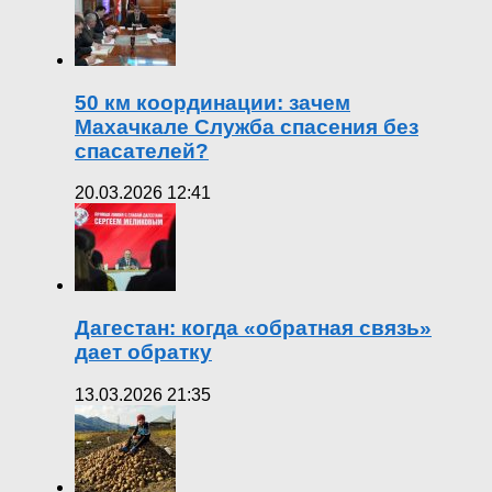
50 км координации: зачем
Махачкале Служба спасения без
спасателей?
20.03.2026 12:41
Дагестан: когда «обратная связь»
дает обратку
13.03.2026 21:35