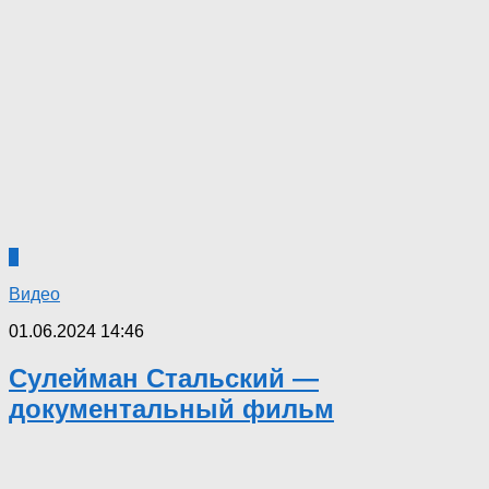
0
Видео
01.06.2024 14:46
Сулейман Стальский —
документальный фильм