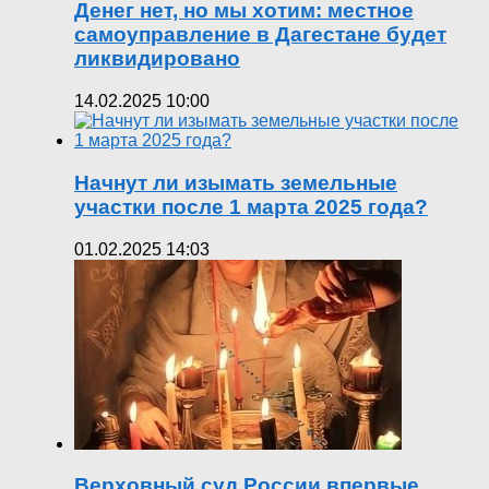
Денег нет, но мы хотим: местное
самоуправление в Дагестане будет
ликвидировано
14.02.2025 10:00
Начнут ли изымать земельные
участки после 1 марта 2025 года?
01.02.2025 14:03
Верховный суд России впервые