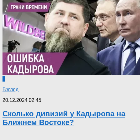
0
Взгляд
20.12.2024 02:45
Сколько дивизий у Кадырова на
Ближнем Востоке?