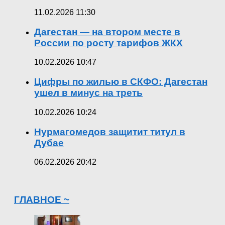
11.02.2026 11:30
Дагестан — на втором месте в
России по росту тарифов ЖКХ
10.02.2026 10:47
Цифры по жилью в СКФО: Дагестан
ушел в минус на треть
10.02.2026 10:24
Нурмагомедов защитит титул в
Дубае
06.02.2026 20:42
ГЛАВНОЕ ~