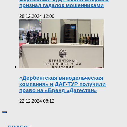
признал гадалок мошенниками
28.12.2024 12:00
«Дербентская винодельческая
компания» и ДАГ-ТУР получили
право на «Бренд «Дагестан»
22.12.2024 08:12