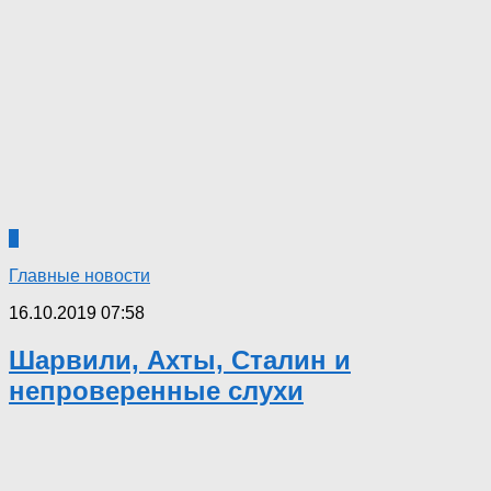
4
Главные новости
16.10.2019 07:58
Шарвили, Ахты, Сталин и
непроверенные слухи