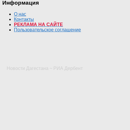
Информация
О нас
Контакты
РЕКЛАМА НА САЙТЕ
Пользовательское соглашение
Новости Дагестана ~ РИА Дербент