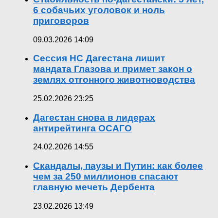
6 собачьих уголовок и ноль
приговоров
09.03.2026 14:09
Сессия НС Дагестана лишит
мандата Глазова и примет закон о
землях отгонного животноводства
25.02.2026 23:25
Дагестан снова в лидерах
антирейтинга ОСАГО
24.02.2026 14:55
Скандалы, паузы и Путин: как более
чем за 250 миллионов спасают
главную мечеть Дербента
23.02.2026 13:49