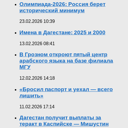
Олимпиада-2026: Россия берет
исторический минимум
23.02.2026 10:39
Имена в Дагестане: 2025 и 2000
13.02.2026 08:41
В Грозном откроют пятый центр
арабского языка на базе филиала
МГУ
12.02.2026 14:18
«Бросил паспорт и уехал — всего
лишить»
11.02.2026 17:14
Дагестан получит выплаты за
теракт в Каспийске — Мишустин