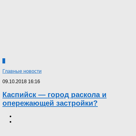
5
Главные новости
09.10.2018 16:16
Каспийск — город раскола и
опережающей застройки?