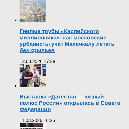
Гнилые трубы «Каспийского
миллионника»: как московские
урбанисты учат Махачкалу летать
без крыльев
12.03.2026 17:28
Выставка «Дагестан — южный
полюс России» открылась в Совете
Федерации
11.03.2026 16:26