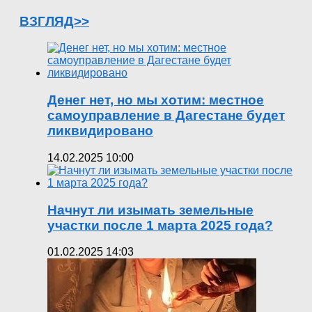
ВЗГЛЯД>>
Денег нет, но мы хотим: местное
самоуправление в Дагестане будет
ликвидировано
14.02.2025 10:00
Начнут ли изымать земельные
участки после 1 марта 2025 года?
01.02.2025 14:03