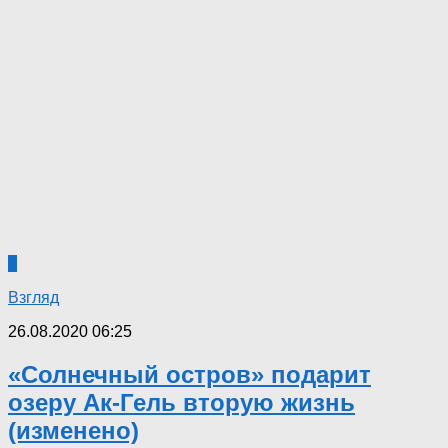
0
Взгляд
26.08.2020 06:25
«Солнечный остров» подарит
озеру Ак-Гель вторую жизнь
(изменено)