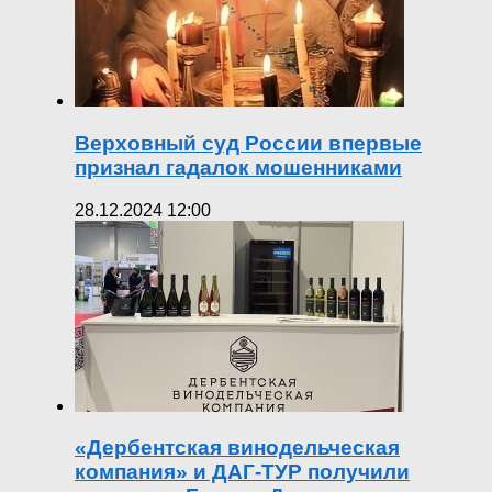
Верховный суд России впервые
признал гадалок мошенниками
28.12.2024 12:00
«Дербентская винодельческая
компания» и ДАГ-ТУР получили