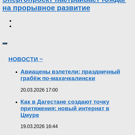
на прорывное развитие
НОВОСТИ ~
Авиацены взлетели: праздничный
грабёж по-махачкалински
20.03.2026 17:00
Как в Дагестане создают точку
притяжения: новый интернат в
Цмуре
19.03.2026 16:44