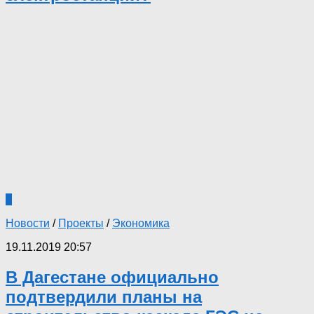
1
Новости
/
Проекты
/
Экономика
19.11.2019 20:57
В Дагестане официально
подтвердили планы на