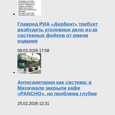
Главред РИА «Дербент» требует
возбудить уголовное дело из-за
системных фейков от имени
издания
09.03.2026 17:58
Антисанитария как система: в
Махачкале закрыли кафе
«PANCHO», но проблема глубже
25.02.2026 12:31