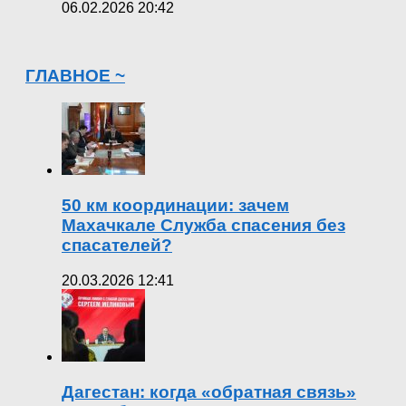
06.02.2026 20:42
ГЛАВНОЕ ~
50 км координации: зачем
Махачкале Служба спасения без
спасателей?
20.03.2026 12:41
Дагестан: когда «обратная связь»