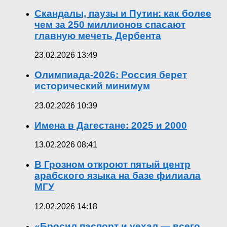
Скандалы, паузы и Путин: как более
чем за 250 миллионов спасают
главную мечеть Дербента
23.02.2026 13:49
Олимпиада-2026: Россия берет
исторический минимум
23.02.2026 10:39
Имена в Дагестане: 2025 и 2000
13.02.2026 08:41
В Грозном откроют пятый центр
арабского языка на базе филиала
МГУ
12.02.2026 14:18
«Бросил паспорт и уехал — всего