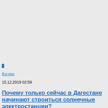
2
Взгляд
15.12.2019 02:59
Почему только сейчас в Дагестане
начинают строиться солнечные
электростанции?