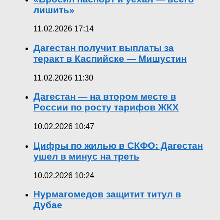
лишить»
11.02.2026 17:14
Дагестан получит выплаты за
теракт в Каспийске — Мишустин
11.02.2026 11:30
Дагестан — на втором месте в
России по росту тарифов ЖКХ
10.02.2026 10:47
Цифры по жилью в СКФО: Дагестан
ушел в минус на треть
10.02.2026 10:24
Нурмагомедов защитит титул в
Дубае