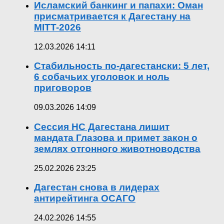
Исламский банкинг и папахи: Оман
присматривается к Дагестану на
MITT-2026
12.03.2026 14:11
Стабильность по-дагестански: 5 лет,
6 собачьих уголовок и ноль
приговоров
09.03.2026 14:09
Сессия НС Дагестана лишит
мандата Глазова и примет закон о
землях отгонного животноводства
25.02.2026 23:25
Дагестан снова в лидерах
антирейтинга ОСАГО
24.02.2026 14:55