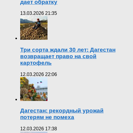
дает обратку
13.03.2026 21:35
Три сорта ждали 30 лет: Дагестан
возвращает право на свой
картофель
12.03.2026 22:06
Дагестан: рекордный урожай
потерям не помеха
12.03.2026 17:38