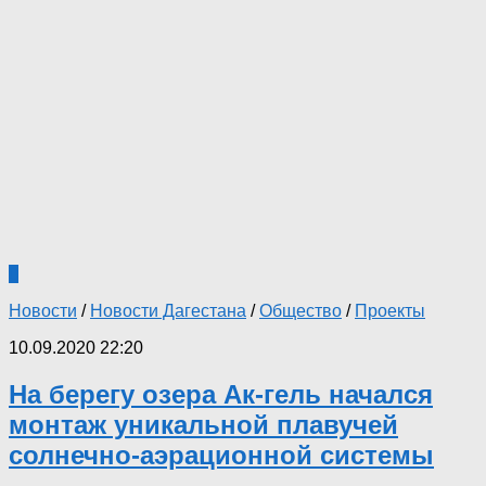
0
Новости
/
Новости Дагестана
/
Общество
/
Проекты
10.09.2020 22:20
На берегу озера Ак-гель начался
монтаж уникальной плавучей
солнечно-аэрационной системы