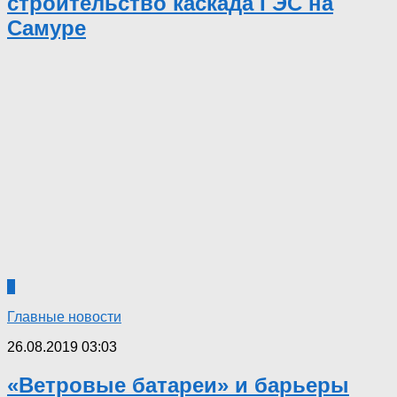
строительство каскада ГЭС на
Самуре
0
Главные новости
26.08.2019 03:03
«Ветровые батареи» и барьеры