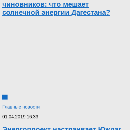
чиновников: что мешает
солнечной энергии Дагестана?
12
Главные новости
01.04.2019 16:33
Энергопроект настраивает Юждаг