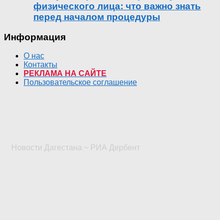
физического лица: что важно знать
перед началом процедуры
Информация
О нас
Контакты
РЕКЛАМА НА САЙТЕ
Пользовательское соглашение
Новости Дагестана ~ РИА Дербент