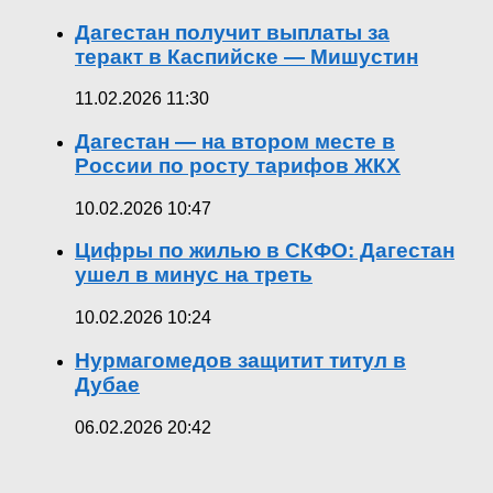
Дагестан получит выплаты за
теракт в Каспийске — Мишустин
11.02.2026 11:30
Дагестан — на втором месте в
России по росту тарифов ЖКХ
10.02.2026 10:47
Цифры по жилью в СКФО: Дагестан
ушел в минус на треть
10.02.2026 10:24
Нурмагомедов защитит титул в
Дубае
06.02.2026 20:42