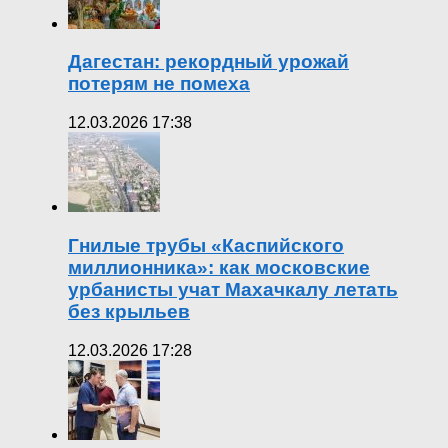
Дагестан: рекордный урожай
потерям не помеха
12.03.2026 17:38
Гнилые трубы «Каспийского
миллионника»: как московские
урбанисты учат Махачкалу летать
без крыльев
12.03.2026 17:28