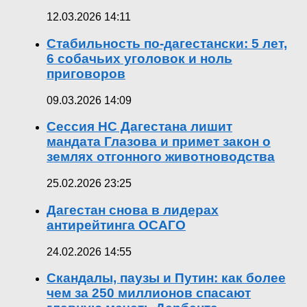
12.03.2026 14:11
Стабильность по-дагестански: 5 лет,
6 собачьих уголовок и ноль
приговоров
09.03.2026 14:09
Сессия НС Дагестана лишит
мандата Глазова и примет закон о
землях отгонного животноводства
25.02.2026 23:25
Дагестан снова в лидерах
антирейтинга ОСАГО
24.02.2026 14:55
Скандалы, паузы и Путин: как более
чем за 250 миллионов спасают