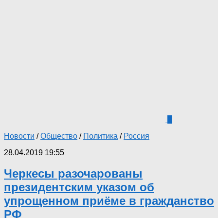
2
Новости
/
Общество
/
Политика
/
Россия
28.04.2019 19:55
Черкесы разочарованы
президентским указом об
упрощенном приёме в гражданство
РФ