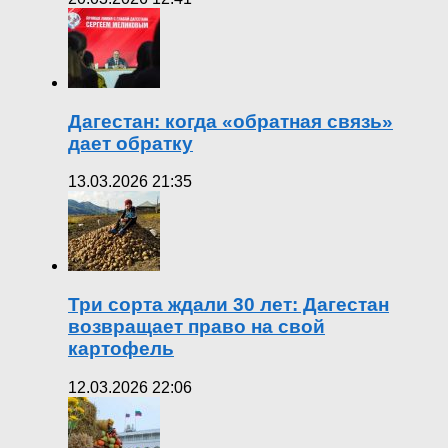
Дагестан: когда «обратная связь»
дает обратку
13.03.2026 21:35
Три сорта ждали 30 лет: Дагестан
возвращает право на свой
картофель
12.03.2026 22:06