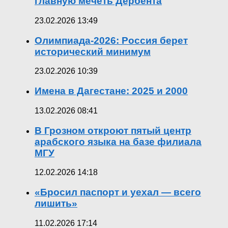
главную мечеть Дербента
23.02.2026 13:49
Олимпиада-2026: Россия берет
исторический минимум
23.02.2026 10:39
Имена в Дагестане: 2025 и 2000
13.02.2026 08:41
В Грозном откроют пятый центр
арабского языка на базе филиала
МГУ
12.02.2026 14:18
«Бросил паспорт и уехал — всего
лишить»
11.02.2026 17:14