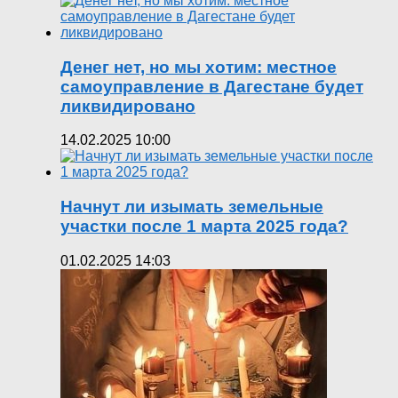
Денег нет, но мы хотим: местное
самоуправление в Дагестане будет
ликвидировано
14.02.2025 10:00
Начнут ли изымать земельные
участки после 1 марта 2025 года?
01.02.2025 14:03