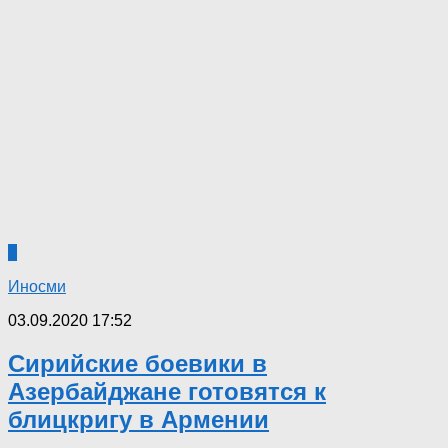
0
Иносми
03.09.2020 17:52
Сирийские боевики в
Азербайджане готовятся к
блицкригу в Армении