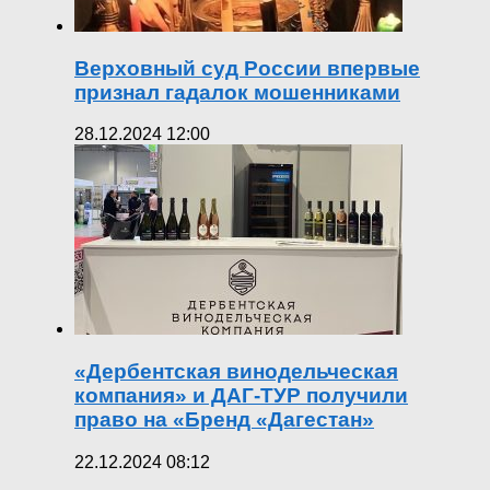
Верховный суд России впервые
признал гадалок мошенниками
28.12.2024 12:00
«Дербентская винодельческая
компания» и ДАГ-ТУР получили
право на «Бренд «Дагестан»
22.12.2024 08:12