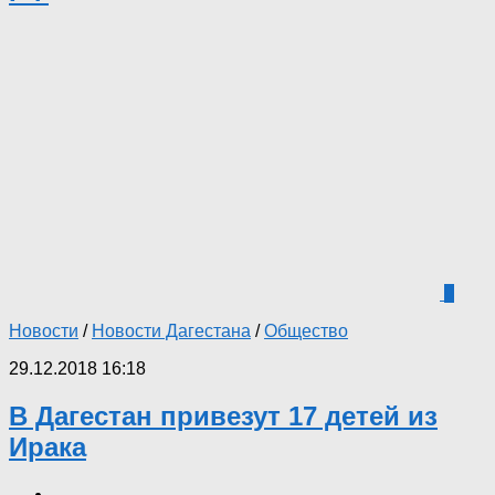
0
Новости
/
Новости Дагестана
/
Общество
29.12.2018 16:18
В Дагестан привезут 17 детей из
Ирака