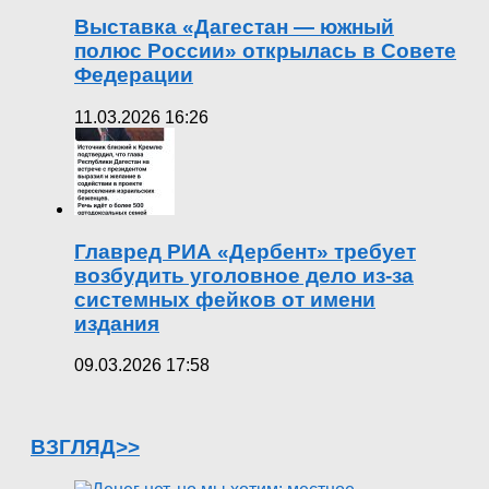
Выставка «Дагестан — южный
полюс России» открылась в Совете
Федерации
11.03.2026 16:26
Главред РИА «Дербент» требует
возбудить уголовное дело из-за
системных фейков от имени
издания
09.03.2026 17:58
ВЗГЛЯД>>