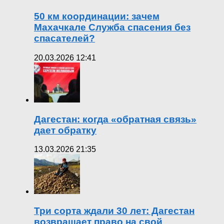
50 км координации: зачем
Махачкале Служба спасения без
спасателей?
20.03.2026 12:41
Дагестан: когда «обратная связь»
дает обратку
13.03.2026 21:35
Три сорта ждали 30 лет: Дагестан
возвращает право на свой