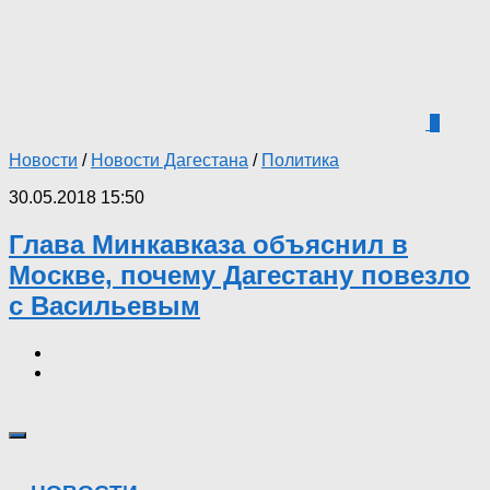
1
Новости
/
Новости Дагестана
/
Политика
30.05.2018 15:50
Глава Минкавказа объяснил в
Москве, почему Дагестану повезло
с Васильевым