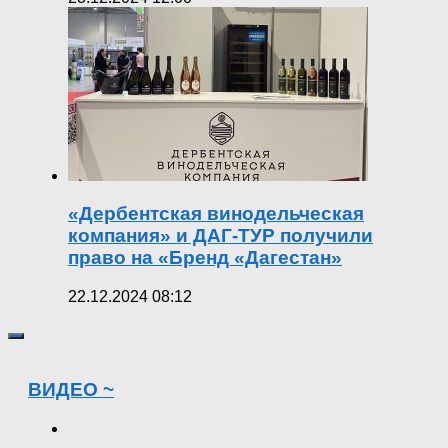
«Дербентская винодельческая
компания» и ДАГ-ТУР получили
право на «Бренд «Дагестан»
22.12.2024 08:12
ВИДЕО ~