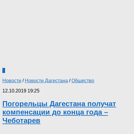
0
Новости
/
Новости Дагестана
/
Общество
12.10.2019 19:25
Погорельцы Дагестана получат
компенсации до конца года –
Чеботарев