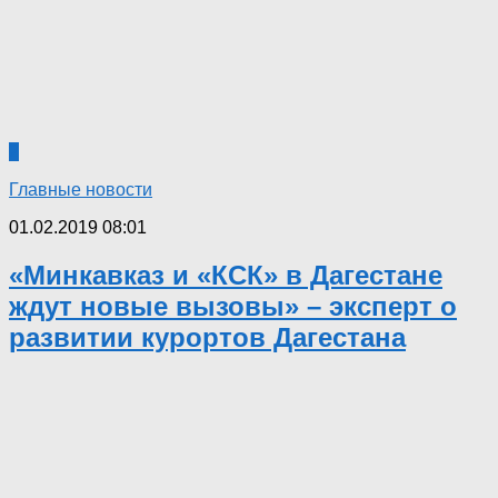
2
Главные новости
01.02.2019 08:01
«Минкавказ и «КСК» в Дагестане
ждут новые вызовы» – эксперт о
развитии курортов Дагестана