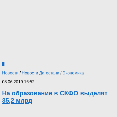
0
Новости
/
Новости Дагестана
/
Экономика
08.06.2019 16:52
На образование в СКФО выделят
35,2 млрд