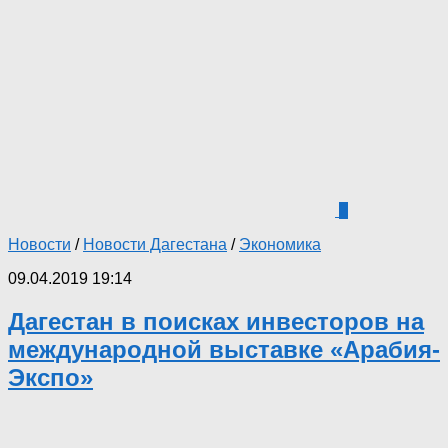
2
Новости
/
Новости Дагестана
/
Экономика
09.04.2019 19:14
Дагестан в поисках инвесторов на
международной выставке «Арабия-
Экспо»