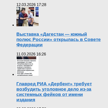
12.03.2026 17:28
Выставка «Дагестан — южный
полюс России» открылась в Совете
Федерации
11.03.2026 16:26
Главред РИА «Дербент» требует
возбудить уголовное дело из-за
системных фейков от имени
издания