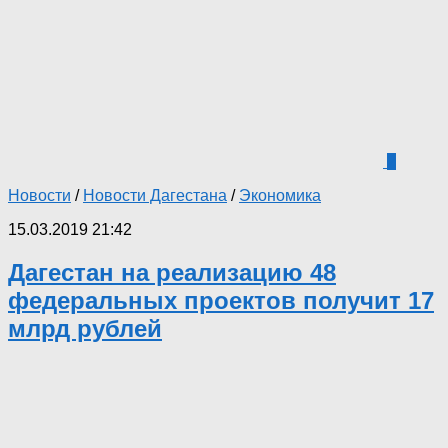
2
Новости
/
Новости Дагестана
/
Экономика
15.03.2019 21:42
Дагестан на реализацию 48
федеральных проектов получит 17
млрд рублей