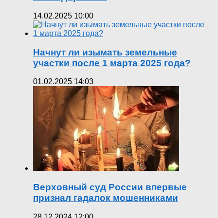
14.02.2025 10:00
Начнут ли изымать земельные
участки после 1 марта 2025 года?
01.02.2025 14:03
Верховный суд России впервые
признал гадалок мошенниками
28.12.2024 12:00