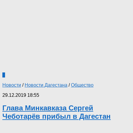
0
Новости
/
Новости Дагестана
/
Общество
29.12.2019 18:55
Глава Минкавказа Сергей
Чеботарёв прибыл в Дагестан