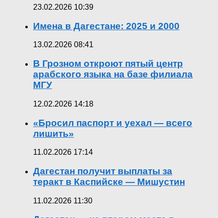
23.02.2026 10:39
Имена в Дагестане: 2025 и 2000
13.02.2026 08:41
В Грозном откроют пятый центр
арабского языка на базе филиала
МГУ
12.02.2026 14:18
«Бросил паспорт и уехал — всего
лишить»
11.02.2026 17:14
Дагестан получит выплаты за
теракт в Каспийске — Мишустин
11.02.2026 11:30