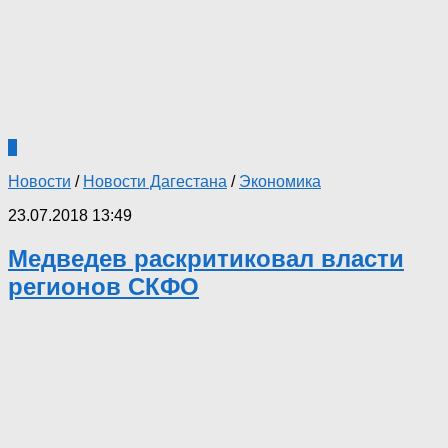
0
Новости
/
Новости Дагестана
/
Экономика
23.07.2018 13:49
Медведев раскритиковал власти
регионов СКФО