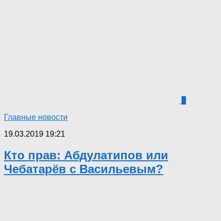
2
Главные новости
19.03.2019 19:21
Кто прав: Абдулатипов или
Чебатарёв с Васильевым?