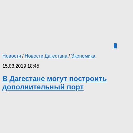
3
Новости
/
Новости Дагестана
/
Экономика
15.03.2019 18:45
В Дагестане могут построить
дополнительный порт