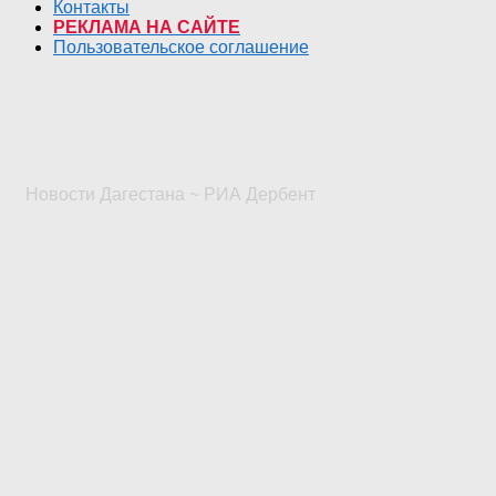
Контакты
РЕКЛАМА НА САЙТЕ
Пользовательское соглашение
Новости Дагестана ~ РИА Дербент