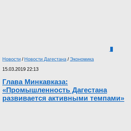
9
Новости
/
Новости Дагестана
/
Экономика
15.03.2019 22:13
Глава Минкавказа:
«Промышленность Дагестана
развивается активными темпами»