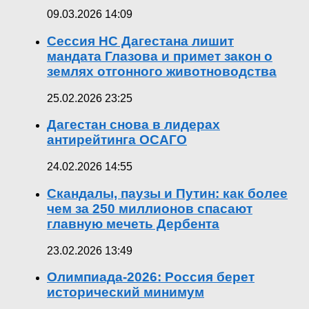
09.03.2026 14:09
Сессия НС Дагестана лишит
мандата Глазова и примет закон о
землях отгонного животноводства
25.02.2026 23:25
Дагестан снова в лидерах
антирейтинга ОСАГО
24.02.2026 14:55
Скандалы, паузы и Путин: как более
чем за 250 миллионов спасают
главную мечеть Дербента
23.02.2026 13:49
Олимпиада-2026: Россия берет
исторический минимум