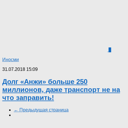
1
Иносми
31.07.2018 15:09
Долг «Анжи» больше 250
миллионов, даже транспорт не на
что заправить!
← Предыдущая страница