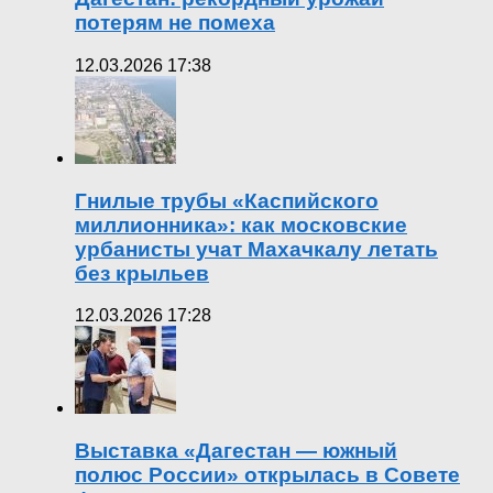
потерям не помеха
12.03.2026 17:38
Гнилые трубы «Каспийского
миллионника»: как московские
урбанисты учат Махачкалу летать
без крыльев
12.03.2026 17:28
Выставка «Дагестан — южный
полюс России» открылась в Совете