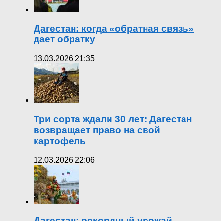
Дагестан: когда «обратная связь»
дает обратку
13.03.2026 21:35
Три сорта ждали 30 лет: Дагестан
возвращает право на свой
картофель
12.03.2026 22:06
Дагестан: рекордный урожай