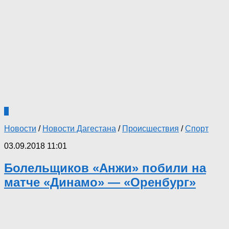
2
Новости
/
Новости Дагестана
/
Происшествия
/
Спорт
03.09.2018 11:01
Болельщиков «Анжи» побили на
матче «Динамо» — «Оренбург»