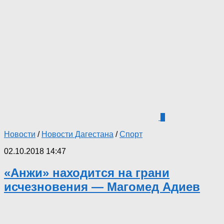
3
Новости
/
Новости Дагестана
/
Спорт
02.10.2018 14:47
«Анжи» находится на грани
исчезновения — Магомед Адиев