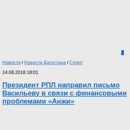
4
Новости
/
Новости Дагестана
/
Спорт
14.08.2018 18:01
Президент РПЛ направил письмо
Васильеву в связи с финансовыми
проблемами «Анжи»