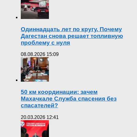
Одиннадцать лет по кругу. Почему
Дагестан снова решает топливную
проблему с нуля
08.08.2026 15:09
50 км координации: зачем
Махачкале Служба спасения без
спасателей?
20.03.2026 12:41