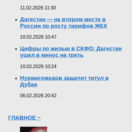
11.02.2026 11:30
Дагестан — на втором месте в
России по росту тарифов ЖКХ
10.02.2026 10:47
Цифры по жилью в СКФО: Дагестан
ушел в минус на треть
10.02.2026 10:24
Нурмагомедов защитит титул в
Дубае
06.02.2026 20:42
ГЛАВНОЕ ~