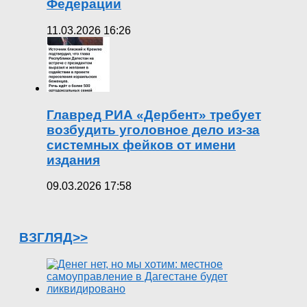
Федерации
11.03.2026 16:26
Главред РИА «Дербент» требует
возбудить уголовное дело из-за
системных фейков от имени
издания
09.03.2026 17:58
ВЗГЛЯД>>