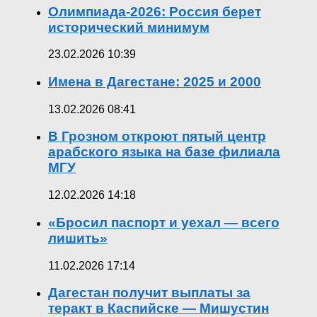
Олимпиада-2026: Россия берет
исторический минимум
23.02.2026 10:39
Имена в Дагестане: 2025 и 2000
13.02.2026 08:41
В Грозном откроют пятый центр
арабского языка на базе филиала
МГУ
12.02.2026 14:18
«Бросил паспорт и уехал — всего
лишить»
11.02.2026 17:14
Дагестан получит выплаты за
теракт в Каспийске — Мишустин