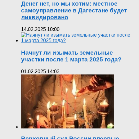
Денег нет, но мы хотим: местное
самоуправление в Дагестане будет
ликвидировано
14.02.2025 10:00
Начнут ли изымать земельные
участки после 1 марта 2025 года?
01.02.2025 14:03
Верховный суд России впервые