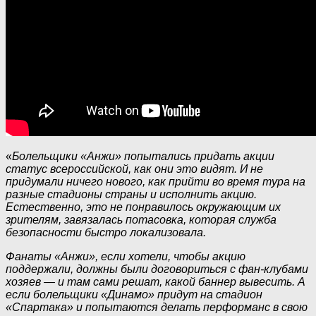
«
Болельщики «Анжи» попытались придать акции
статус всероссийской, как они это видят. И не
придумали ничего нового, как прийти во время тура на
разные стадионы страны и исполнить акцию.
Естественно, это не понравилось окружающим их
зрителям, завязалась потасовка, которая служба
безопасности быстро локализовала.
Фанаты «Анжи», если хотели, чтобы акцию
поддержали, должны были договориться с фан-клубами
хозяев — и там сами решат, какой баннер вывесить. А
если болельщики «Динамо» придут на стадион
«Спартака» и попытаются делать перформанс в свою