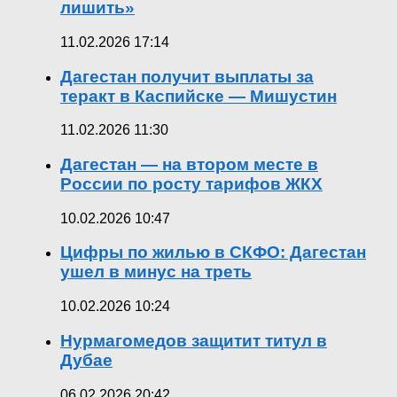
лишить»
11.02.2026 17:14
Дагестан получит выплаты за
теракт в Каспийске — Мишустин
11.02.2026 11:30
Дагестан — на втором месте в
России по росту тарифов ЖКХ
10.02.2026 10:47
Цифры по жилью в СКФО: Дагестан
ушел в минус на треть
10.02.2026 10:24
Нурмагомедов защитит титул в
Дубае
06.02.2026 20:42