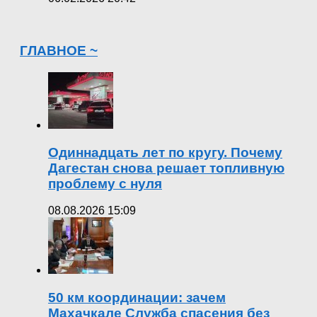
ГЛАВНОЕ ~
Одиннадцать лет по кругу. Почему
Дагестан снова решает топливную
проблему с нуля
08.08.2026 15:09
50 км координации: зачем
Махачкале Служба спасения без