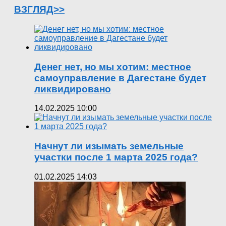
ВЗГЛЯД>>
Денег нет, но мы хотим: местное
самоуправление в Дагестане будет
ликвидировано
14.02.2025 10:00
Начнут ли изымать земельные
участки после 1 марта 2025 года?
01.02.2025 14:03