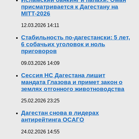
присматривается к Дагестану на
MITT-2026
12.03.2026 14:11
Стабильность по-дагестански: 5 лет,
6 собачьих уголовок и ноль
приговоров
09.03.2026 14:09
Сессия НС Дагестана лишит
мандата Глазова и примет закон о
землях отгонного животноводства
25.02.2026 23:25
Дагестан снова в лидерах
антирейтинга ОСАГО
24.02.2026 14:55