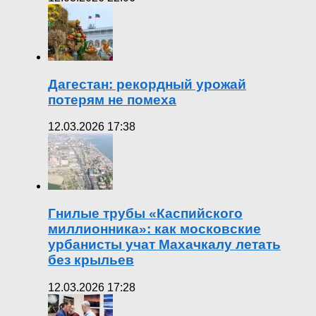
Дагестан: рекордный урожай
потерям не помеха
12.03.2026 17:38
Гнилые трубы «Каспийского
миллионника»: как московские
урбанисты учат Махачкалу летать
без крыльев
12.03.2026 17:28