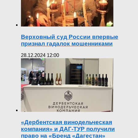
Верховный суд России впервые
признал гадалок мошенниками
28.12.2024 12:00
«Дербентская винодельческая
компания» и ДАГ-ТУР получили
право на «Бренд «Дагестан»