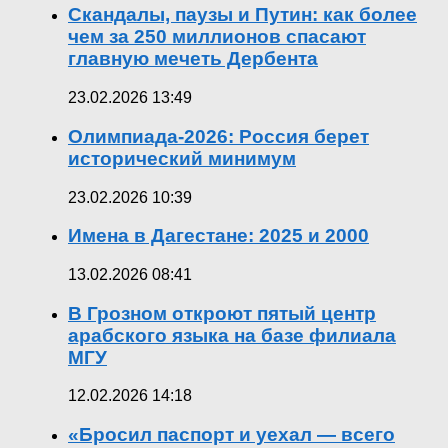
Скандалы, паузы и Путин: как более
чем за 250 миллионов спасают
главную мечеть Дербента
23.02.2026 13:49
Олимпиада-2026: Россия берет
исторический минимум
23.02.2026 10:39
Имена в Дагестане: 2025 и 2000
13.02.2026 08:41
В Грозном откроют пятый центр
арабского языка на базе филиала
МГУ
12.02.2026 14:18
«Бросил паспорт и уехал — всего