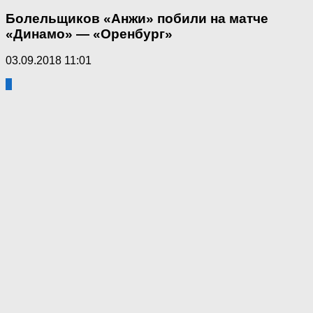
Болельщиков «Анжи» побили на матче
«Динамо» — «Оренбург»
03.09.2018 11:01
2