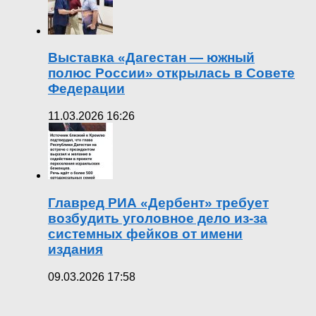
Выставка «Дагестан — южный
полюс России» открылась в Совете
Федерации
11.03.2026 16:26
Главред РИА «Дербент» требует
возбудить уголовное дело из-за
системных фейков от имени
издания
09.03.2026 17:58