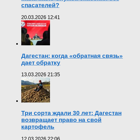
спасателей?
20.03.2026 12:41
Дагестан: когда «обратная связь»
дает обратку
13.03.2026 21:35
Три сорта ждали 30 лет: Дагестан
возвращает право на свой
картофель
12.03.2026 22:06