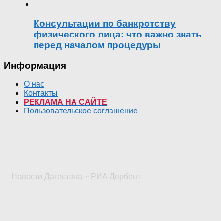
Консультации по банкротству
физического лица: что важно знать
перед началом процедуры
Информация
О нас
Контакты
РЕКЛАМА НА САЙТЕ
Пользовательское соглашение
Новости Дагестана ~ РИА Дербент