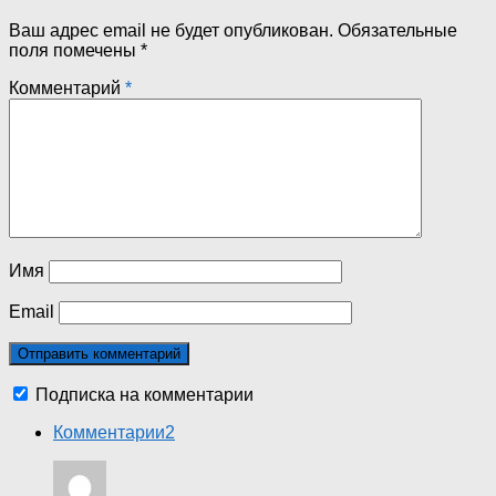
Ваш адрес email не будет опубликован.
Обязательные
поля помечены
*
Комментарий
*
Имя
Email
Подписка на комментарии
Комментарии
2