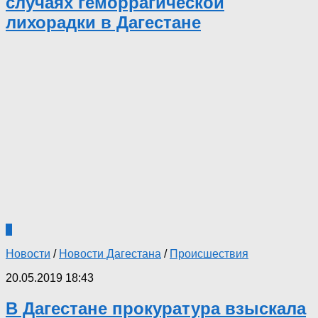
случаях геморрагической
лихорадки в Дагестане
1
Новости
/
Новости Дагестана
/
Происшествия
20.05.2019 18:43
В Дагестане прокуратура взыскала