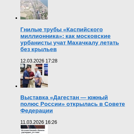
Гнилые трубы «Каспийского
миллионника»: как московские
урбанисты учат Махачкалу летать
без крыльев
12.03.2026 17:28
Выставка «Дагестан — южный
полюс России» открылась в Совете
Федерации
11.03.2026 16:26