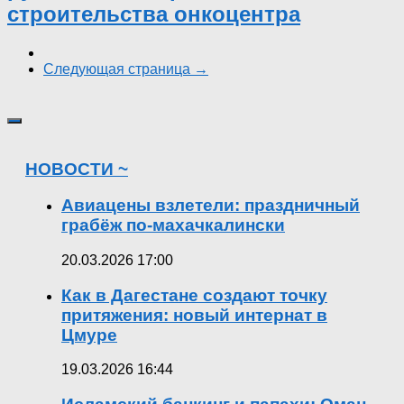
строительства онкоцентра
Следующая страница →
НОВОСТИ ~
Авиацены взлетели: праздничный
грабёж по-махачкалински
20.03.2026 17:00
Как в Дагестане создают точку
притяжения: новый интернат в
Цмуре
19.03.2026 16:44