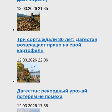
13.03.2026 21:35
Три сорта ждали 30 лет: Дагестан
возвращает право на свой
картофель
12.03.2026 22:06
Дагестан: рекордный урожай
потерям не помеха
12.03.2026 17:38