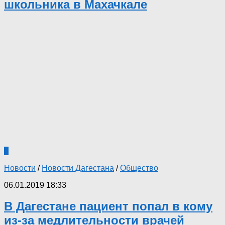
школьника в Махачкале
8
Новости
/
Новости Дагестана
/
Общество
06.01.2019 18:33
В Дагестане пациент попал в кому
из-за медлительности врачей