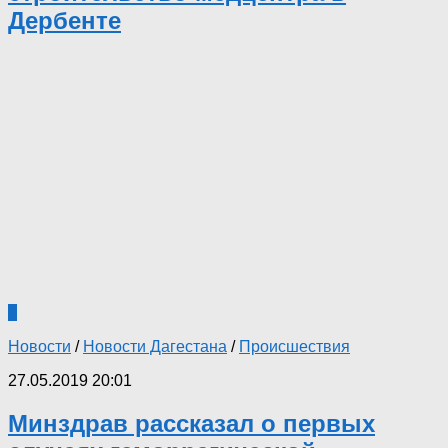
Дербенте
1
Новости
/
Новости Дагестана
/
Происшествия
27.05.2019 20:01
Минздрав рассказал о первых