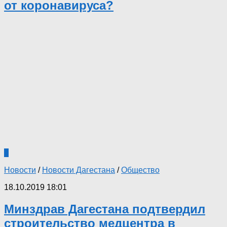
от коронавируса?
0
Новости
/
Новости Дагестана
/
Общество
18.10.2019 18:01
Минздрав Дагестана подтвердил
строительство медцентра в