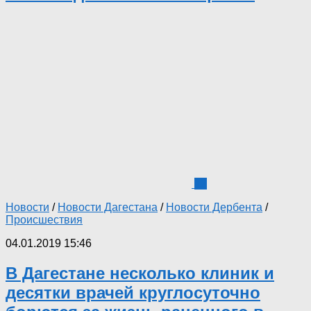
12
Новости
/
Новости Дагестана
/
Новости Дербента
/
Происшествия
04.01.2019 15:46
В Дагестане несколько клиник и
десятки врачей круглосуточно