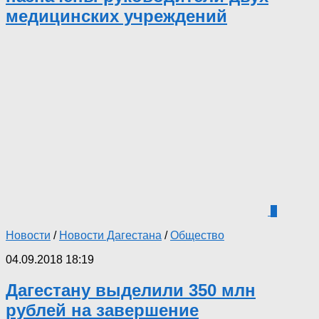
медицинских учреждений
2
Новости
/
Новости Дагестана
/
Общество
04.09.2018 18:19
Дагестану выделили 350 млн
рублей на завершение