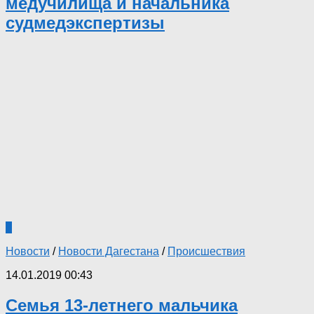
медучилища и начальника
судмедэкспертизы
7
Новости
/
Новости Дагестана
/
Происшествия
14.01.2019 00:43
Семья 13-летнего мальчика