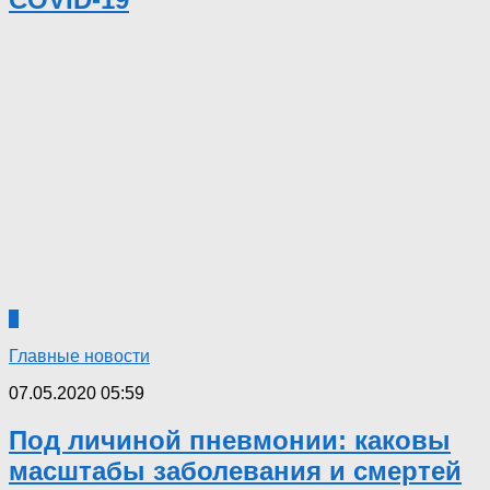
5
Главные новости
07.05.2020 05:59
Под личиной пневмонии: каковы
масштабы заболевания и смертей