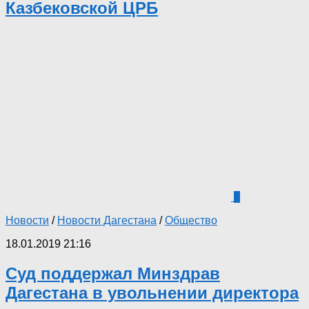
Казбековской ЦРБ
0
Новости
/
Новости Дагестана
/
Общество
18.01.2019 21:16
Суд поддержал Минздрав
Дагестана в увольнении директора