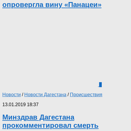
опровергла вину «Панацеи»
4
Новости
/
Новости Дагестана
/
Происшествия
13.01.2019 18:37
Минздрав Дагестана
прокомментировал смерть