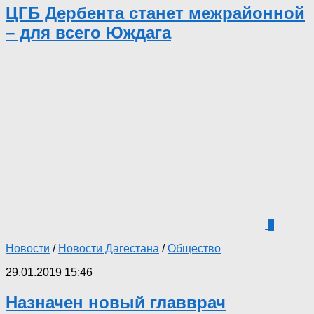
ЦГБ Дербента станет межрайонной
– для всего Юждага
0
Новости
/
Новости Дагестана
/
Общество
29.01.2019 15:46
Назначен новый главврач