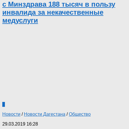
с Минздрава 188 тысяч в пользу
инвалида за некачественные
медуслуги
1
Новости
/
Новости Дагестана
/
Общество
29.03.2019 16:28