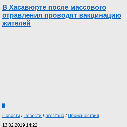
В Хасавюрте после массового
отравления проводят вакцинацию
жителей
0
Новости
/
Новости Дагестана
/
Происшествия
13.02.2019 14:22