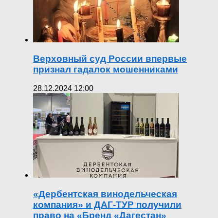
Верховный суд России впервые
признал гадалок мошенниками
28.12.2024 12:00
«Дербентская винодельческая
компания» и ДАГ-ТУР получили
право на «Бренд «Дагестан»