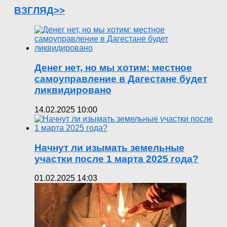
ВЗГЛЯД>>
Денег нет, но мы хотим: местное
самоуправление в Дагестане будет
ликвидировано
14.02.2025 10:00
Начнут ли изымать земельные
участки после 1 марта 2025 года?
01.02.2025 14:03