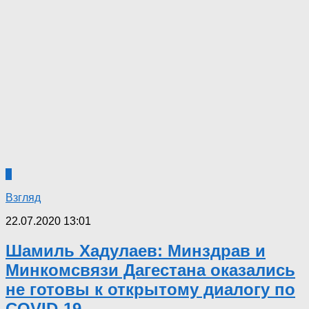
6
Взгляд
22.07.2020 13:01
Шамиль Хадулаев: Минздрав и
Минкомсвязи Дагестана оказались
не готовы к открытому диалогу по
COVID-19