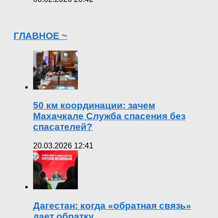
ГЛАВНОЕ ~
50 км координации: зачем
Махачкале Служба спасения без
спасателей?
20.03.2026 12:41
Дагестан: когда «обратная связь»
дает обратку