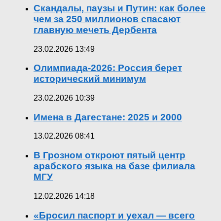
Скандалы, паузы и Путин: как более
чем за 250 миллионов спасают
главную мечеть Дербента
23.02.2026 13:49
Олимпиада-2026: Россия берет
исторический минимум
23.02.2026 10:39
Имена в Дагестане: 2025 и 2000
13.02.2026 08:41
В Грозном откроют пятый центр
арабского языка на базе филиала
МГУ
12.02.2026 14:18
«Бросил паспорт и уехал — всего