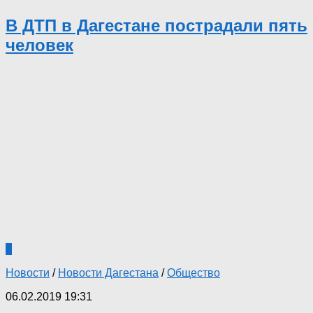
В ДТП в Дагестане пострадали пять
человек
2
Новости
/
Новости Дагестана
/
Общество
06.02.2019 19:31