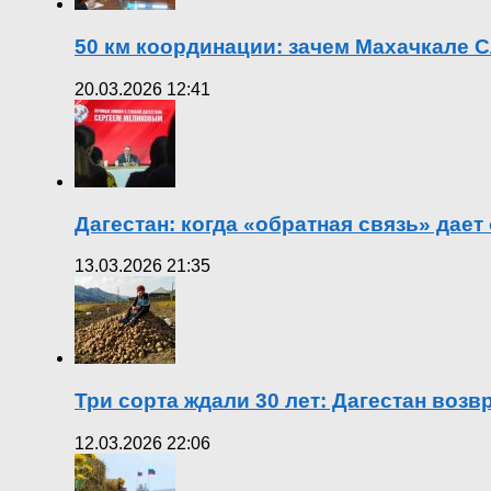
50 км координации: зачем Махачкале С
20.03.2026 12:41
Дагестан: когда «обратная связь» дает
13.03.2026 21:35
Три сорта ждали 30 лет: Дагестан воз
12.03.2026 22:06