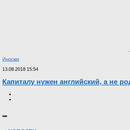
Иносми
13.08.2018 15:54
Капиталу нужен английский, а не р