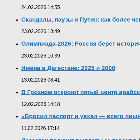
24.02.2026 14:55
Скандалы, паузы и Путин: как более ч
23.02.2026 13:49
Олимпиада-2026: Россия берет истор
23.02.2026 10:39
Имена в Дагестане: 2025 и 2000
13.02.2026 08:41
В Грозном откроют пятый центр арабск
12.02.2026 14:18
«Бросил паспорт и уехал — всего лиш
11.02.2026 17:14