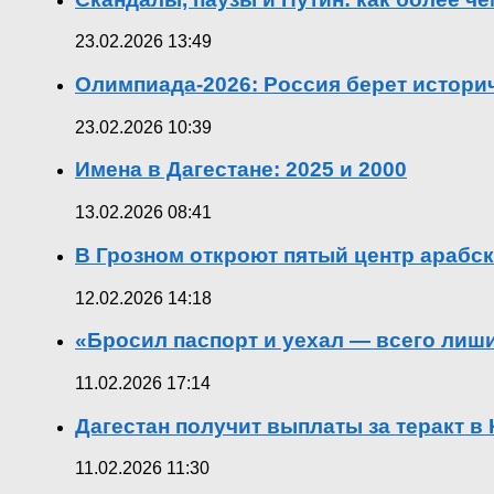
23.02.2026 13:49
Олимпиада-2026: Россия берет истор
23.02.2026 10:39
Имена в Дагестане: 2025 и 2000
13.02.2026 08:41
В Грозном откроют пятый центр арабск
12.02.2026 14:18
«Бросил паспорт и уехал — всего лиш
11.02.2026 17:14
Дагестан получит выплаты за теракт 
11.02.2026 11:30