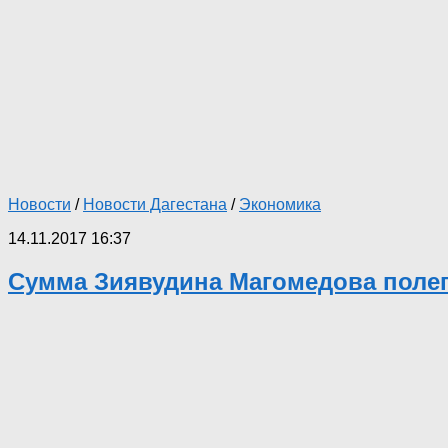
Новости
/
Новости Дагестана
/
Экономика
14.11.2017 16:37
Сумма Зиявудина Магомедова полегч