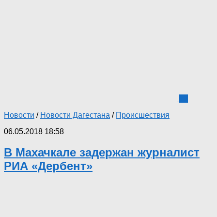
12
Новости
/
Новости Дагестана
/
Происшествия
06.05.2018 18:58
В Махачкале задержан журналист
РИА «Дербент»