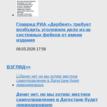
Главред РИА «Дербент» требует
возбудить уголовное дело из-за
системных фейков от имени
издания
09.03.2026 17:58
ВЗГЛЯД>>
Денег нет, но мы хотим: местное
самоуправление в Дагестане будет
ликвидировано