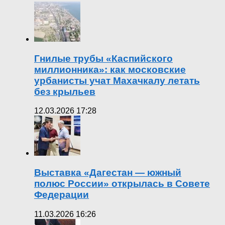
Гнилые трубы «Каспийского
миллионника»: как московские
урбанисты учат Махачкалу летать
без крыльев
12.03.2026 17:28
Выставка «Дагестан — южный
полюс России» открылась в Совете
Федерации
11.03.2026 16:26