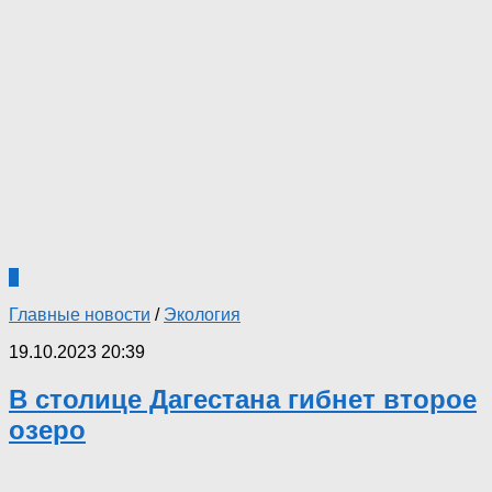
0
Главные новости
/
Экология
19.10.2023 20:39
В столице Дагестана гибнет второе
озеро