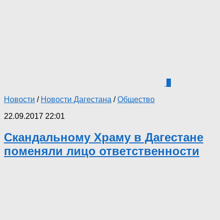
0
Новости
/
Новости Дагестана
/
Общество
22.09.2017 22:01
Скандальному Храму в Дагестане
поменяли лицо ответственности