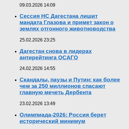
09.03.2026 14:09
Сессия НС Дагестана лишит
мандата Глазова и примет закон о
землях отгонного животноводства
25.02.2026 23:25
Дагестан снова в лидерах
антирейтинга ОСАГО
24.02.2026 14:55
Скандалы, паузы и Путин: как более
чем за 250 миллионов спасают
главную мечеть Дербента
23.02.2026 13:49
Олимпиада-2026: Россия берет
исторический минимум