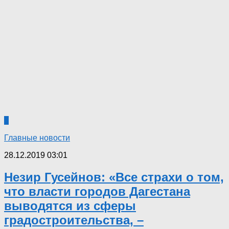
3
Главные новости
28.12.2019 03:01
Незир Гусейнов: «Все страхи о том,
что власти городов Дагестана
выводятся из сферы
градостроительства, –