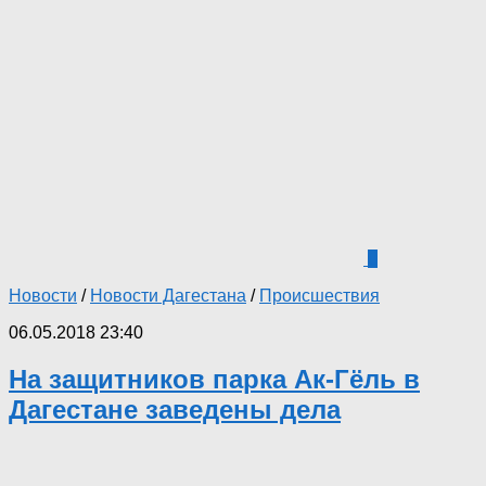
0
Новости
/
Новости Дагестана
/
Происшествия
06.05.2018 23:40
На защитников парка Ак-Гёль в
Дагестане заведены дела