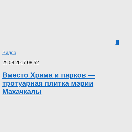
0
Видео
25.08.2017 08:52
Вместо Храма и парков —
тротуарная плитка мэрии
Махачкалы