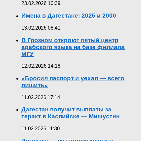
23.02.2026 10:39
Имена в Дагестане: 2025 и 2000
13.02.2026 08:41
В Грозном откроют пятый центр
арабского языка на базе филиала
МГУ
12.02.2026 14:18
«Бросил паспорт и уехал — всего
лишить»
11.02.2026 17:14
Дагестан получит выплаты за
теракт в Каспийске — Мишустин
11.02.2026 11:30
Дагестан — на втором месте в