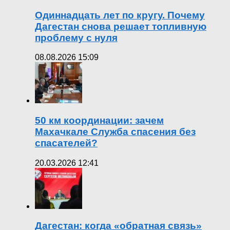
Одиннадцать лет по кругу. Почему
Дагестан снова решает топливную
проблему с нуля
08.08.2026 15:09
50 км координации: зачем
Махачкале Служба спасения без
спасателей?
20.03.2026 12:41
Дагестан: когда «обратная связь»