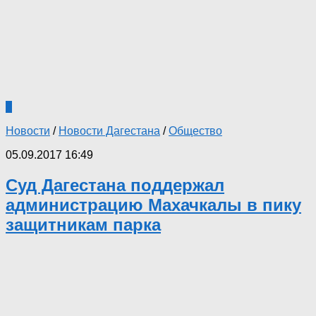
2
Новости
/
Новости Дагестана
/
Общество
05.09.2017 16:49
Суд Дагестана поддержал
администрацию Махачкалы в пику
защитникам парка