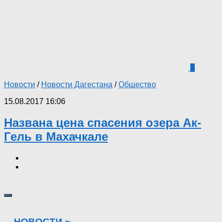
1
Новости
/
Новости Дагестана
/
Общество
15.08.2017 16:06
Названа цена спасения озера Ак-
Гель в Махачкале
НОВОСТИ ~