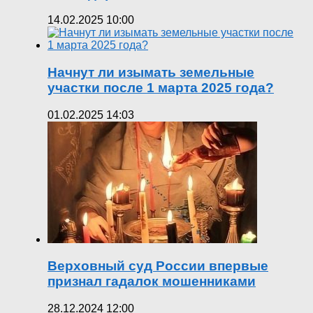
14.02.2025 10:00
Начнут ли изымать земельные
участки после 1 марта 2025 года?
01.02.2025 14:03
Верховный суд России впервые
признал гадалок мошенниками
28.12.2024 12:00