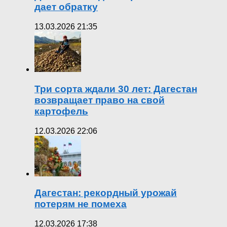
дает обратку
13.03.2026 21:35
Три сорта ждали 30 лет: Дагестан
возвращает право на свой
картофель
12.03.2026 22:06
Дагестан: рекордный урожай
потерям не помеха
12.03.2026 17:38