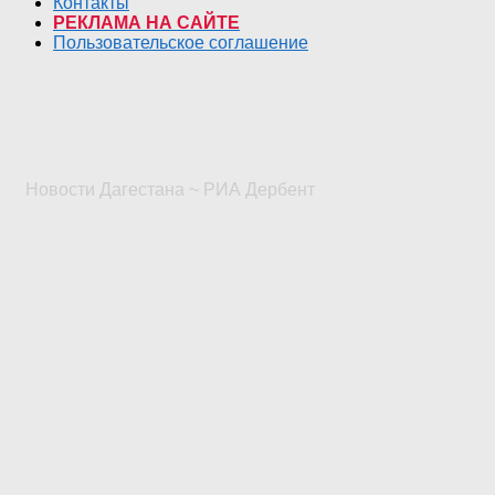
Контакты
РЕКЛАМА НА САЙТЕ
Пользовательское соглашение
Новости Дагестана ~ РИА Дербент