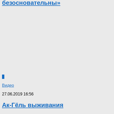
безосновательны»
0
Видео
27.06.2019 16:56
Ак-Гёль выживания