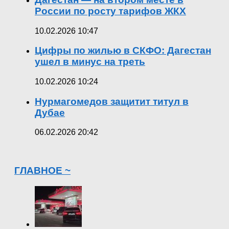
России по росту тарифов ЖКХ
10.02.2026 10:47
Цифры по жилью в СКФО: Дагестан
ушел в минус на треть
10.02.2026 10:24
Нурмагомедов защитит титул в
Дубае
06.02.2026 20:42
ГЛАВНОЕ ~