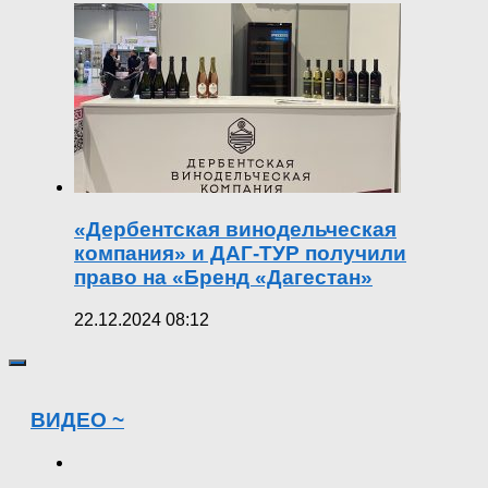
«Дербентская винодельческая
компания» и ДАГ-ТУР получили
право на «Бренд «Дагестан»
22.12.2024 08:12
ВИДЕО ~