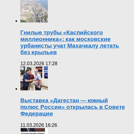
Гнилые трубы «Каспийского
миллионника»: как московские
урбанисты учат Махачкалу летать
без крыльев
12.03.2026 17:28
Выставка «Дагестан — южный
полюс России» открылась в Совете
Федерации
11.03.2026 16:26