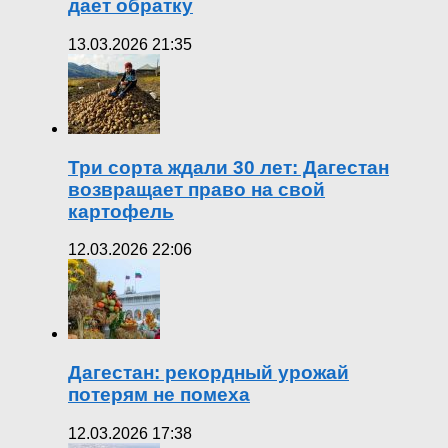
дает обратку
13.03.2026 21:35
Три сорта ждали 30 лет: Дагестан
возвращает право на свой
картофель
12.03.2026 22:06
Дагестан: рекордный урожай
потерям не помеха
12.03.2026 17:38