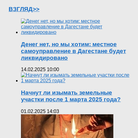
ВЗГЛЯД>>
Денег нет, но мы хотим: местное
самоуправление в Дагестане будет
ликвидировано
14.02.2025 10:00
Начнут ли изымать земельные
участки после 1 марта 2025 года?
01.02.2025 14:03