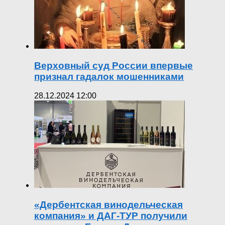
Верховный суд России впервые
признал гадалок мошенниками
28.12.2024 12:00
«Дербентская винодельческая
компания» и ДАГ-ТУР получили