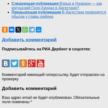
Следующая публикация
Взрыв в Назрани — как
ингушский Гоор-Хиндах в Дагестане?
Предыдущая публикация
В Дагестане проводятся
обыски у главы района
Добавить комментарий
Подписывайтесь на РИА Дербент в соцсетях:
Комментарий имеющий гиперссылку, будет отправлен на
проверку
Добавить комментарий
Ваш адрес email не будет опубликован.
Обязательные
поля помечены
*