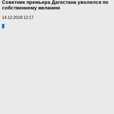
Советник премьера Дагестана уволился по
собственному желанию
14.12.2018 12:17
7