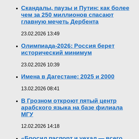
Скандалы, паузы и Путин: как более
чем за 250 миллионов спасают
главную мечеть Дербента
23.02.2026 13:49
Олимпиада-2026: Россия берет
исторический минимум
23.02.2026 10:39
Имена в Дагестане: 2025 и 2000
13.02.2026 08:41
В Грозном откроют пятый центр
арабского языка на базе филиала
МГУ
12.02.2026 14:18
«Бросил паспорт и уехал — всего