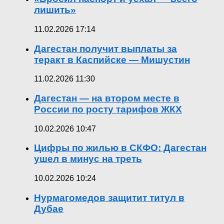
лишить»
11.02.2026 17:14
Дагестан получит выплаты за
теракт в Каспийске — Мишустин
11.02.2026 11:30
Дагестан — на втором месте в
России по росту тарифов ЖКХ
10.02.2026 10:47
Цифры по жилью в СКФО: Дагестан
ушел в минус на треть
10.02.2026 10:24
Нурмагомедов защитит титул в
Дубае