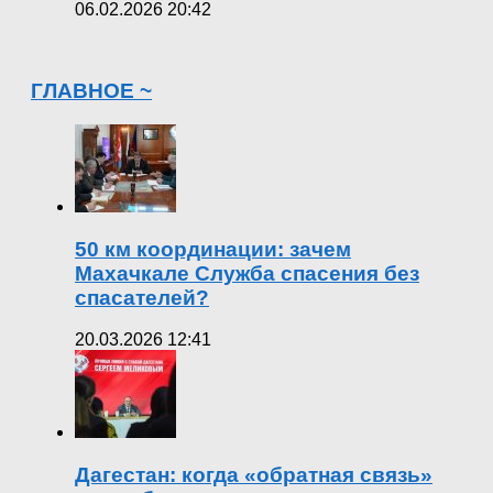
06.02.2026 20:42
ГЛАВНОЕ ~
50 км координации: зачем
Махачкале Служба спасения без
спасателей?
20.03.2026 12:41
Дагестан: когда «обратная связь»