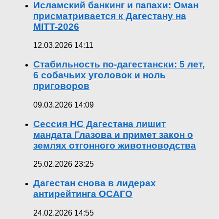
Исламский банкинг и папахи: Оман
присматривается к Дагестану на
MITT-2026
12.03.2026 14:11
Стабильность по-дагестански: 5 лет,
6 собачьих уголовок и ноль
приговоров
09.03.2026 14:09
Сессия НС Дагестана лишит
мандата Глазова и примет закон о
землях отгонного животноводства
25.02.2026 23:25
Дагестан снова в лидерах
антирейтинга ОСАГО
24.02.2026 14:55