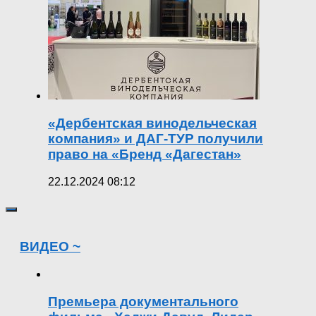
«Дербентская винодельческая
компания» и ДАГ-ТУР получили
право на «Бренд «Дагестан»
22.12.2024 08:12
ВИДЕО ~
Премьера документального