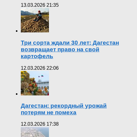
13.03.2026 21:35
Три сорта ждали 30 лет: Дагестан
возвращает право на свой
картофель
12.03.2026 22:06
Дагестан: рекордный урожай
потерям не помеха
12.03.2026 17:38