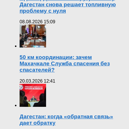
Дагестан снова решает топливную
проблему с нуля
08.08.2026 15:09
50 км координации: зачем
Махачкале Служба спасения без
спасателей?
20.03.2026 12:41
Дагестан: когда «обратная связь»
дает обратку