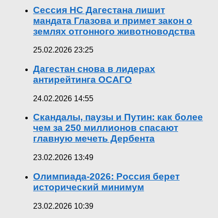
Сессия НС Дагестана лишит
мандата Глазова и примет закон о
землях отгонного животноводства
25.02.2026 23:25
Дагестан снова в лидерах
антирейтинга ОСАГО
24.02.2026 14:55
Скандалы, паузы и Путин: как более
чем за 250 миллионов спасают
главную мечеть Дербента
23.02.2026 13:49
Олимпиада-2026: Россия берет
исторический минимум
23.02.2026 10:39