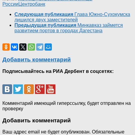
России
Центробанк
Следующая публикация
Глава Южно-Сухокумска
лишился двух заместителей
Предыдущая публикация
Минкавказ займется
развитием портов в городах Дагестана
Добавить комментарий
Подписывайтесь на РИА Дербент в соцсетях:
Комментарий имеющий гиперссылку, будет отправлен на
проверку
Добавить комментарий
Ваш адрес email не будет опубликован.
Обязательные