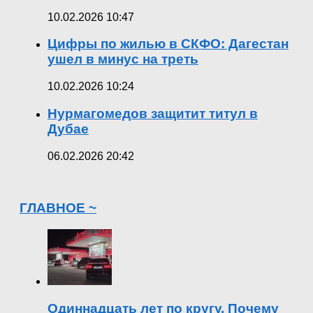
10.02.2026 10:47
Цифры по жилью в СКФО: Дагестан
ушел в минус на треть
10.02.2026 10:24
Нурмагомедов защитит титул в
Дубае
06.02.2026 20:42
ГЛАВНОЕ ~
Одиннадцать лет по кругу. Почему