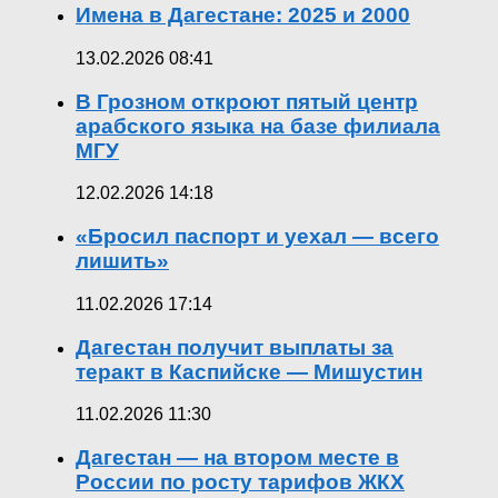
Имена в Дагестане: 2025 и 2000
13.02.2026 08:41
В Грозном откроют пятый центр
арабского языка на базе филиала
МГУ
12.02.2026 14:18
«Бросил паспорт и уехал — всего
лишить»
11.02.2026 17:14
Дагестан получит выплаты за
теракт в Каспийске — Мишустин
11.02.2026 11:30
Дагестан — на втором месте в
России по росту тарифов ЖКХ