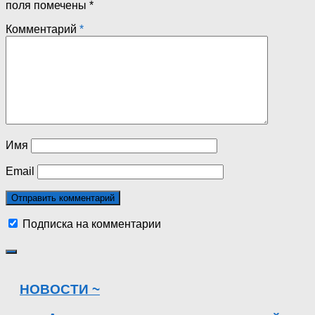
поля помечены
*
Комментарий
*
Имя
Email
Подписка на комментарии
НОВОСТИ ~