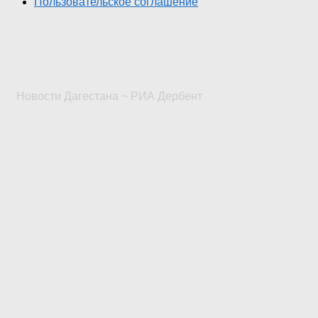
Пользовательское соглашение
Новости Дагестана ~ РИА Дербент