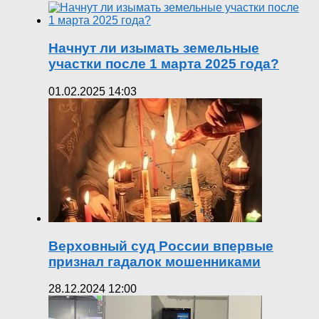
Начнут ли изымать земельные
участки после 1 марта 2025 года?
01.02.2025 14:03
Верховный суд России впервые
признал гадалок мошенниками
28.12.2024 12:00