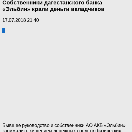
Собственники дагестанского банка
«Эльбин» крали деньги вкладчиков
17.07.2018 21:40
0
Бывшее руководство и собственники АО АКБ «Эльбин»
занимались хищением денежных средств физических