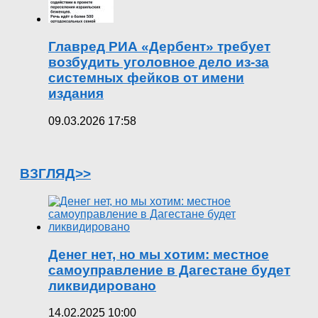
Главред РИА «Дербент» требует
возбудить уголовное дело из-за
системных фейков от имени
издания
09.03.2026 17:58
ВЗГЛЯД>>
Денег нет, но мы хотим: местное
самоуправление в Дагестане будет
ликвидировано
14.02.2025 10:00