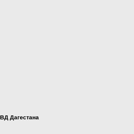
МВД Дагестана