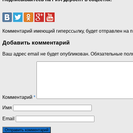
Комментарий имеющий гиперссылку, будет отправлен на 
Добавить комментарий
Ваш адрес email не будет опубликован.
Обязательные пол
Комментарий
*
Имя
Email