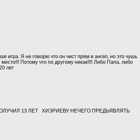
 игра. Я не говорю что он чист прям и ангел, но это чушь
место!!! Потому что по другому никак!!!! Либо Папа, либо
 20 лет
 ПОЛУЧИЛ 13 ЛЕТ ХИЗРИЕВУ НЕЧЕГО ПРЕДЬЯВЛЯТЬ