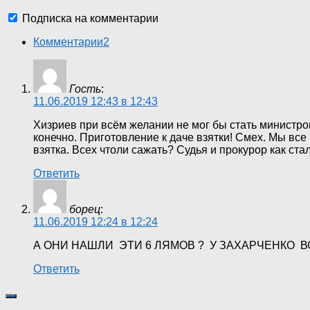
Подписка на комментарии
Комментарии
2
Гость
:
11.06.2019 12:43 в 12:43
Хизриев при всём желании не мог бы стать министром
конечно. Приготовление к даче взятки! Смех. Мы все в
взятка. Всех чтоли сажать? Судья и прокурор как ста
Ответить
борец
:
11.06.2019 12:24 в 12:24
А ОНИ НАШЛИ ЭТИ 6 ЛЯМОВ ? У ЗАХАРЧЕНКО 
Ответить