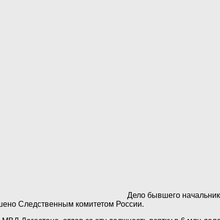
Дело бывшего начальник
ено Следственным комитетом России.