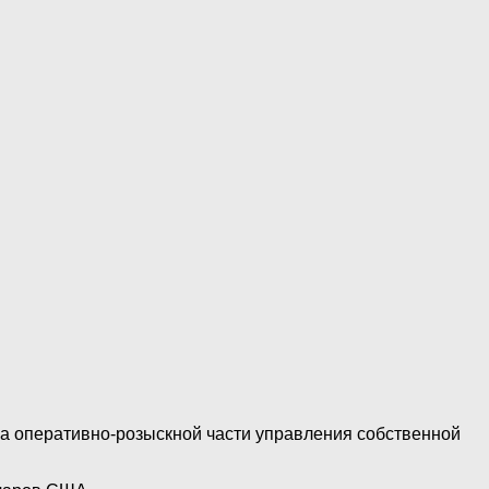
а оперативно-розыскной части управления собственной