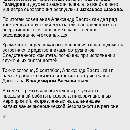
Гамидова
и двух его заместителей, а также бывшего
министра образования республики
Шахабаса Шахова
.
По итогам совещания Александр Бастрыкин дал ряд
конкретных поручений и указаний, направленных на
оперативное, всестороннее и качественное
расследование уголовных дел.
Кроме того, перед началом совещания глава ведомства
встретился с родственниками сотрудников
Следственного комитета, погибших при исполнении
служебных обязанностей.
Также сегодня, 5 сентября, Александр Бастрыкин в
рамках рабочего визита встретился с врио главы
Дагестана
Владимиром Васильевым
.
В ходе встречи были обсуждены результаты
проделанной работы в сфере антикоррупционных
мероприятий, направленных на дальнейшее
налаживание экономической безопасности в регионе.