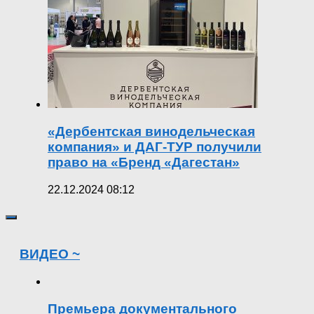
«Дербентская винодельческая
компания» и ДАГ-ТУР получили
право на «Бренд «Дагестан»
22.12.2024 08:12
ВИДЕО ~
Премьера документального