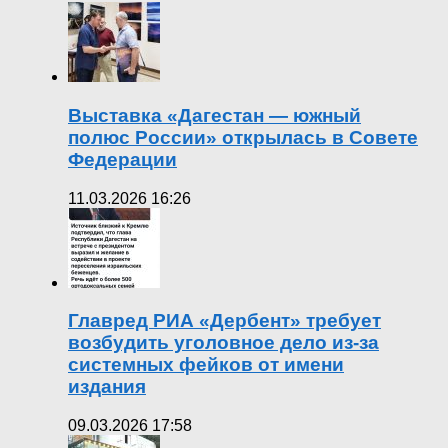
Выставка «Дагестан — южный
полюс России» открылась в Совете
Федерации
11.03.2026 16:26
Главред РИА «Дербент» требует
возбудить уголовное дело из-за
системных фейков от имени
издания
09.03.2026 17:58