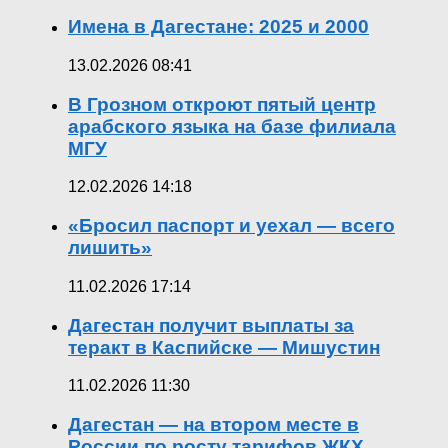
Имена в Дагестане: 2025 и 2000
13.02.2026 08:41
В Грозном откроют пятый центр
арабского языка на базе филиала
МГУ
12.02.2026 14:18
«Бросил паспорт и уехал — всего
лишить»
11.02.2026 17:14
Дагестан получит выплаты за
теракт в Каспийске — Мишустин
11.02.2026 11:30
Дагестан — на втором месте в
России по росту тарифов ЖКХ