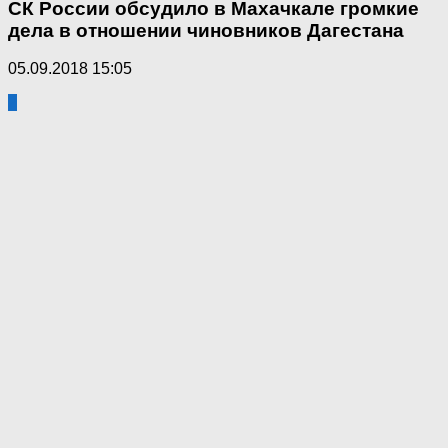
СК России обсудило в Махачкале громкие
дела в отношении чиновников Дагестана
05.09.2018 15:05
2