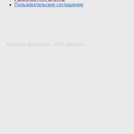
Пользовательское соглашение
Новости Дагестана ~ РИА Дербент