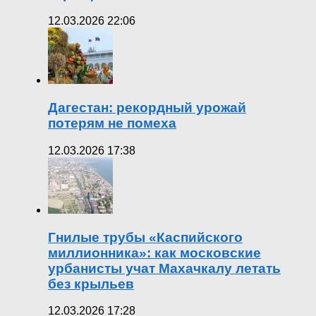
12.03.2026 22:06
Дагестан: рекордный урожай
потерям не помеха
12.03.2026 17:38
Гнилые трубы «Каспийского
миллионника»: как московские
урбанисты учат Махачкалу летать
без крыльев
12.03.2026 17:28