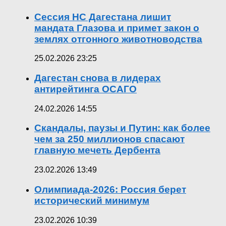
Сессия НС Дагестана лишит
мандата Глазова и примет закон о
землях отгонного животноводства
25.02.2026 23:25
Дагестан снова в лидерах
антирейтинга ОСАГО
24.02.2026 14:55
Скандалы, паузы и Путин: как более
чем за 250 миллионов спасают
главную мечеть Дербента
23.02.2026 13:49
Олимпиада-2026: Россия берет
исторический минимум
23.02.2026 10:39