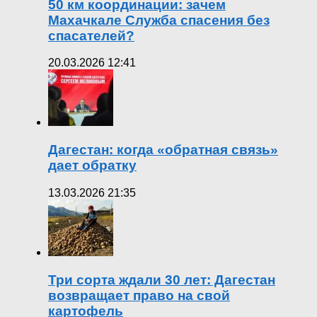
50 км координации: зачем
Махачкале Служба спасения без
спасателей?
20.03.2026 12:41
Дагестан: когда «обратная связь»
дает обратку
13.03.2026 21:35
Три сорта ждали 30 лет: Дагестан
возвращает право на свой
картофель