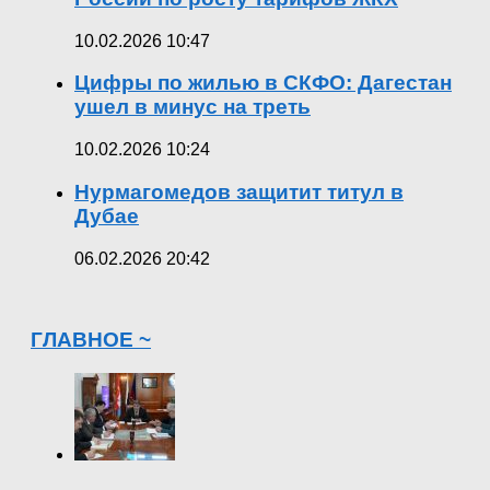
10.02.2026 10:47
Цифры по жилью в СКФО: Дагестан
ушел в минус на треть
10.02.2026 10:24
Нурмагомедов защитит титул в
Дубае
06.02.2026 20:42
ГЛАВНОЕ ~