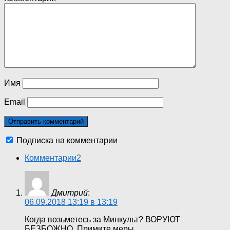
Имя
Email
Подписка на комментарии
Комментарии
2
Дмитрий
:
06.09.2018 13:19 в 13:19
Когда возьметесь за Минкульт? ВОРУЮТ
БЕЗБОЖНО. Примите меры.