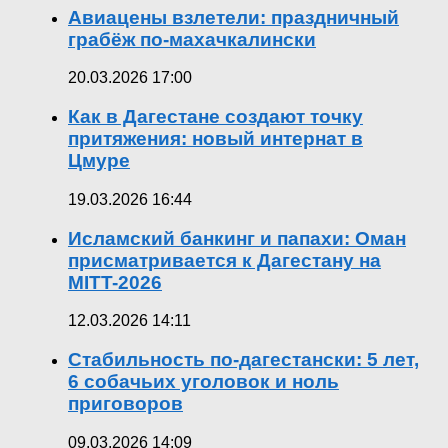
Авиацены взлетели: праздничный
грабёж по-махачкалински
20.03.2026 17:00
Как в Дагестане создают точку
притяжения: новый интернат в
Цмуре
19.03.2026 16:44
Исламский банкинг и папахи: Оман
присматривается к Дагестану на
MITT-2026
12.03.2026 14:11
Стабильность по-дагестански: 5 лет,
6 собачьих уголовок и ноль
приговоров
09.03.2026 14:09