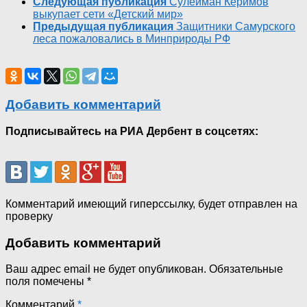
Следующая публикация
Сулейман Керимов
выкупает сети «Детский мир»
Предыдущая публикация
Защитники Самурского
леса пожаловались в Минприроды РФ
Добавить комментарий
Подписывайтесь на РИА Дербент в соцсетях:
Комментарий имеющий гиперссылку, будет отправлен на
проверку
Добавить комментарий
Ваш адрес email не будет опубликован.
Обязательные
поля помечены
*
Комментарий
*