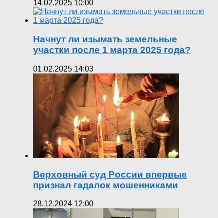
14.02.2025 10:00
Начнут ли изымать земельные
участки после 1 марта 2025 года?
01.02.2025 14:03
Верховный суд России впервые
признал гадалок мошенниками
28.12.2024 12:00