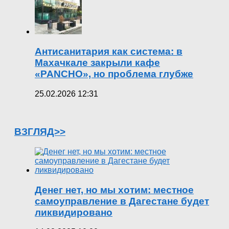
Антисанитария как система: в
Махачкале закрыли кафе
«PANCHO», но проблема глубже
25.02.2026 12:31
ВЗГЛЯД>>
Денег нет, но мы хотим: местное
самоуправление в Дагестане будет
ликвидировано