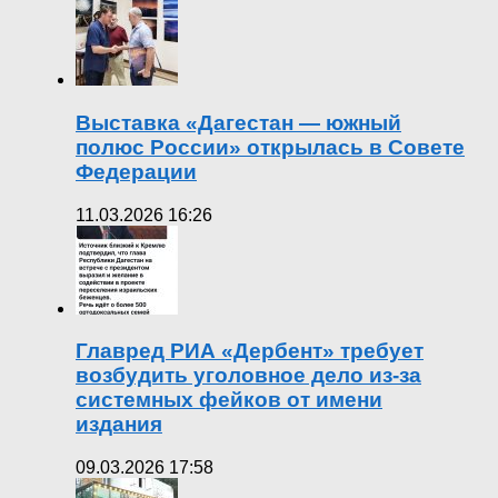
Выставка «Дагестан — южный
полюс России» открылась в Совете
Федерации
11.03.2026 16:26
Главред РИА «Дербент» требует
возбудить уголовное дело из-за
системных фейков от имени
издания
09.03.2026 17:58