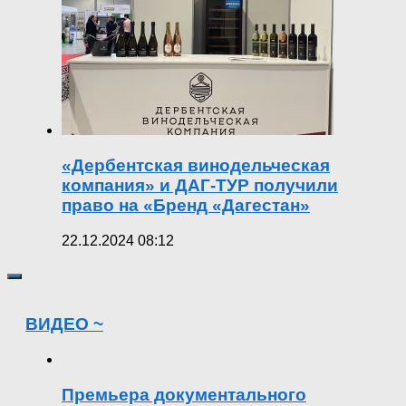
«Дербентская винодельческая
компания» и ДАГ-ТУР получили
право на «Бренд «Дагестан»
22.12.2024 08:12
ВИДЕО ~
Премьера документального