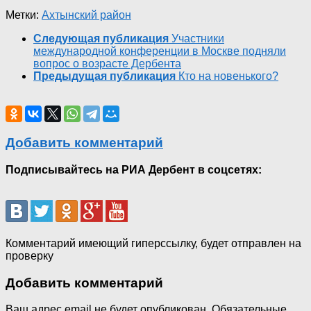
Метки:
Ахтынский район
Следующая публикация
Участники
международной конференции в Москве подняли
вопрос о возрасте Дербента
Предыдущая публикация
Кто на новенького?
Добавить комментарий
Подписывайтесь на РИА Дербент в соцсетях:
Комментарий имеющий гиперссылку, будет отправлен на
проверку
Добавить комментарий
Ваш адрес email не будет опубликован.
Обязательные