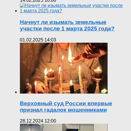
14.02.2025 10:00
Начнут ли изымать земельные
участки после 1 марта 2025 года?
01.02.2025 14:03
Верховный суд России впервые
признал гадалок мошенниками
28.12.2024 12:00