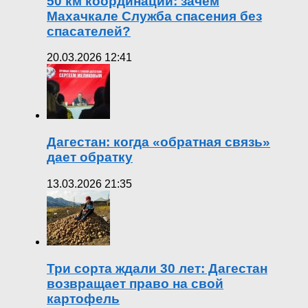
50 км координации: зачем
Махачкале Служба спасения без
спасателей?
20.03.2026 12:41
Дагестан: когда «обратная связь»
дает обратку
13.03.2026 21:35
Три сорта ждали 30 лет: Дагестан
возвращает право на свой
картофель