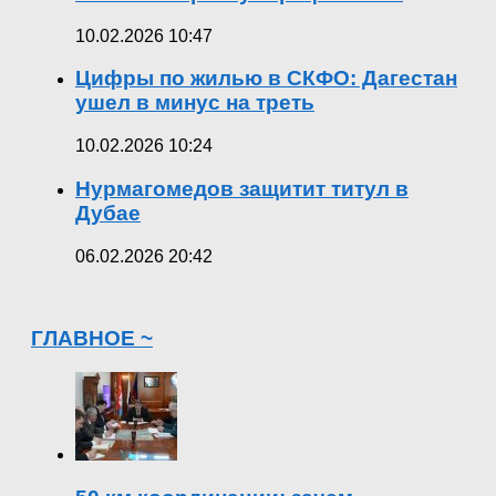
10.02.2026 10:47
Цифры по жилью в СКФО: Дагестан
ушел в минус на треть
10.02.2026 10:24
Нурмагомедов защитит титул в
Дубае
06.02.2026 20:42
ГЛАВНОЕ ~