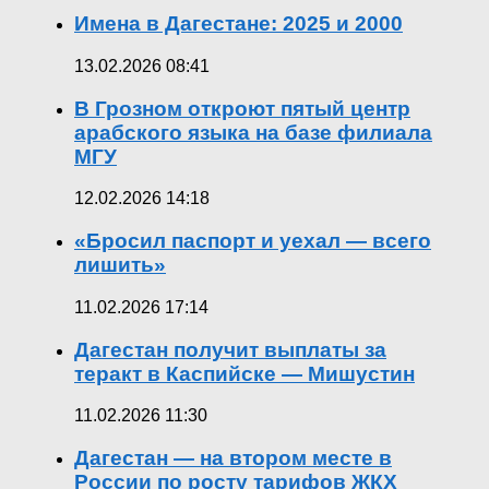
Имена в Дагестане: 2025 и 2000
13.02.2026 08:41
В Грозном откроют пятый центр
арабского языка на базе филиала
МГУ
12.02.2026 14:18
«Бросил паспорт и уехал — всего
лишить»
11.02.2026 17:14
Дагестан получит выплаты за
теракт в Каспийске — Мишустин
11.02.2026 11:30
Дагестан — на втором месте в
России по росту тарифов ЖКХ