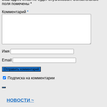
поля помечены
*
Комментарий
*
Имя
Email
Подписка на комментарии
НОВОСТИ ~