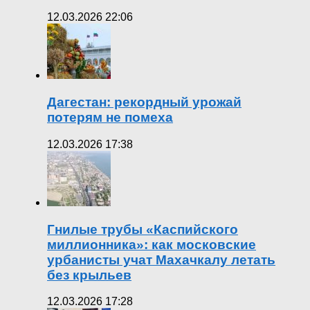
12.03.2026 22:06
Дагестан: рекордный урожай
потерям не помеха
12.03.2026 17:38
Гнилые трубы «Каспийского
миллионника»: как московские
урбанисты учат Махачкалу летать
без крыльев
12.03.2026 17:28