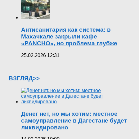
Антисанитария как система: в
Махачкале закрыли кафе
«PANCHO», но проблема глубже
25.02.2026 12:31
ВЗГЛЯД>>
Денег нет, но мы хотим: местное
самоуправление в Дагестане будет
ликвидировано