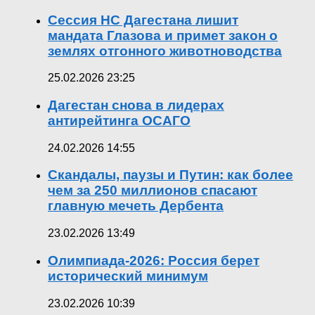
Сессия НС Дагестана лишит
мандата Глазова и примет закон о
землях отгонного животноводства
25.02.2026 23:25
Дагестан снова в лидерах
антирейтинга ОСАГО
24.02.2026 14:55
Скандалы, паузы и Путин: как более
чем за 250 миллионов спасают
главную мечеть Дербента
23.02.2026 13:49
Олимпиада-2026: Россия берет
исторический минимум
23.02.2026 10:39