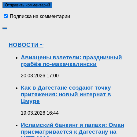
Подписка на комментарии
НОВОСТИ ~
Авиацены взлетели: праздничный
грабёж по-махачкалински
20.03.2026 17:00
Как в Дагестане создают точку
притяжения: новый интернат в
Цмуре
19.03.2026 16:44
Исламский банкинг и папахи: Оман
присматривается к Дагестану на