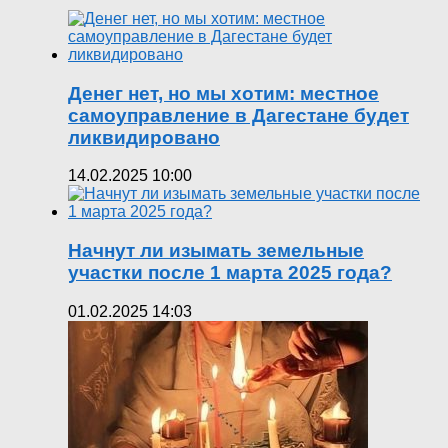
Денег нет, но мы хотим: местное
самоуправление в Дагестане будет
ликвидировано
14.02.2025 10:00
Начнут ли изымать земельные
участки после 1 марта 2025 года?
01.02.2025 14:03