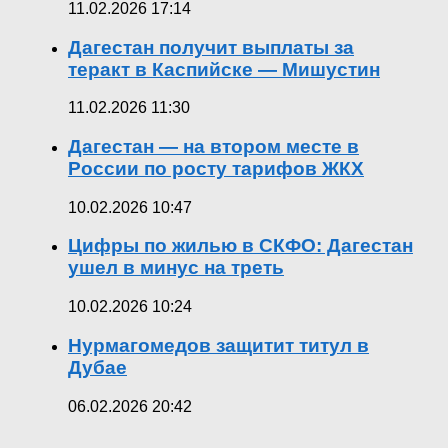
11.02.2026 17:14
Дагестан получит выплаты за
теракт в Каспийске — Мишустин
11.02.2026 11:30
Дагестан — на втором месте в
России по росту тарифов ЖКХ
10.02.2026 10:47
Цифры по жилью в СКФО: Дагестан
ушел в минус на треть
10.02.2026 10:24
Нурмагомедов защитит титул в
Дубае
06.02.2026 20:42