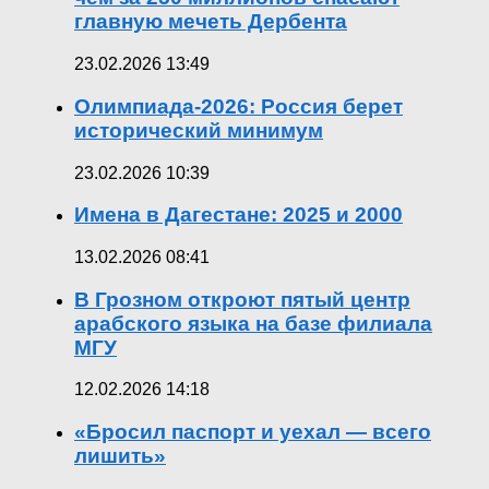
главную мечеть Дербента
23.02.2026 13:49
Олимпиада-2026: Россия берет
исторический минимум
23.02.2026 10:39
Имена в Дагестане: 2025 и 2000
13.02.2026 08:41
В Грозном откроют пятый центр
арабского языка на базе филиала
МГУ
12.02.2026 14:18
«Бросил паспорт и уехал — всего
лишить»