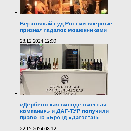
Верховный суд России впервые
признал гадалок мошенниками
28.12.2024 12:00
«Дербентская винодельческая
компания» и ДАГ-ТУР получили
право на «Бренд «Дагестан»
22.12.2024 08:12