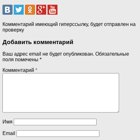
Комментарий имеющий гиперссылку, будет отправлен на
проверку
Добавить комментарий
Ваш адрес email не будет опубликован.
Обязательные
поля помечены
*
Комментарий
*
Имя
Email