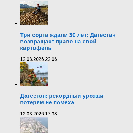
Три сорта ждали 30 лет: Дагестан
возвращает право на свой
картофель
12.03.2026 22:06
Дагестан: рекордный урожай
потерям не помеха
12.03.2026 17:38