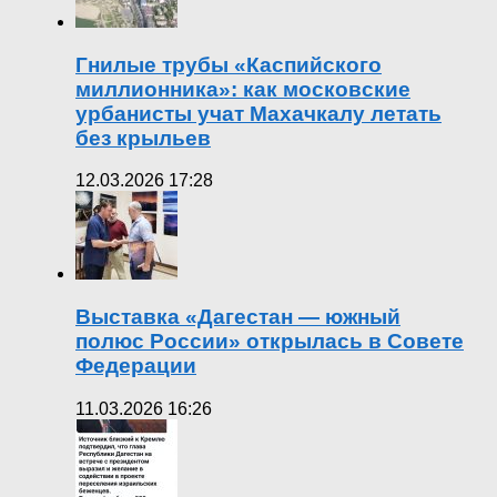
Гнилые трубы «Каспийского
миллионника»: как московские
урбанисты учат Махачкалу летать
без крыльев
12.03.2026 17:28
Выставка «Дагестан — южный
полюс России» открылась в Совете
Федерации
11.03.2026 16:26