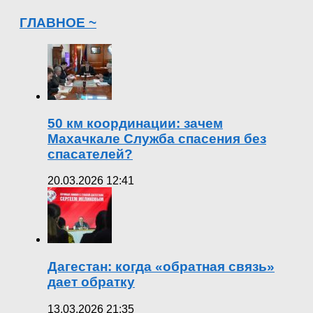
ГЛАВНОЕ ~
50 км координации: зачем
Махачкале Служба спасения без
спасателей?
20.03.2026 12:41
Дагестан: когда «обратная связь»
дает обратку
13.03.2026 21:35