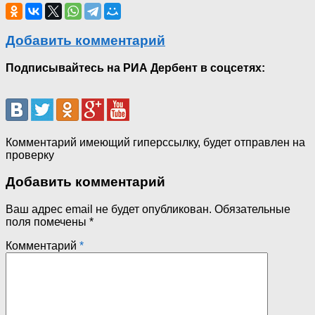
Добавить комментарий
Подписывайтесь на РИА Дербент в соцсетях:
Комментарий имеющий гиперссылку, будет отправлен на
проверку
Добавить комментарий
Ваш адрес email не будет опубликован.
Обязательные
поля помечены
*
Комментарий
*