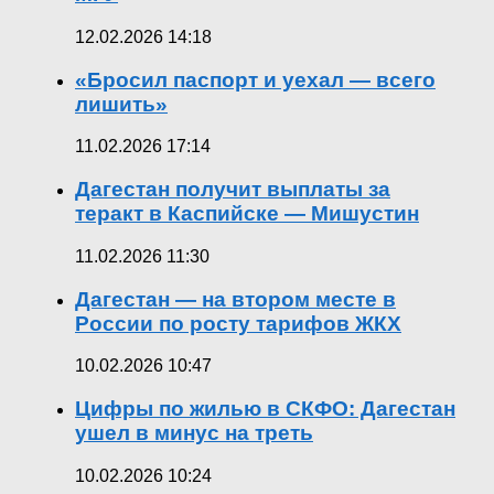
12.02.2026 14:18
«Бросил паспорт и уехал — всего
лишить»
11.02.2026 17:14
Дагестан получит выплаты за
теракт в Каспийске — Мишустин
11.02.2026 11:30
Дагестан — на втором месте в
России по росту тарифов ЖКХ
10.02.2026 10:47
Цифры по жилью в СКФО: Дагестан
ушел в минус на треть
10.02.2026 10:24