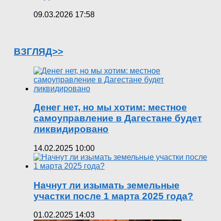
09.03.2026 17:58
ВЗГЛЯД>>
Денег нет, но мы хотим: местное
самоуправление в Дагестане будет
ликвидировано
14.02.2025 10:00
Начнут ли изымать земельные
участки после 1 марта 2025 года?
01.02.2025 14:03