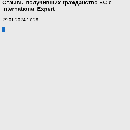
Отзывы получивших гражданство ЕС с
International Expert
29.01.2024 17:28
0