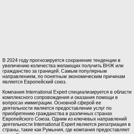
В 2024 году прогнозируется сохранение тенденции в
увеличению количества желающих получить ВНЖ или
гражданство за границей. Самым популярным
направлением, по понятным экономическим причинам
является Европейский союз.
Компания International Expert специализируется в области
комплексного сопровождения и оказания помощи в
вопросах иммиграции. Основной сферой ее
деятельности является предоставление услуг по
приобретению гражданства в различных странах
Европейского Союза. Одним из ключевых направлений
деятельности International Expert является репатриация в
страны, такие как Румыния, где компания предоставляет