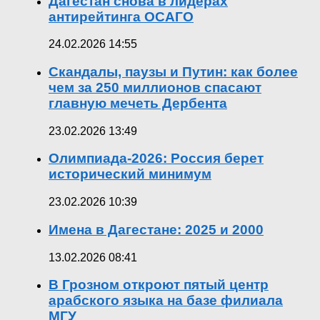
Дагестан снова в лидерах
антирейтинга ОСАГО
24.02.2026 14:55
Скандалы, паузы и Путин: как более
чем за 250 миллионов спасают
главную мечеть Дербента
23.02.2026 13:49
Олимпиада-2026: Россия берет
исторический минимум
23.02.2026 10:39
Имена в Дагестане: 2025 и 2000
13.02.2026 08:41
В Грозном откроют пятый центр
арабского языка на базе филиала
МГУ