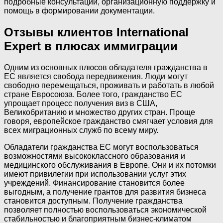
подробные консультации, организационную поддержку и
помощь в формировании документации.
Отзывы клиентов International
Expert в плюсах иммиграции
Одним из основных плюсов обладателя гражданства в
ЕС является свобода передвижения. Люди могут
свободно перемещаться, проживать и работать в любой
стране Евросоюза. Более того, гражданство ЕС
упрощает процесс получения виз в США,
Великобританию и множество других стран. Проще
говоря, европейское гражданство смягчает условия для
всех миграционных служб по всему миру.
Обладатели гражданства ЕС могут воспользоваться
возможностями высококлассного образования и
медицинского обслуживания в Европе. Они и их потомки
имеют привилегии при использовании услуг этих
учреждений. Финансирование становится более
выгодным, а получение грантов для развития бизнеса
становится доступным. Получение гражданства
позволяет полностью воспользоваться экономической
стабильностью и благоприятным бизнес-климатом