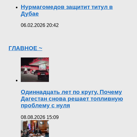
Нурмагомедов защитит титул в
Дубае
06.02.2026 20:42
ГЛАВНОЕ ~
Одиннадцать лет по кругу. Почему
Дагестан снова решает топливную
проблему с нуля
08.08.2026 15:09