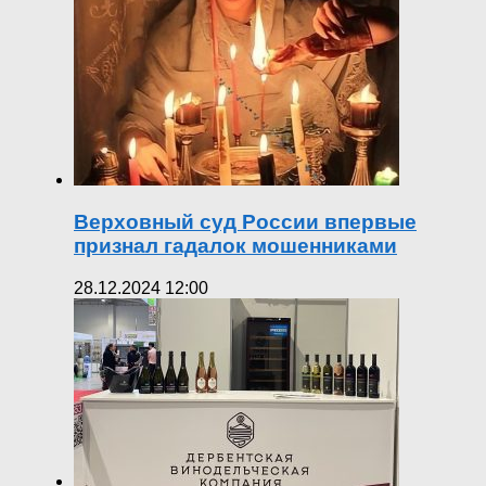
Верховный суд России впервые
признал гадалок мошенниками
28.12.2024 12:00