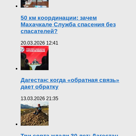
50 км координации: зачем
Махачкале Служба спасения без
спасателей?
20.03.2026 12:41
Дагестан: когда «обратная связь»
дает обратку
13.03.2026 21:35
Три сорта ждали 30 лет: Дагестан