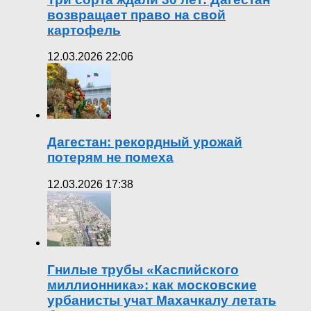
возвращает право на свой
картофель
12.03.2026 22:06
Дагестан: рекордный урожай
потерям не помеха
12.03.2026 17:38
Гнилые трубы «Каспийского
миллионника»: как московские
урбанисты учат Махачкалу летать