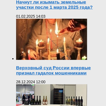
Начнут ли изымать земельные
участки после 1 марта 2025 года?
01.02.2025 14:03
Верховный суд России впервые
признал гадалок мошенниками
28.12.2024 12:00