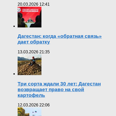
20.03.2026 12:41
Дагестан: когда «обратная связь»
дает обратку
13.03.2026 21:35
Три сорта ждали 30 лет: Дагестан
возвращает право на свой
картофель
12.03.2026 22:06