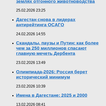
землях отгонного животноводства
25.02.2026 23:25
Дагестан снова в лидерах
антирейтинга ОСАГО
24.02.2026 14:55
Скандалы, паузы и Путин: как более
чем за 250 миллионов спасают
главную мечеть Дербента
23.02.2026 13:49
Олимпиада-2026: Россия берет
исторический минимум
23.02.2026 10:39
Имена в Дагестане: 2025 и 2000
13.02.2026 08:41