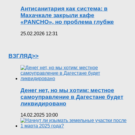
Антисанитария как система: в
Махачкале закрыли кафе
«PANCHO», но проблема глубже
25.02.2026 12:31
ВЗГЛЯД>>
Денег нет, но мы хотим: местное
самоуправление в Дагестане будет
ликвидировано
14.02.2025 10:00