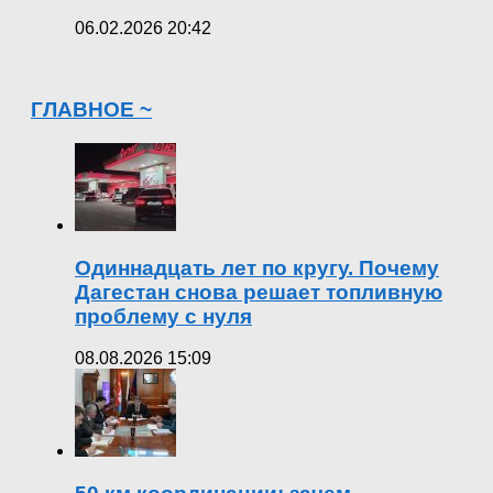
06.02.2026 20:42
ГЛАВНОЕ ~
Одиннадцать лет по кругу. Почему
Дагестан снова решает топливную
проблему с нуля
08.08.2026 15:09