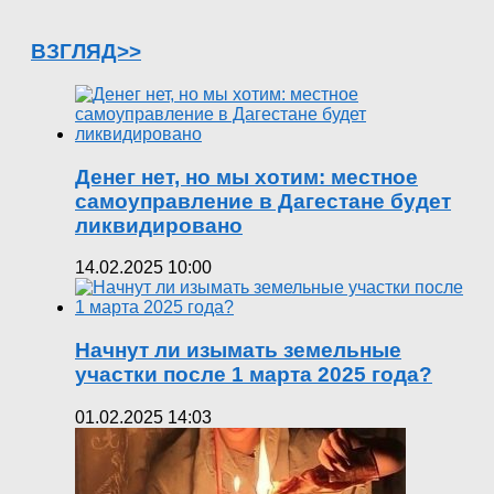
ВЗГЛЯД>>
Денег нет, но мы хотим: местное
самоуправление в Дагестане будет
ликвидировано
14.02.2025 10:00
Начнут ли изымать земельные
участки после 1 марта 2025 года?
01.02.2025 14:03