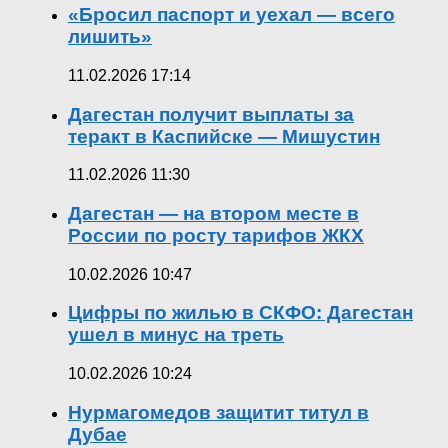
«Бросил паспорт и уехал — всего
лишить»
11.02.2026 17:14
Дагестан получит выплаты за
теракт в Каспийске — Мишустин
11.02.2026 11:30
Дагестан — на втором месте в
России по росту тарифов ЖКХ
10.02.2026 10:47
Цифры по жилью в СКФО: Дагестан
ушел в минус на треть
10.02.2026 10:24
Нурмагомедов защитит титул в
Дубае