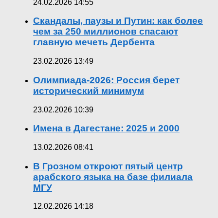
24.02.2026 14:55
Скандалы, паузы и Путин: как более
чем за 250 миллионов спасают
главную мечеть Дербента
23.02.2026 13:49
Олимпиада-2026: Россия берет
исторический минимум
23.02.2026 10:39
Имена в Дагестане: 2025 и 2000
13.02.2026 08:41
В Грозном откроют пятый центр
арабского языка на базе филиала
МГУ
12.02.2026 14:18