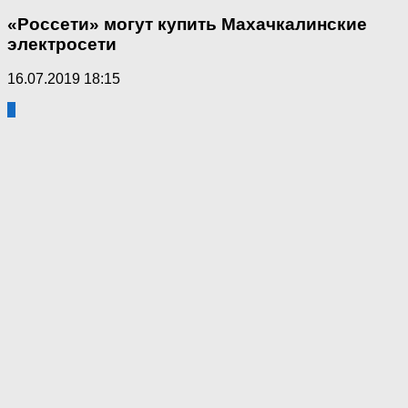
«Россети» могут купить Махачкалинские
электросети
16.07.2019 18:15
7