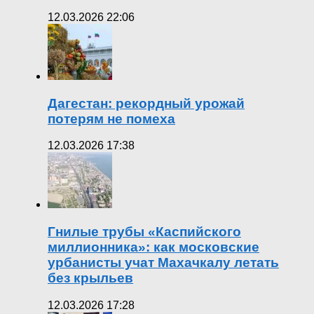
12.03.2026 22:06
Дагестан: рекордный урожай
потерям не помеха
12.03.2026 17:38
Гнилые трубы «Каспийского
миллионника»: как московские
урбанисты учат Махачкалу летать
без крыльев
12.03.2026 17:28