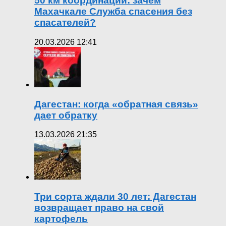
50 км координации: зачем
Махачкале Служба спасения без
спасателей?
20.03.2026 12:41
Дагестан: когда «обратная связь»
дает обратку
13.03.2026 21:35
Три сорта ждали 30 лет: Дагестан
возвращает право на свой
картофель