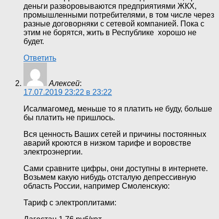
деньги разворовываются предприятиями ЖКХ,
промышленными потребителями, в том числе через
разные договорняки с сетевой компанией. Пока с
этим не борятся, жить в Республике хорошо не
будет.
Ответить
Алексей
:
17.07.2019 23:22 в 23:22
Исалмагомед, меньше то я платить не буду, больше
бы платить не пришлось.
Вся ценность Ваших сетей и причины постоянных
аварий кроются в низком тарифе и воровстве
электроэнергии.
Сами сравните цифры, они доступны в интернете.
Возьмем какую нибудь отсталую депрессивную
область России, например Смоленскую:
Тариф с электроплитами: