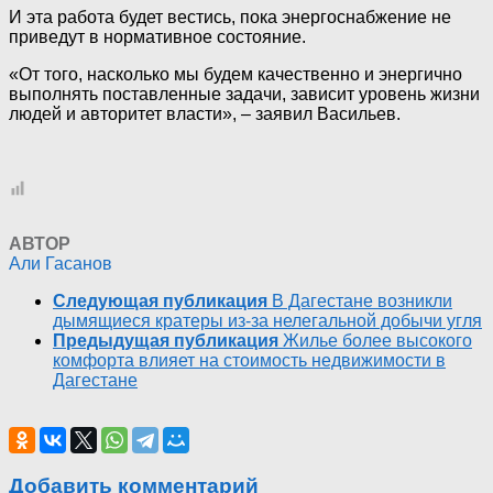
И эта работа будет вестись, пока энергоснабжение не
приведут в нормативное состояние.
«От того, насколько мы будем качественно и энергично
выполнять поставленные задачи, зависит уровень жизни
людей и авторитет власти», – заявил Васильев.
АВТОР
Али Гасанов
Следующая публикация
В Дагестане возникли
дымящиеся кратеры из-за нелегальной добычи угля
Предыдущая публикация
Жилье более высокого
комфорта влияет на стоимость недвижимости в
Дагестане
Добавить комментарий