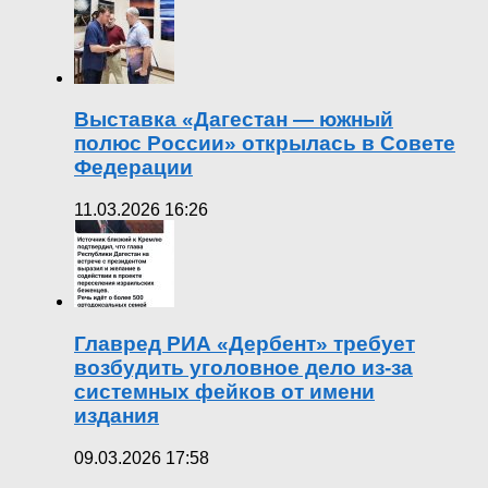
Выставка «Дагестан — южный
полюс России» открылась в Совете
Федерации
11.03.2026 16:26
Главред РИА «Дербент» требует
возбудить уголовное дело из-за
системных фейков от имени
издания
09.03.2026 17:58