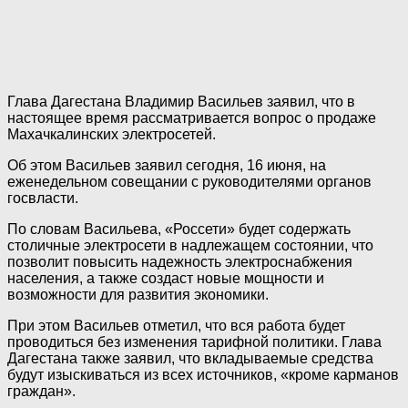
Глава Дагестана Владимир Васильев заявил, что в
настоящее время рассматривается вопрос о продаже
Махачкалинских электросетей.
Об этом Васильев заявил сегодня, 16 июня, на
еженедельном совещании с руководителями органов
госвласти.
По словам Васильева, «Россети» будет содержать
столичные электросети в надлежащем состоянии, что
позволит повысить надежность электроснабжения
населения, а также создаст новые мощности и
возможности для развития экономики.
При этом Васильев отметил, что вся работа будет
проводиться без изменения тарифной политики. Глава
Дагестана также заявил, что вкладываемые средства
будут изыскиваться из всех источников, «кроме карманов
граждан».