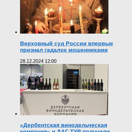
Верховный суд России впервые
признал гадалок мошенниками
28.12.2024 12:00
«Дербентская винодельческая
компания» и ДАГ-ТУР получили