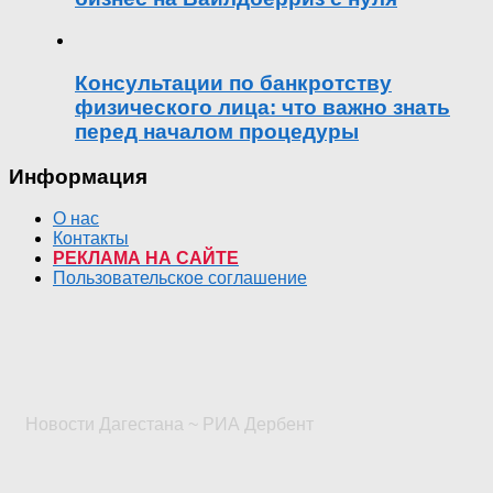
Консультации по банкротству
физического лица: что важно знать
перед началом процедуры
Информация
О нас
Контакты
РЕКЛАМА НА САЙТЕ
Пользовательское соглашение
Новости Дагестана ~ РИА Дербент