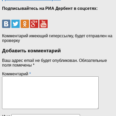
Подписывайтесь на РИА Дербент в соцсетях:
Комментарий имеющий гиперссылку, будет отправлен на
проверку
Добавить комментарий
Ваш адрес email не будет опубликован.
Обязательные
поля помечены
*
Комментарий
*