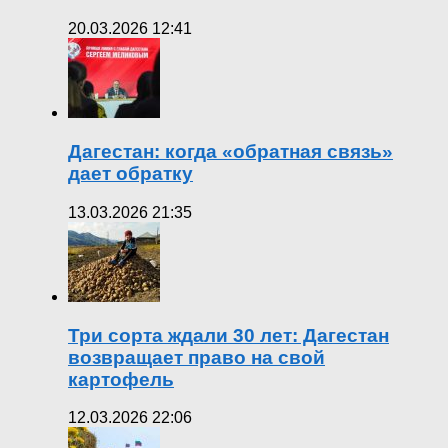
20.03.2026 12:41
Дагестан: когда «обратная связь»
дает обратку
13.03.2026 21:35
Три сорта ждали 30 лет: Дагестан
возвращает право на свой
картофель
12.03.2026 22:06