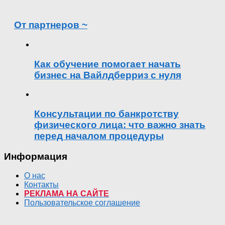
От партнеров ~
Как обучение помогает начать
бизнес на Вайлдберриз с нуля
Консультации по банкротству
физического лица: что важно знать
перед началом процедуры
Информация
О нас
Контакты
РЕКЛАМА НА САЙТЕ
Пользовательское соглашение