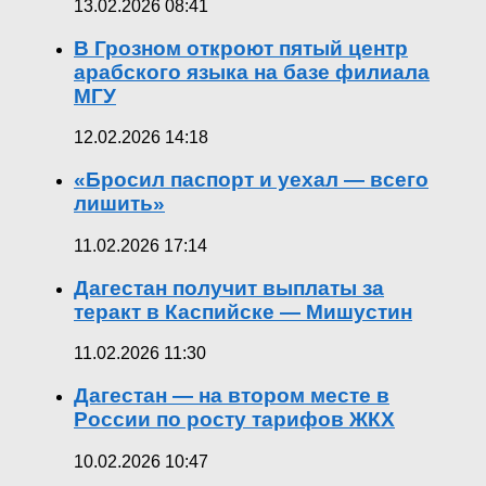
13.02.2026 08:41
В Грозном откроют пятый центр
арабского языка на базе филиала
МГУ
12.02.2026 14:18
«Бросил паспорт и уехал — всего
лишить»
11.02.2026 17:14
Дагестан получит выплаты за
теракт в Каспийске — Мишустин
11.02.2026 11:30
Дагестан — на втором месте в
России по росту тарифов ЖКХ
10.02.2026 10:47