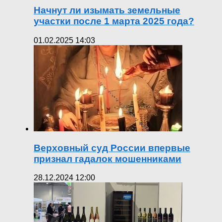
Начнут ли изымать земельные
участки после 1 марта 2025 года?
01.02.2025 14:03
Верховный суд России впервые
признал гадалок мошенниками
28.12.2024 12:00