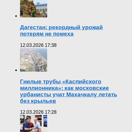
Дагестан: рекордный урожай
потерям не помеха
12.03.2026 17:38
Гнилые трубы «Каспийского
миллионника»: как московские
урбанисты учат Махачкалу летать
без крыльев
12.03.2026 17:28