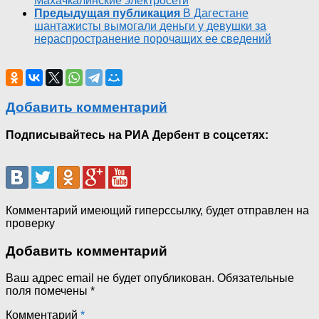
Махачкалинские электросети
Предыдущая публикация
В Дагестане
шантажисты вымогали деньги у девушки за
нераспространение порочащих ее сведений
Добавить комментарий
Подписывайтесь на РИА Дербент в соцсетях:
Комментарий имеющий гиперссылку, будет отправлен на
проверку
Добавить комментарий
Ваш адрес email не будет опубликован.
Обязательные
поля помечены
*
Комментарий
*