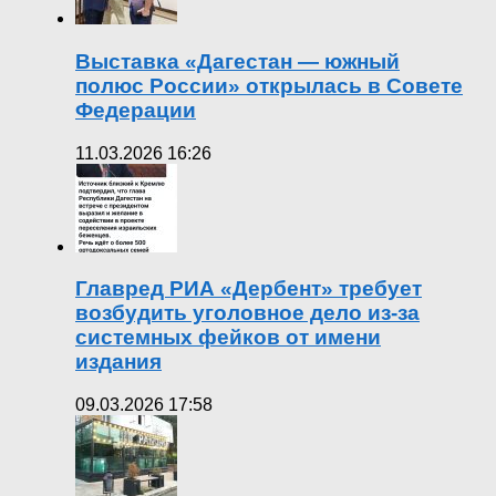
Выставка «Дагестан — южный
полюс России» открылась в Совете
Федерации
11.03.2026 16:26
Главред РИА «Дербент» требует
возбудить уголовное дело из-за
системных фейков от имени
издания
09.03.2026 17:58