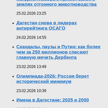
землях отгонного животноводства
25.02.2026 23:25
Дагестан снова в лидерах
антирейтинга ОСАГО
24.02.2026 14:55
Скандалы, паузы и Путин: как более
чем за 250 миллионов спасают
главную мечеть Дербента
23.02.2026 13:49
Олимпиада-2026: Россия берет
исторический минимум
23.02.2026 10:39
Имена в Дагестане: 2025 и 2000