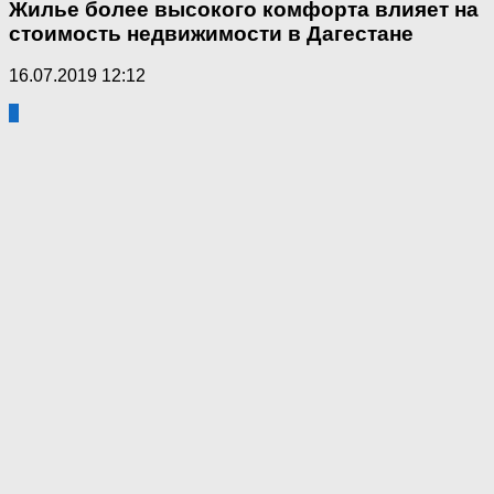
Жилье более высокого комфорта влияет на
стоимость недвижимости в Дагестане
16.07.2019 12:12
0