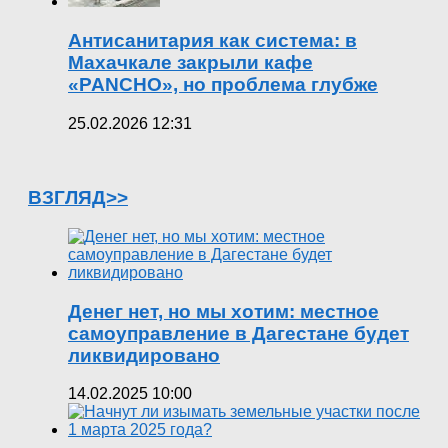
Антисанитария как система: в
Махачкале закрыли кафе
«PANCHO», но проблема глубже
25.02.2026 12:31
ВЗГЛЯД>>
Денег нет, но мы хотим: местное
самоуправление в Дагестане будет
ликвидировано
14.02.2025 10:00