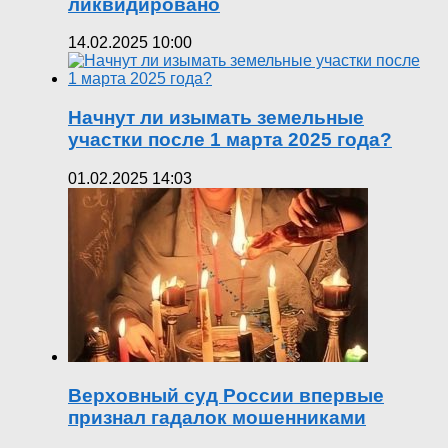
ликвидировано
14.02.2025 10:00
Начнут ли изымать земельные
участки после 1 марта 2025 года?
01.02.2025 14:03
Верховный суд России впервые
признал гадалок мошенниками