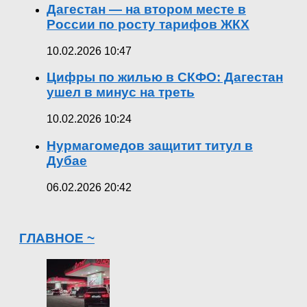
Дагестан — на втором месте в
России по росту тарифов ЖКХ
10.02.2026 10:47
Цифры по жилью в СКФО: Дагестан
ушел в минус на треть
10.02.2026 10:24
Нурмагомедов защитит титул в
Дубае
06.02.2026 20:42
ГЛАВНОЕ ~