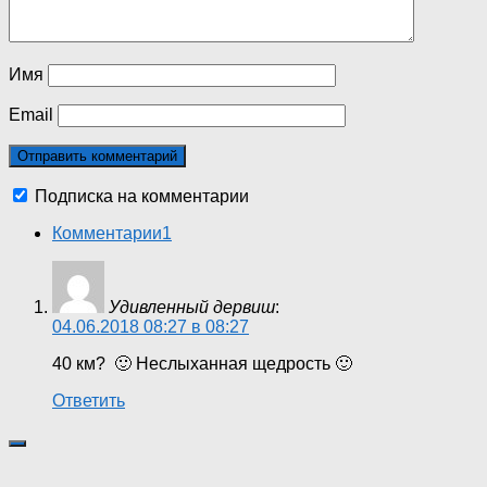
Имя
Email
Подписка на комментарии
Комментарии
1
Удивленный дервиш
:
04.06.2018 08:27 в 08:27
40 км? 🙂 Неслыханная щедрость 🙂
Ответить