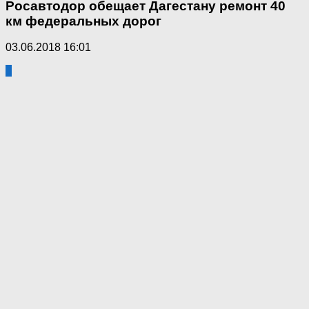
Росавтодор обещает Дагестану ремонт 40
км федеральных дорог
03.06.2018 16:01
1