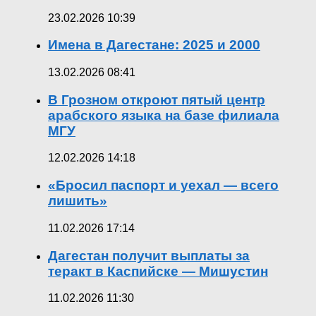
23.02.2026 10:39
Имена в Дагестане: 2025 и 2000
13.02.2026 08:41
В Грозном откроют пятый центр
арабского языка на базе филиала
МГУ
12.02.2026 14:18
«Бросил паспорт и уехал — всего
лишить»
11.02.2026 17:14
Дагестан получит выплаты за
теракт в Каспийске — Мишустин
11.02.2026 11:30