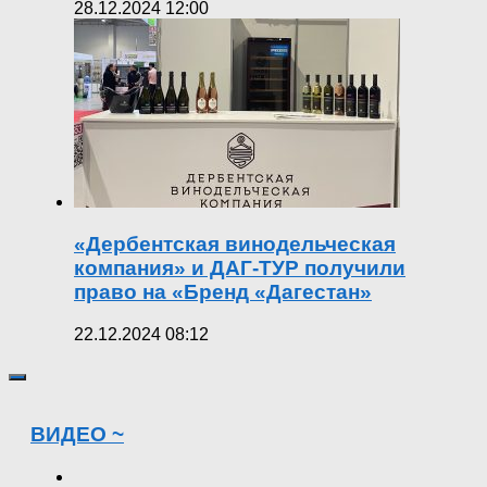
28.12.2024 12:00
«Дербентская винодельческая
компания» и ДАГ-ТУР получили
право на «Бренд «Дагестан»
22.12.2024 08:12
ВИДЕО ~