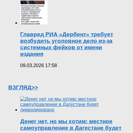
Главред РИА «Дербент» требует
возбудить уголовное дело из-за
системных фейков от имени
издания
09.03.2026 17:58
ВЗГЛЯД>>
Денег нет, но мы хотим: местное
самоуправление в Дагестане будет