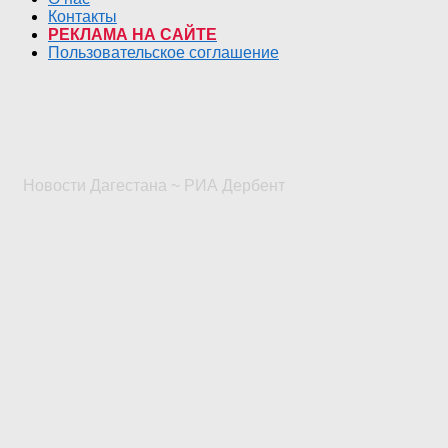
Контакты
РЕКЛАМА НА САЙТЕ
Пользовательское соглашение
Новости Дагестана ~ РИА Дербент