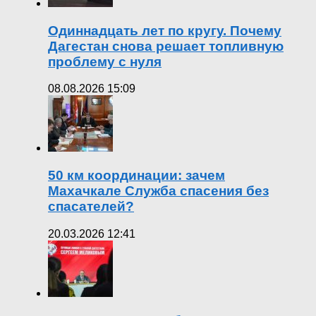
Одиннадцать лет по кругу. Почему
Дагестан снова решает топливную
проблему с нуля
08.08.2026 15:09
50 км координации: зачем
Махачкале Служба спасения без
спасателей?
20.03.2026 12:41