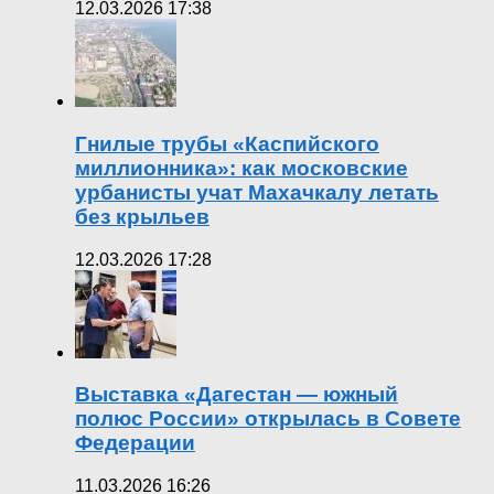
12.03.2026 17:38
Гнилые трубы «Каспийского
миллионника»: как московские
урбанисты учат Махачкалу летать
без крыльев
12.03.2026 17:28
Выставка «Дагестан — южный
полюс России» открылась в Совете
Федерации
11.03.2026 16:26