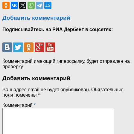
Добавить комментарий
Подписывайтесь на РИА Дербент в соцсетях:
Комментарий имеющий гиперссылку, будет отправлен на
проверку
Добавить комментарий
Ваш адрес email не будет опубликован.
Обязательные
поля помечены
*
Комментарий
*