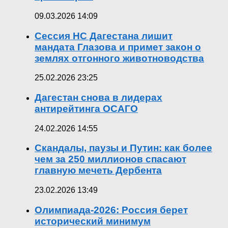
09.03.2026 14:09
Сессия НС Дагестана лишит
мандата Глазова и примет закон о
землях отгонного животноводства
25.02.2026 23:25
Дагестан снова в лидерах
антирейтинга ОСАГО
24.02.2026 14:55
Скандалы, паузы и Путин: как более
чем за 250 миллионов спасают
главную мечеть Дербента
23.02.2026 13:49
Олимпиада-2026: Россия берет
исторический минимум