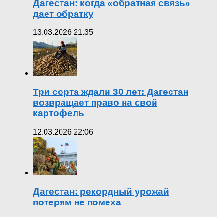
Дагестан: когда «обратная связь»
дает обратку
13.03.2026 21:35
Три сорта ждали 30 лет: Дагестан
возвращает право на свой
картофель
12.03.2026 22:06
Дагестан: рекордный урожай
потерям не помеха