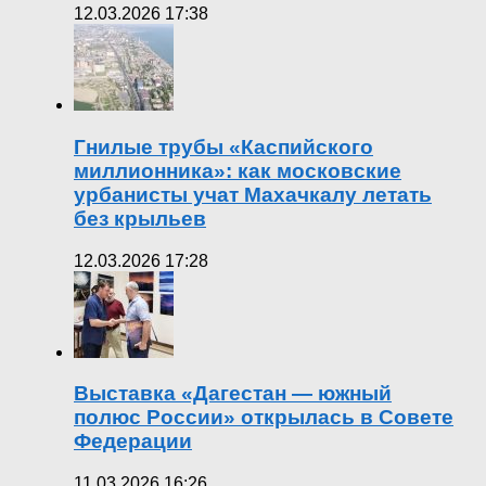
12.03.2026 17:38
Гнилые трубы «Каспийского
миллионника»: как московские
урбанисты учат Махачкалу летать
без крыльев
12.03.2026 17:28
Выставка «Дагестан — южный
полюс России» открылась в Совете
Федерации
11.03.2026 16:26