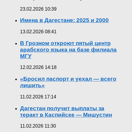
23.02.2026 10:39
Имена в Дагестане: 2025 и 2000
13.02.2026 08:41
В Грозном откроют пятый центр
арабского языка на базе филиала
МГУ
12.02.2026 14:18
«Бросил паспорт и уехал — всего
лишить»
11.02.2026 17:14
Дагестан получит выплаты за
теракт в Каспийске — Мишустин
11.02.2026 11:30