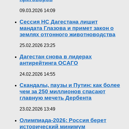
09.03.2026 14:09
Сессия НС Дагестана лишит
мандата Глазова и примет закон о
землях отгонного животноводства
25.02.2026 23:25
Дагестан снова в лидерах
антирейтинга ОСАГО
24.02.2026 14:55
Скандалы, паузы и Путин: как более
чем за 250 миллионов спасают
главную мечеть Дербента
23.02.2026 13:49
Олимпиада-2026: Россия берет
исторический минимум