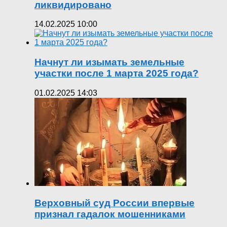
ликвидировано
14.02.2025 10:00
Начнут ли изымать земельные
участки после 1 марта 2025 года?
01.02.2025 14:03
Верховный суд России впервые
признал гадалок мошенниками