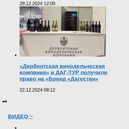
28.12.2024 12:00
«Дербентская винодельческая
компания» и ДАГ-ТУР получили
право на «Бренд «Дагестан»
22.12.2024 08:12
ВИДЕО ~