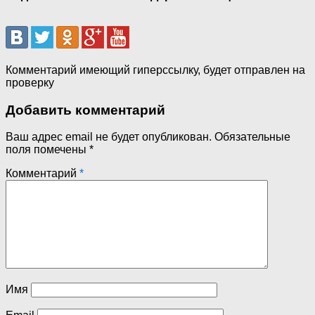
Комментарий имеющий гиперссылку, будет отправлен на
проверку
Добавить комментарий
Ваш адрес email не будет опубликован.
Обязательные
поля помечены
*
Комментарий
*
Имя