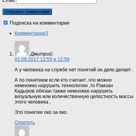
Email
Подписка на комментарии
Комментарии
3
Дмитрий
:
01.09.2017 12:59 в 12:59
А у человека на службе нет понятий он дело делает .
А по понятием если кто считает ,что можно
немножко нарушить технологию ,то Рамзан
Кадыров обязан также немножко нарушить
визуальную или количественную целостность массы
этого человека .
Это понятие око за око.
Ответить