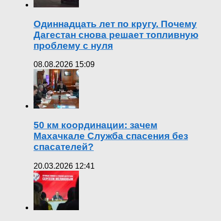
Одиннадцать лет по кругу. Почему
Дагестан снова решает топливную
проблему с нуля
08.08.2026 15:09
50 км координации: зачем
Махачкале Служба спасения без
спасателей?
20.03.2026 12:41