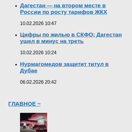
Дагестан — на втором месте в
России по росту тарифов ЖКХ
10.02.2026 10:47
Цифры по жилью в СКФО: Дагестан
ушел в минус на треть
10.02.2026 10:24
Нурмагомедов защитит титул в
Дубае
06.02.2026 20:42
ГЛАВНОЕ ~