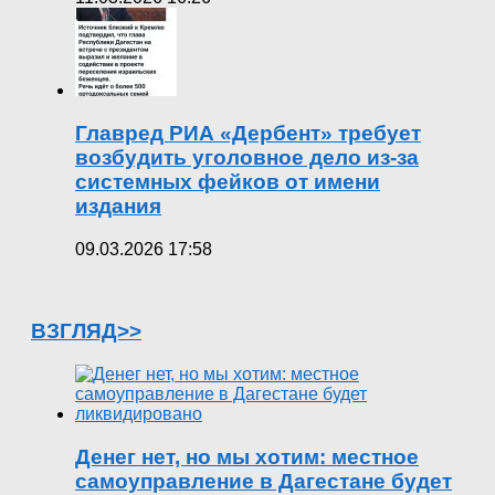
Главред РИА «Дербент» требует
возбудить уголовное дело из-за
системных фейков от имени
издания
09.03.2026 17:58
ВЗГЛЯД>>
Денег нет, но мы хотим: местное
самоуправление в Дагестане будет