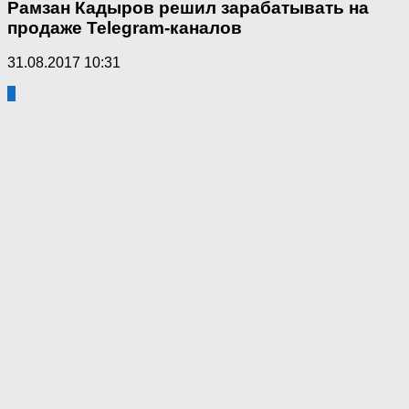
Рамзан Кадыров решил зарабатывать на
продаже Telegram-каналов
31.08.2017 10:31
3