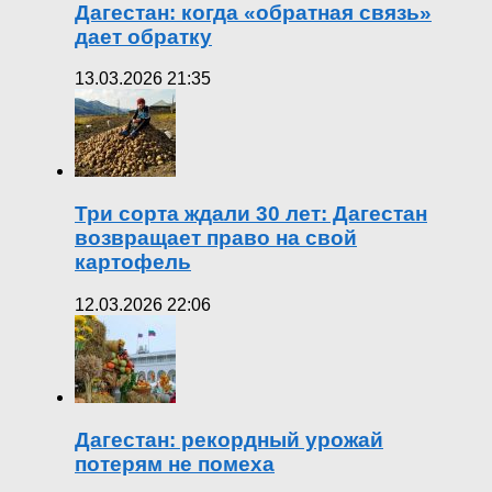
Дагестан: когда «обратная связь»
дает обратку
13.03.2026 21:35
Три сорта ждали 30 лет: Дагестан
возвращает право на свой
картофель
12.03.2026 22:06
Дагестан: рекордный урожай
потерям не помеха