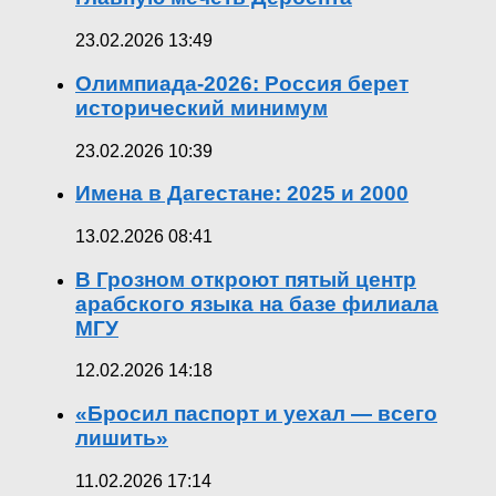
23.02.2026 13:49
Олимпиада-2026: Россия берет
исторический минимум
23.02.2026 10:39
Имена в Дагестане: 2025 и 2000
13.02.2026 08:41
В Грозном откроют пятый центр
арабского языка на базе филиала
МГУ
12.02.2026 14:18
«Бросил паспорт и уехал — всего
лишить»
11.02.2026 17:14