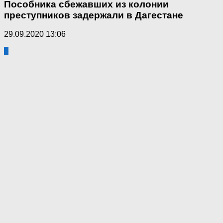
Пособника сбежавших из колонии
преступников задержали в Дагестане
29.09.2020 13:06
0