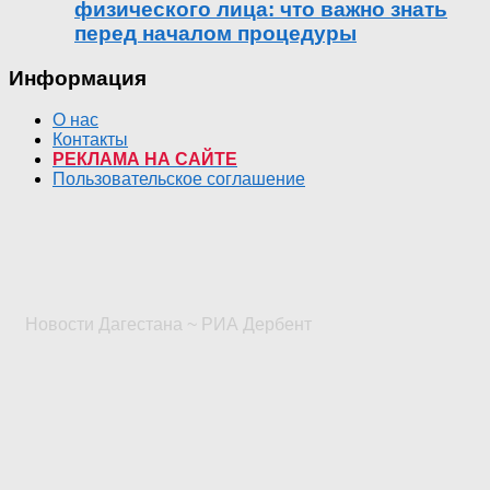
физического лица: что важно знать
перед началом процедуры
Информация
О нас
Контакты
РЕКЛАМА НА САЙТЕ
Пользовательское соглашение
Новости Дагестана ~ РИА Дербент