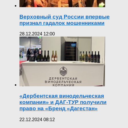
Верховный суд России впервые
признал гадалок мошенниками
28.12.2024 12:00
«Дербентская винодельческая
компания» и ДАГ-ТУР получили
право на «Бренд «Дагестан»
22.12.2024 08:12