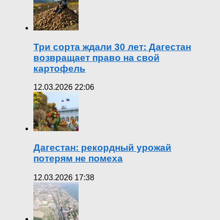
Три сорта ждали 30 лет: Дагестан
возвращает право на свой
картофель
12.03.2026 22:06
Дагестан: рекордный урожай
потерям не помеха
12.03.2026 17:38