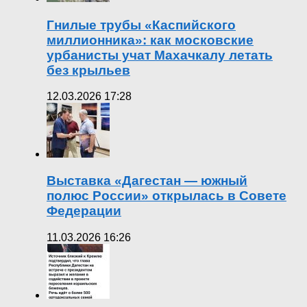
Гнилые трубы «Каспийского
миллионника»: как московские
урбанисты учат Махачкалу летать
без крыльев
12.03.2026 17:28
Выставка «Дагестан — южный
полюс России» открылась в Совете
Федерации
11.03.2026 16:26