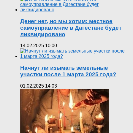
Денег нет, но мы хотим: местное
самоуправление в Дагестане будет
ликвидировано
14.02.2025 10:00
Начнут ли изымать земельные
участки после 1 марта 2025 года?
01.02.2025 14:03