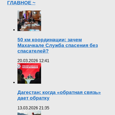
ГЛАВНОЕ ~
50 км координации: зачем
Махачкале Служба спасения без
спасателей?
20.03.2026 12:41
Дагестан: когда «обратная связь»
дает обратку
13.03.2026 21:35