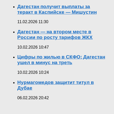
Дагестан получит выплаты за
теракт в Каспийске — Мишустин
11.02.2026 11:30
Дагестан — на втором месте в
России по росту тарифов ЖКХ
10.02.2026 10:47
Цифры по жилью в СКФО: Дагестан
ушел в минус на треть
10.02.2026 10:24
Нурмагомедов защитит титул в
Дубае
06.02.2026 20:42