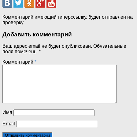
Комментарий имеющий гиперссылку, будет отправлен на
проверку
Добавить комментарий
Ваш адрес email не будет опубликован.
Обязательные
поля помечены
*
Комментарий
*
Имя
Email