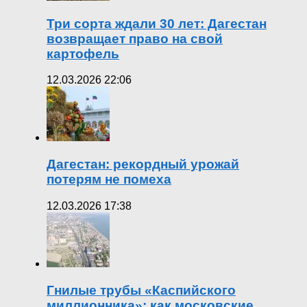
Три сорта ждали 30 лет: Дагестан
возвращает право на свой
картофель
12.03.2026 22:06
Дагестан: рекордный урожай
потерям не помеха
12.03.2026 17:38
Гнилые трубы «Каспийского
миллионника»: как московские