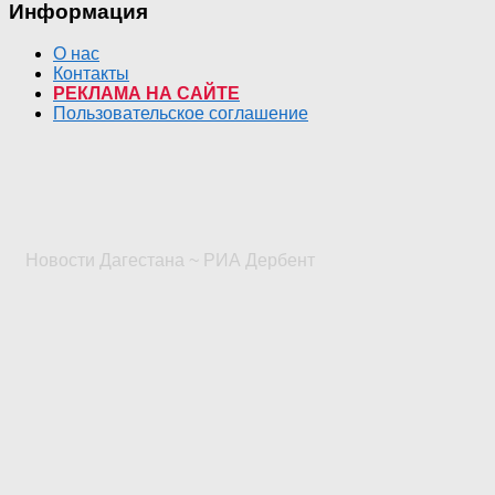
Информация
О нас
Контакты
РЕКЛАМА НА САЙТЕ
Пользовательское соглашение
Новости Дагестана ~ РИА Дербент