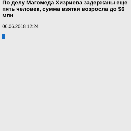
По делу Магомеда Хизриева задержаны еще
пять человек, сумма взятки возросла до $6
млн
06.06.2018 12:24
3