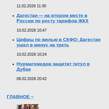
11.02.2026 11:30
Дагестан — на втором месте в
России по росту тарифов ЖКХ
10.02.2026 10:47
Цифры по жилью в СКФО: Дагестан
ушел в минус на треть
10.02.2026 10:24
Нурмагомедов защитит титул в
Дубае
06.02.2026 20:42
ГЛАВНОЕ ~