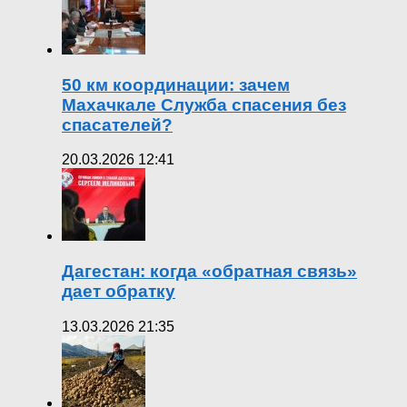
50 км координации: зачем
Махачкале Служба спасения без
спасателей?
20.03.2026 12:41
Дагестан: когда «обратная связь»
дает обратку
13.03.2026 21:35