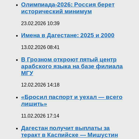
Олимпиада-2026: Россия берет
исторический минимум
23.02.2026 10:39
Имена в Дагестане: 2025 и 2000
13.02.2026 08:41
В Грозном откроют пятый центр
арабского языка на базе филиала
МГУ
12.02.2026 14:18
«Бросил паспорт и уехал — всего
лишить»
11.02.2026 17:14
Дагестан получит выплаты за
теракт в Каспийске — Мишустин