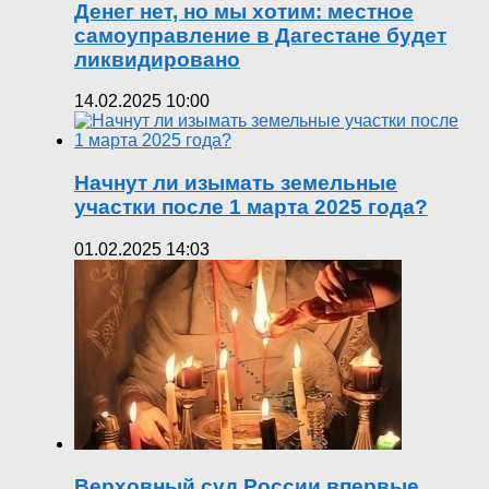
Денег нет, но мы хотим: местное
самоуправление в Дагестане будет
ликвидировано
14.02.2025 10:00
Начнут ли изымать земельные
участки после 1 марта 2025 года?
01.02.2025 14:03
Верховный суд России впервые