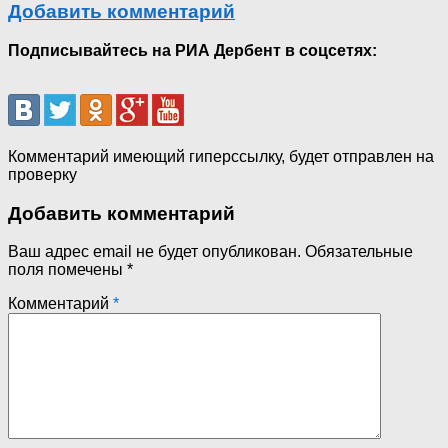
Добавить комментарий
Подписывайтесь на РИА Дербент в соцсетях:
Комментарий имеющий гиперссылку, будет отправлен на
проверку
Добавить комментарий
Ваш адрес email не будет опубликован.
Обязательные
поля помечены
*
Комментарий
*