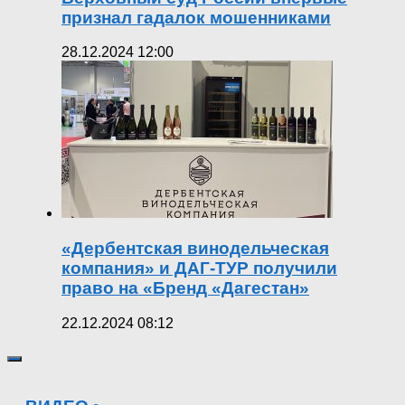
признал гадалок мошенниками
28.12.2024 12:00
«Дербентская винодельческая
компания» и ДАГ-ТУР получили
право на «Бренд «Дагестан»
22.12.2024 08:12