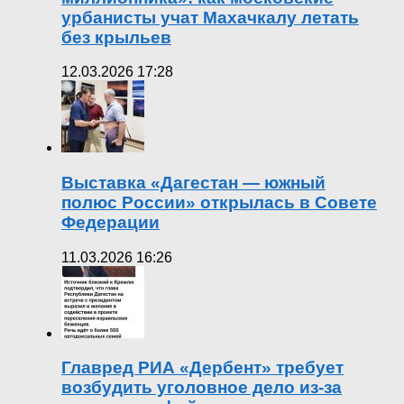
урбанисты учат Махачкалу летать
без крыльев
12.03.2026 17:28
Выставка «Дагестан — южный
полюс России» открылась в Совете
Федерации
11.03.2026 16:26
Главред РИА «Дербент» требует
возбудить уголовное дело из-за