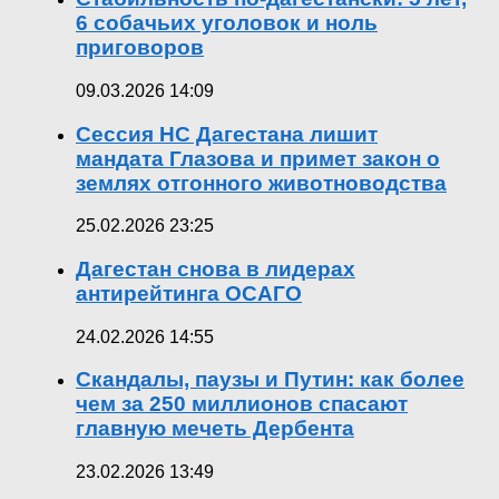
6 собачьих уголовок и ноль
приговоров
09.03.2026 14:09
Сессия НС Дагестана лишит
мандата Глазова и примет закон о
землях отгонного животноводства
25.02.2026 23:25
Дагестан снова в лидерах
антирейтинга ОСАГО
24.02.2026 14:55
Скандалы, паузы и Путин: как более
чем за 250 миллионов спасают
главную мечеть Дербента
23.02.2026 13:49