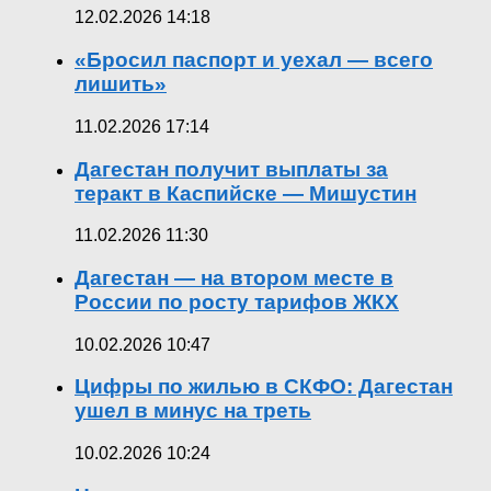
12.02.2026 14:18
«Бросил паспорт и уехал — всего
лишить»
11.02.2026 17:14
Дагестан получит выплаты за
теракт в Каспийске — Мишустин
11.02.2026 11:30
Дагестан — на втором месте в
России по росту тарифов ЖКХ
10.02.2026 10:47
Цифры по жилью в СКФО: Дагестан
ушел в минус на треть
10.02.2026 10:24