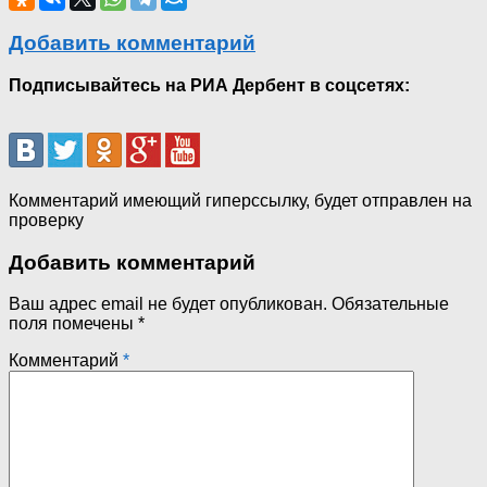
Добавить комментарий
Подписывайтесь на РИА Дербент в соцсетях:
Комментарий имеющий гиперссылку, будет отправлен на
проверку
Добавить комментарий
Ваш адрес email не будет опубликован.
Обязательные
поля помечены
*
Комментарий
*