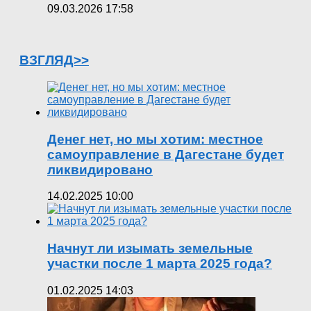
09.03.2026 17:58
ВЗГЛЯД>>
Денег нет, но мы хотим: местное
самоуправление в Дагестане будет
ликвидировано
14.02.2025 10:00
Начнут ли изымать земельные
участки после 1 марта 2025 года?
01.02.2025 14:03