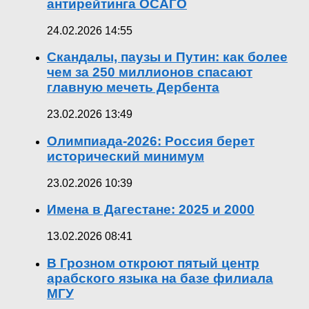
антирейтинга ОСАГО
24.02.2026 14:55
Скандалы, паузы и Путин: как более
чем за 250 миллионов спасают
главную мечеть Дербента
23.02.2026 13:49
Олимпиада-2026: Россия берет
исторический минимум
23.02.2026 10:39
Имена в Дагестане: 2025 и 2000
13.02.2026 08:41
В Грозном откроют пятый центр
арабского языка на базе филиала
МГУ