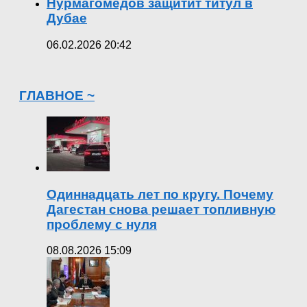
Нурмагомедов защитит титул в
Дубае
06.02.2026 20:42
ГЛАВНОЕ ~
Одиннадцать лет по кругу. Почему
Дагестан снова решает топливную
проблему с нуля
08.08.2026 15:09