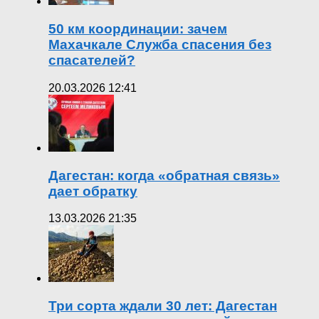
50 км координации: зачем
Махачкале Служба спасения без
спасателей?
20.03.2026 12:41
Дагестан: когда «обратная связь»
дает обратку
13.03.2026 21:35
Три сорта ждали 30 лет: Дагестан