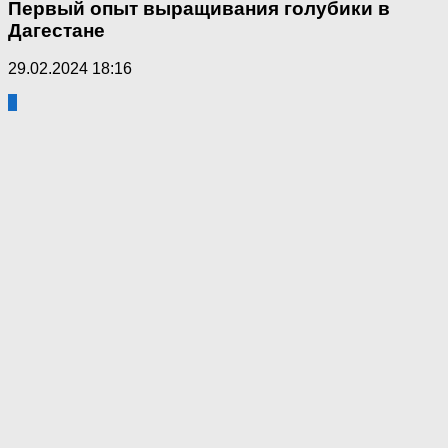
Первый опыт выращивания голубики в
Дагестане
29.02.2024 18:16
0