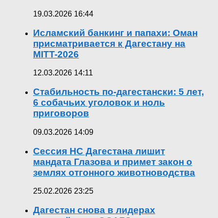
19.03.2026 16:44
Исламский банкинг и папахи: Оман
присматривается к Дагестану на
MITT-2026
12.03.2026 14:11
Стабильность по-дагестански: 5 лет,
6 собачьих уголовок и ноль
приговоров
09.03.2026 14:09
Сессия НС Дагестана лишит
мандата Глазова и примет закон о
землях отгонного животноводства
25.02.2026 23:25
Дагестан снова в лидерах