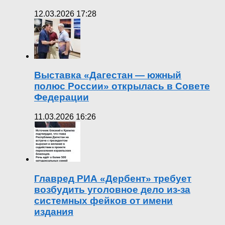
12.03.2026 17:28
Выставка «Дагестан — южный
полюс России» открылась в Совете
Федерации
11.03.2026 16:26
Главред РИА «Дербент» требует
возбудить уголовное дело из-за
системных фейков от имени
издания