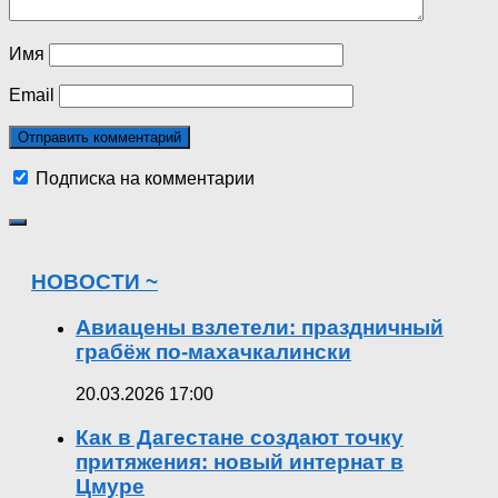
Имя
Email
Подписка на комментарии
НОВОСТИ ~
Авиацены взлетели: праздничный
грабёж по-махачкалински
20.03.2026 17:00
Как в Дагестане создают точку
притяжения: новый интернат в
Цмуре