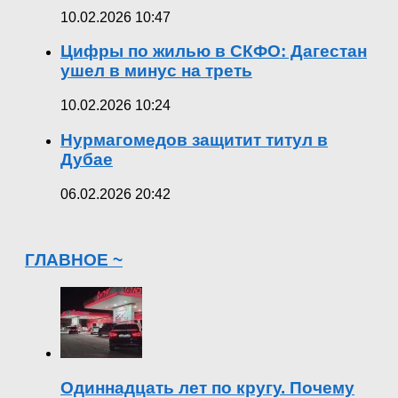
10.02.2026 10:47
Цифры по жилью в СКФО: Дагестан
ушел в минус на треть
10.02.2026 10:24
Нурмагомедов защитит титул в
Дубае
06.02.2026 20:42
ГЛАВНОЕ ~
Одиннадцать лет по кругу. Почему