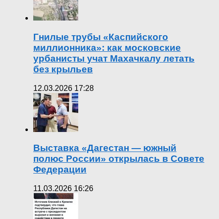
Гнилые трубы «Каспийского
миллионника»: как московские
урбанисты учат Махачкалу летать
без крыльев
12.03.2026 17:28
Выставка «Дагестан — южный
полюс России» открылась в Совете
Федерации
11.03.2026 16:26