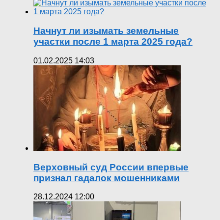
Начнут ли изымать земельные
участки после 1 марта 2025 года?
01.02.2025 14:03
Верховный суд России впервые
признал гадалок мошенниками
28.12.2024 12:00