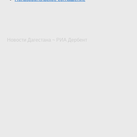
Новости Дагестана ~ РИА Дербент