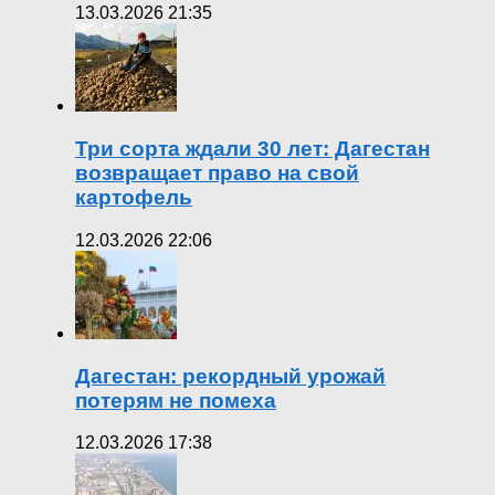
13.03.2026 21:35
Три сорта ждали 30 лет: Дагестан
возвращает право на свой
картофель
12.03.2026 22:06
Дагестан: рекордный урожай
потерям не помеха
12.03.2026 17:38