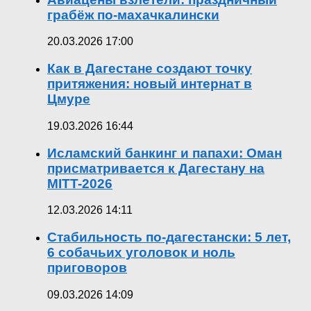
грабёж по-махачкалински
20.03.2026 17:00
Как в Дагестане создают точку
притяжения: новый интернат в
Цмуре
19.03.2026 16:44
Исламский банкинг и папахи: Оман
присматривается к Дагестану на
MITT-2026
12.03.2026 14:11
Стабильность по-дагестански: 5 лет,
6 собачьих уголовок и ноль
приговоров
09.03.2026 14:09