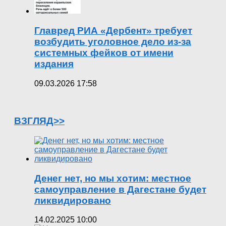
Главред РИА «Дербент» требует
возбудить уголовное дело из-за
системных фейков от имени
издания
09.03.2026 17:58
ВЗГЛЯД>>
Денег нет, но мы хотим: местное
самоуправление в Дагестане будет
ликвидировано
14.02.2025 10:00