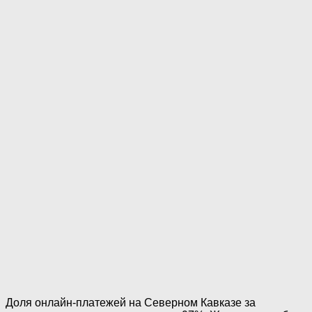
Доля онлайн-платежей на Северном Кавказе за