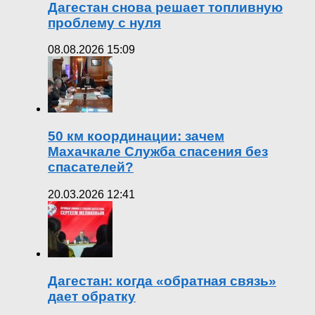
Дагестан снова решает топливную
проблему с нуля
08.08.2026 15:09
50 км координации: зачем
Махачкале Служба спасения без
спасателей?
20.03.2026 12:41
Дагестан: когда «обратная связь»
дает обратку