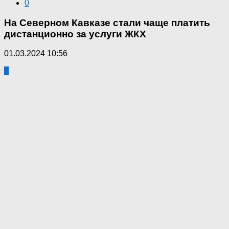
0
На Северном Кавказе стали чаще платить
дистанционно за услуги ЖКХ
01.03.2024 10:56
0