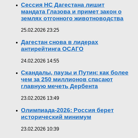
Сессия НС Дагестана лишит
мандата Глазова и примет закон о
землях отгонного животноводства
25.02.2026 23:25
Дагестан снова в лидерах
антирейтинга ОСАГО
24.02.2026 14:55
Скандалы, паузы и Путин: как более
чем за 250 миллионов спасают
главную мечеть Дербента
23.02.2026 13:49
Олимпиада-2026: Россия берет
исторический минимум
23.02.2026 10:39