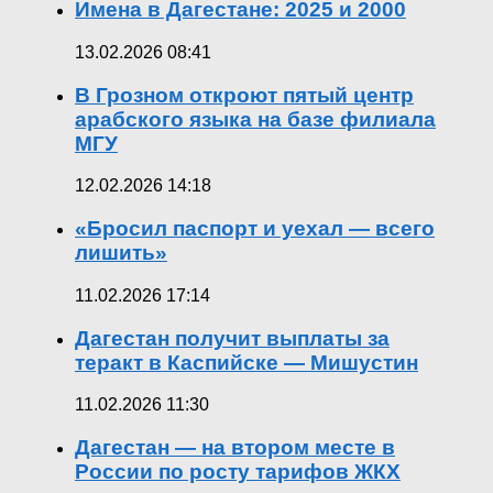
Имена в Дагестане: 2025 и 2000
13.02.2026 08:41
В Грозном откроют пятый центр
арабского языка на базе филиала
МГУ
12.02.2026 14:18
«Бросил паспорт и уехал — всего
лишить»
11.02.2026 17:14
Дагестан получит выплаты за
теракт в Каспийске — Мишустин
11.02.2026 11:30
Дагестан — на втором месте в
России по росту тарифов ЖКХ