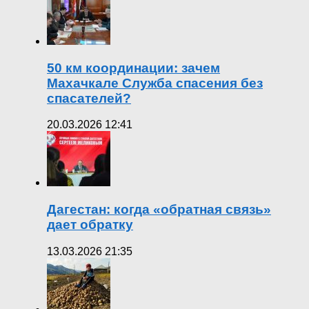
50 км координации: зачем
Махачкале Служба спасения без
спасателей?
20.03.2026 12:41
Дагестан: когда «обратная связь»
дает обратку
13.03.2026 21:35