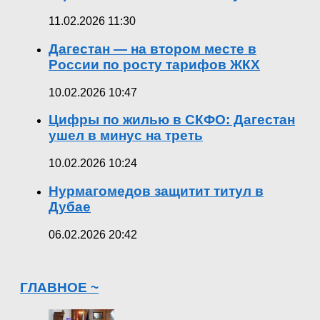
11.02.2026 11:30
Дагестан — на втором месте в
России по росту тарифов ЖКХ
10.02.2026 10:47
Цифры по жилью в СКФО: Дагестан
ушел в минус на треть
10.02.2026 10:24
Нурмагомедов защитит титул в
Дубае
06.02.2026 20:42
ГЛАВНОЕ ~