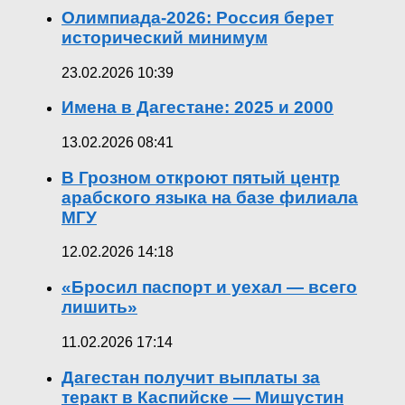
Олимпиада-2026: Россия берет
исторический минимум
23.02.2026 10:39
Имена в Дагестане: 2025 и 2000
13.02.2026 08:41
В Грозном откроют пятый центр
арабского языка на базе филиала
МГУ
12.02.2026 14:18
«Бросил паспорт и уехал — всего
лишить»
11.02.2026 17:14
Дагестан получит выплаты за
теракт в Каспийске — Мишустин