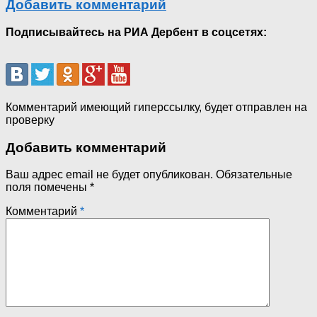
Добавить комментарий
Подписывайтесь на РИА Дербент в соцсетях:
Комментарий имеющий гиперссылку, будет отправлен на
проверку
Добавить комментарий
Ваш адрес email не будет опубликован.
Обязательные
поля помечены
*
Комментарий
*