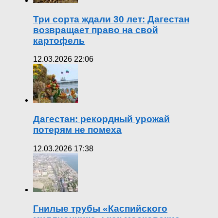
Три сорта ждали 30 лет: Дагестан
возвращает право на свой
картофель
12.03.2026 22:06
Дагестан: рекордный урожай
потерям не помеха
12.03.2026 17:38
Гнилые трубы «Каспийского