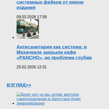
системных фейков от имени
издания
09.03.2026 17:58
Антисанитария как система: в
Махачкале закрыли кафе
«PANCHO», но проблема глубже
25.02.2026 12:31
ВЗГЛЯД>>