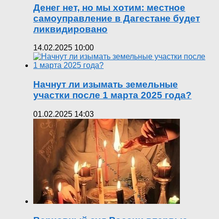
Денег нет, но мы хотим: местное
самоуправление в Дагестане будет
ликвидировано
14.02.2025 10:00
Начнут ли изымать земельные
участки после 1 марта 2025 года?
01.02.2025 14:03