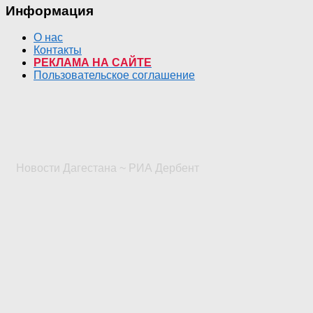
Информация
О нас
Контакты
РЕКЛАМА НА САЙТЕ
Пользовательское соглашение
Новости Дагестана ~ РИА Дербент