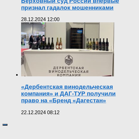
Верховный суд России впервые
признал гадалок мошенниками
28.12.2024 12:00
«Дербентская винодельческая
компания» и ДАГ-ТУР получили
право на «Бренд «Дагестан»
22.12.2024 08:12