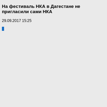
На фестиваль НКА в Дагестане не
пригласили сами НКА
29.09.2017 15:25
1