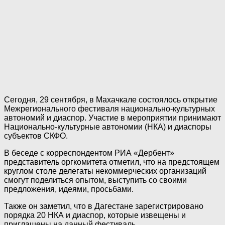
Сегодня, 29 сентября, в Махачкале состоялось открытие
Межрегионального фестиваля национально-культурных
автономий и диаспор. Участие в мероприятии принимают
Национально-культурные автономии (НКА) и диаспоры
субъектов СКФО.
В беседе с корреспондентом РИА «Дербент»
представитель оргкомитета отметил, что на предстоящем
круглом столе делегаты некоммерческих организаций
смогут поделиться опытом, выступить со своими
предложения, идеями, просьбами.
Также он заметил, что в Дагестане зарегистрировано
порядка 20 НКА и диаспор, которые извещены и
приглашены на данный фестиваль.