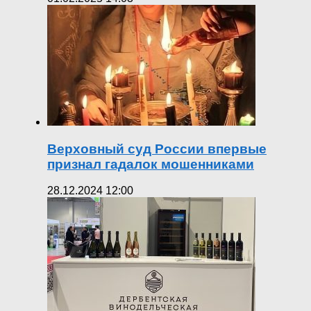
Верховный суд России впервые
признал гадалок мошенниками
28.12.2024 12:00