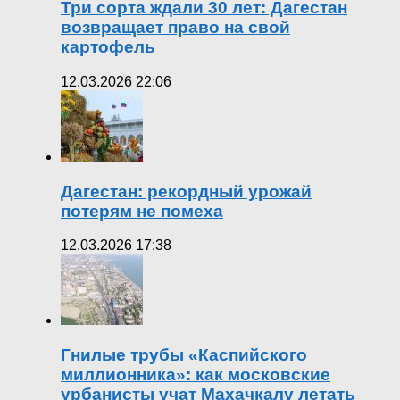
Три сорта ждали 30 лет: Дагестан
возвращает право на свой
картофель
12.03.2026 22:06
Дагестан: рекордный урожай
потерям не помеха
12.03.2026 17:38
Гнилые трубы «Каспийского
миллионника»: как московские
урбанисты учат Махачкалу летать