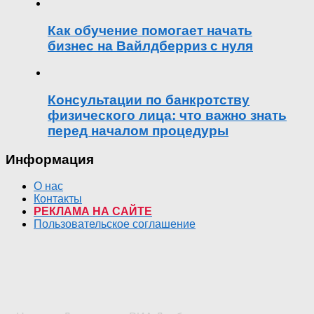
Как обучение помогает начать
бизнес на Вайлдберриз с нуля
Консультации по банкротству
физического лица: что важно знать
перед началом процедуры
Информация
О нас
Контакты
РЕКЛАМА НА САЙТЕ
Пользовательское соглашение