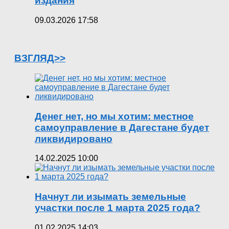
издания
09.03.2026 17:58
ВЗГЛЯД>>
Денег нет, но мы хотим: местное
самоуправление в Дагестане будет
ликвидировано
14.02.2025 10:00
Начнут ли изымать земельные
участки после 1 марта 2025 года?
01.02.2025 14:03