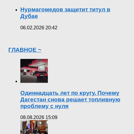
Нурмагомедов защитит титул в
Дубае
06.02.2026 20:42
ГЛАВНОЕ ~
Одиннадцать лет по кругу. Почему
Дагестан снова решает топливную
проблему с нуля
08.08.2026 15:09