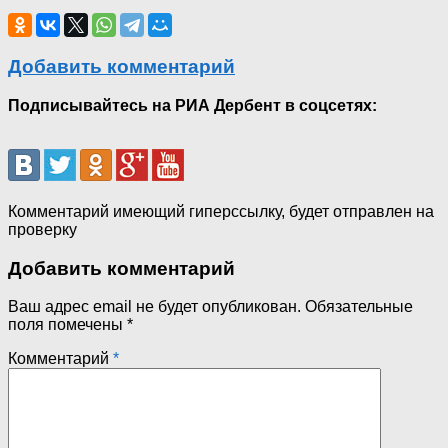
Добавить комментарий
Подписывайтесь на РИА Дербент в соцсетях:
Комментарий имеющий гиперссылку, будет отправлен на
проверку
Добавить комментарий
Ваш адрес email не будет опубликован.
Обязательные
поля помечены
*
Комментарий
*