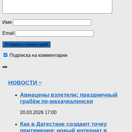
Имя
Email
Подписка на комментарии
НОВОСТИ ~
Авиацены взлетели: праздничный
грабёж по-махачкалински
20.03.2026 17:00
Как в Дагестане создают точку
притяжения: новый интернат в