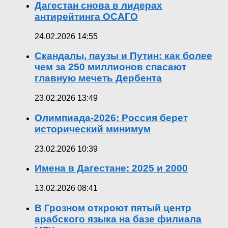
Дагестан снова в лидерах
антирейтинга ОСАГО
24.02.2026 14:55
Скандалы, паузы и Путин: как более
чем за 250 миллионов спасают
главную мечеть Дербента
23.02.2026 13:49
Олимпиада-2026: Россия берет
исторический минимум
23.02.2026 10:39
Имена в Дагестане: 2025 и 2000
13.02.2026 08:41
В Грозном откроют пятый центр
арабского языка на базе филиала