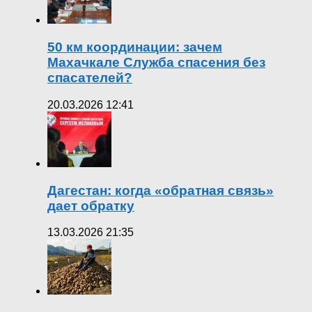
50 км координации: зачем
Махачкале Служба спасения без
спасателей?
20.03.2026 12:41
Дагестан: когда «обратная связь»
дает обратку
13.03.2026 21:35