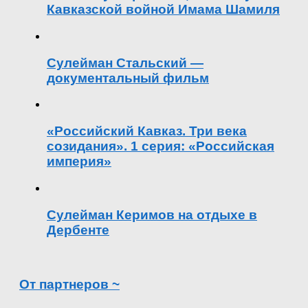
Кавказской войной Имама Шамиля
Сулейман Стальский —
документальный фильм
«Российский Кавказ. Три века
созидания». 1 серия: «Российская
империя»
Сулейман Керимов на отдыхе в
Дербенте
От партнеров ~