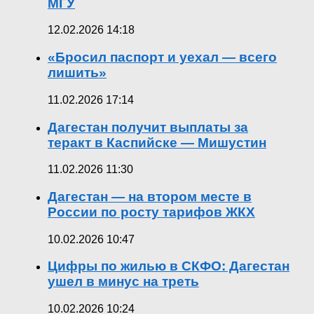
МГУ
12.02.2026 14:18
«Бросил паспорт и уехал — всего
лишить»
11.02.2026 17:14
Дагестан получит выплаты за
теракт в Каспийске — Мишустин
11.02.2026 11:30
Дагестан — на втором месте в
России по росту тарифов ЖКХ
10.02.2026 10:47
Цифры по жилью в СКФО: Дагестан
ушел в минус на треть
10.02.2026 10:24