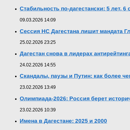
Стабильность по-дагестански: 5 лет, 6
09.03.2026 14:09
Сессия НС Дагестана лишит мандата Гл
25.02.2026 23:25
Дагестан снова в лидерах антирейтин
24.02.2026 14:55
Скандалы, паузы и Путин: как более ч
23.02.2026 13:49
Олимпиада-2026: Россия берет истор
23.02.2026 10:39
Имена в Дагестане: 2025 и 2000