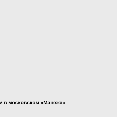
м в московском «Манеже»