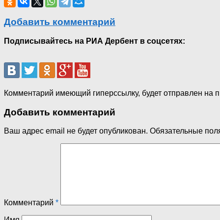
Добавить комментарий
Подписывайтесь на РИА Дербент в соцсетях:
Комментарий имеющий гиперссылку, будет отправлен на 
Добавить комментарий
Ваш адрес email не будет опубликован.
Обязательные пол
Комментарий
*
Имя