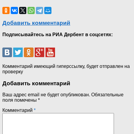
Добавить комментарий
Подписывайтесь на РИА Дербент в соцсетях:
Комментарий имеющий гиперссылку, будет отправлен на
проверку
Добавить комментарий
Ваш адрес email не будет опубликован.
Обязательные
поля помечены
*
Комментарий
*