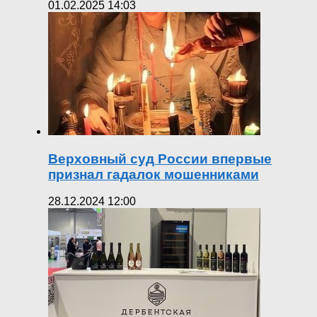
01.02.2025 14:03
Верховный суд России впервые
признал гадалок мошенниками
28.12.2024 12:00