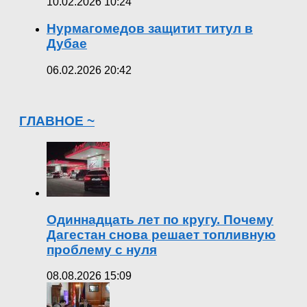
10.02.2026 10:24
Нурмагомедов защитит титул в
Дубае
06.02.2026 20:42
ГЛАВНОЕ ~
Одиннадцать лет по кругу. Почему
Дагестан снова решает топливную
проблему с нуля
08.08.2026 15:09