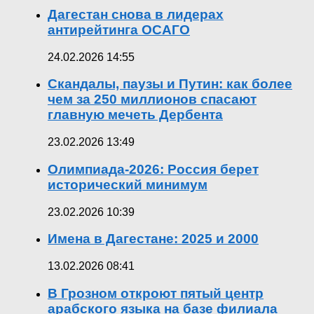
Дагестан снова в лидерах
антирейтинга ОСАГО
24.02.2026 14:55
Скандалы, паузы и Путин: как более
чем за 250 миллионов спасают
главную мечеть Дербента
23.02.2026 13:49
Олимпиада-2026: Россия берет
исторический минимум
23.02.2026 10:39
Имена в Дагестане: 2025 и 2000
13.02.2026 08:41
В Грозном откроют пятый центр
арабского языка на базе филиала