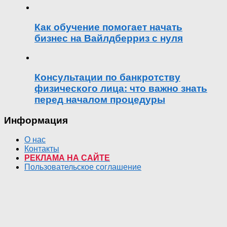
Как обучение помогает начать
бизнес на Вайлдберриз с нуля
Консультации по банкротству
физического лица: что важно знать
перед началом процедуры
Информация
О нас
Контакты
РЕКЛАМА НА САЙТЕ
Пользовательское соглашение