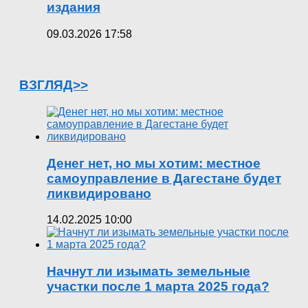
издания
09.03.2026 17:58
ВЗГЛЯД>>
Денег нет, но мы хотим: местное
самоуправление в Дагестане будет
ликвидировано
14.02.2025 10:00
Начнут ли изымать земельные
участки после 1 марта 2025 года?