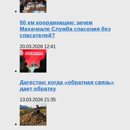
50 км координации: зачем
Махачкале Служба спасения без
спасателей?
20.03.2026 12:41
Дагестан: когда «обратная связь»
дает обратку
13.03.2026 21:35