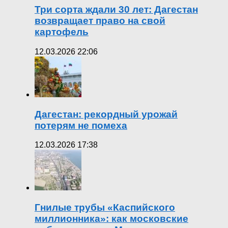
Три сорта ждали 30 лет: Дагестан
возвращает право на свой
картофель
12.03.2026 22:06
Дагестан: рекордный урожай
потерям не помеха
12.03.2026 17:38
Гнилые трубы «Каспийского
миллионника»: как московские