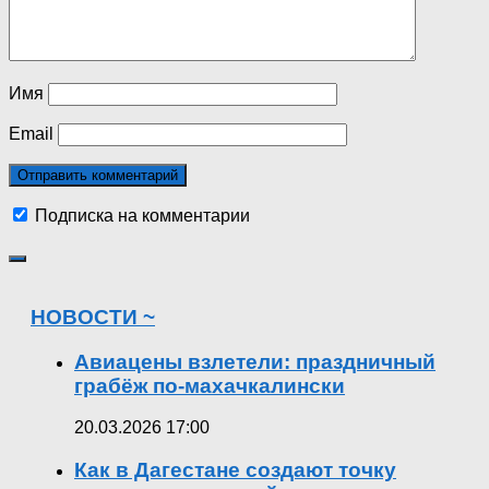
Имя
Email
Подписка на комментарии
НОВОСТИ ~
Авиацены взлетели: праздничный
грабёж по-махачкалински
20.03.2026 17:00
Как в Дагестане создают точку