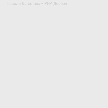
Новости Дагестана ~ РИА Дербент