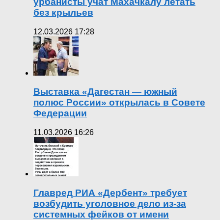
урбанисты учат Махачкалу летать
без крыльев
12.03.2026 17:28
Выставка «Дагестан — южный
полюс России» открылась в Совете
Федерации
11.03.2026 16:26
Главред РИА «Дербент» требует
возбудить уголовное дело из-за
системных фейков от имени