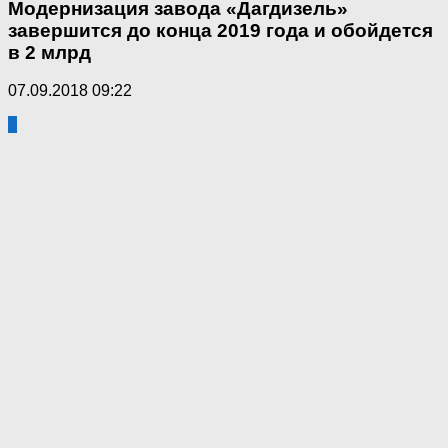
Модернизация завода «Дагдизель»
завершится до конца 2019 года и обойдется
в 2 млрд
07.09.2018 09:22
0