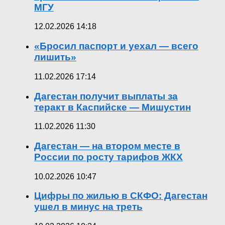
МГУ
12.02.2026 14:18
«Бросил паспорт и уехал — всего
лишить»
11.02.2026 17:14
Дагестан получит выплаты за
теракт в Каспийске — Мишустин
11.02.2026 11:30
Дагестан — на втором месте в
России по росту тарифов ЖКХ
10.02.2026 10:47
Цифры по жилью в СКФО: Дагестан
ушел в минус на треть