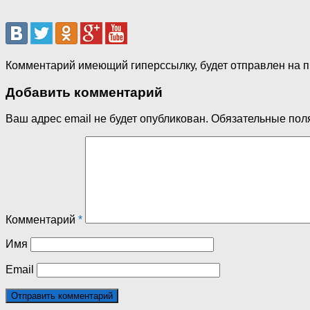
Комментарий имеющий гиперссылку, будет отправлен на 
Добавить комментарий
Ваш адрес email не будет опубликован.
Обязательные пол
Комментарий
*
Имя
Email