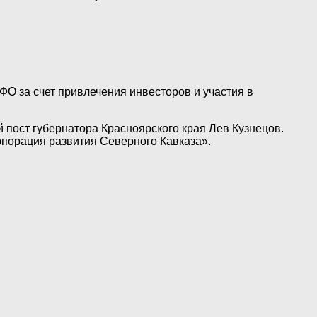
О за счет привлечения инвесторов и участия в
 пост губернатора Красноярского края Лев Кузнецов.
рпорация развития Северного Кавказа».