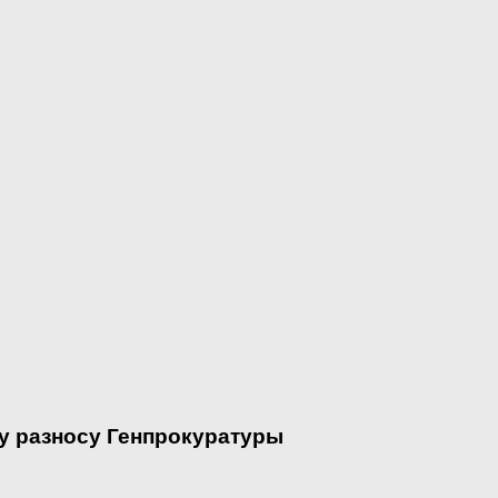
у разносу Генпрокуратуры