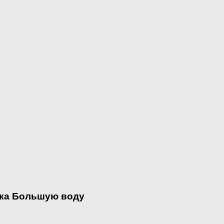
нка Большую воду