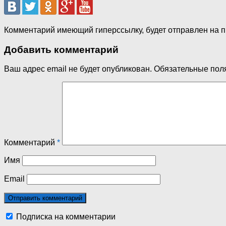
Комментарий имеющий гиперссылку, будет отправлен на 
Добавить комментарий
Ваш адрес email не будет опубликован.
Обязательные пол
Комментарий
*
Имя
Email
Подписка на комментарии