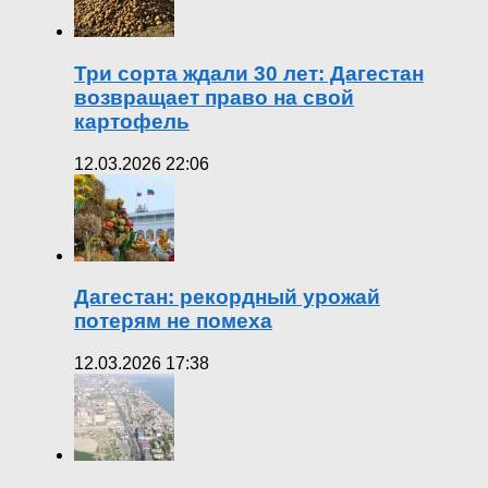
Три сорта ждали 30 лет: Дагестан
возвращает право на свой
картофель
12.03.2026 22:06
Дагестан: рекордный урожай
потерям не помеха
12.03.2026 17:38