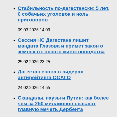
Стабильность по-дагестански: 5 лет,
6 собачьих уголовок и ноль
приговоров
09.03.2026 14:09
Сессия НС Дагестана лишит
мандата Глазова и примет закон о
землях отгонного животноводства
25.02.2026 23:25
Дагестан снова в лидерах
антирейтинга ОСАГО
24.02.2026 14:55
Скандалы, паузы и Путин: как более
чем за 250 миллионов спасают
главную мечеть Дербента