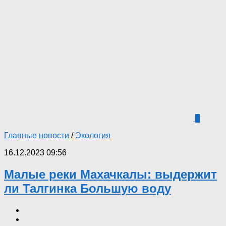
0
Главные новости
/
Экология
16.12.2023 09:56
Малые реки Махачкалы: выдержит
ли Талгинка Большую воду