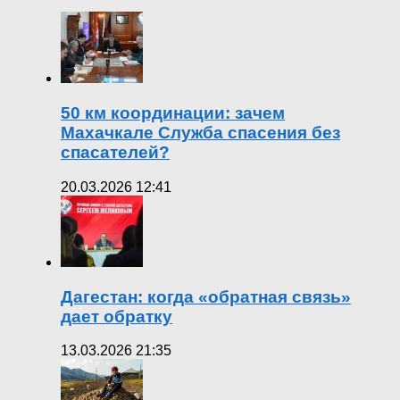
50 км координации: зачем
Махачкале Служба спасения без
спасателей?
20.03.2026 12:41
Дагестан: когда «обратная связь»
дает обратку
13.03.2026 21:35