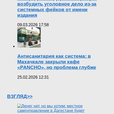
возбудить уголовное дело из-за
системных фейков от имени
издания
09.03.2026 17:58
Антисанитария как система: в
Махачкале закрыли кафе
«PANCHO», но проблема глубже
25.02.2026 12:31
ВЗГЛЯД>>