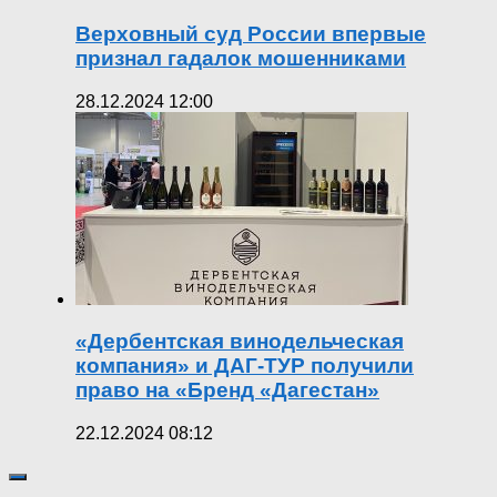
Верховный суд России впервые
признал гадалок мошенниками
28.12.2024 12:00
«Дербентская винодельческая
компания» и ДАГ-ТУР получили
право на «Бренд «Дагестан»
22.12.2024 08:12