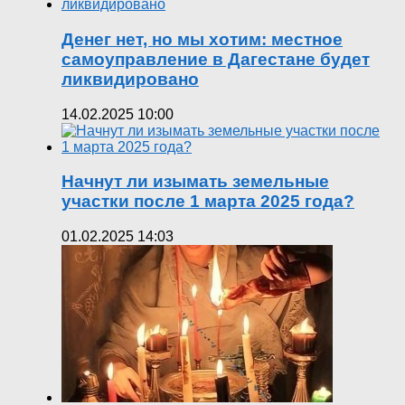
Денег нет, но мы хотим: местное
самоуправление в Дагестане будет
ликвидировано
14.02.2025 10:00
Начнут ли изымать земельные
участки после 1 марта 2025 года?
01.02.2025 14:03