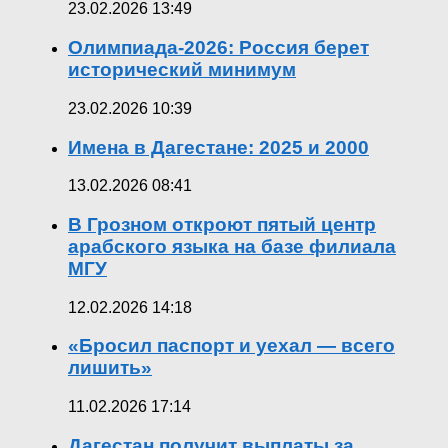
23.02.2026 13:49
Олимпиада-2026: Россия берет
исторический минимум
23.02.2026 10:39
Имена в Дагестане: 2025 и 2000
13.02.2026 08:41
В Грозном откроют пятый центр
арабского языка на базе филиала
МГУ
12.02.2026 14:18
«Бросил паспорт и уехал — всего
лишить»
11.02.2026 17:14
Дагестан получит выплаты за