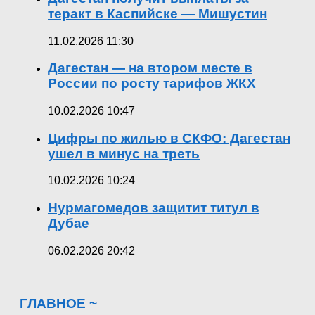
теракт в Каспийске — Мишустин
11.02.2026 11:30
Дагестан — на втором месте в
России по росту тарифов ЖКХ
10.02.2026 10:47
Цифры по жилью в СКФО: Дагестан
ушел в минус на треть
10.02.2026 10:24
Нурмагомедов защитит титул в
Дубае
06.02.2026 20:42
ГЛАВНОЕ ~