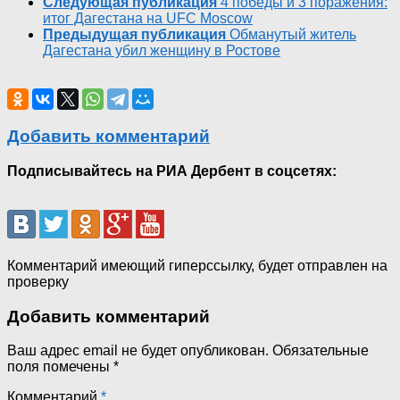
Следующая публикация
4 победы и 3 поражения:
итог Дагестана на UFC Moscow
Предыдущая публикация
Обманутый житель
Дагестана убил женщину в Ростове
Добавить комментарий
Подписывайтесь на РИА Дербент в соцсетях:
Комментарий имеющий гиперссылку, будет отправлен на
проверку
Добавить комментарий
Ваш адрес email не будет опубликован.
Обязательные
поля помечены
*
Комментарий
*