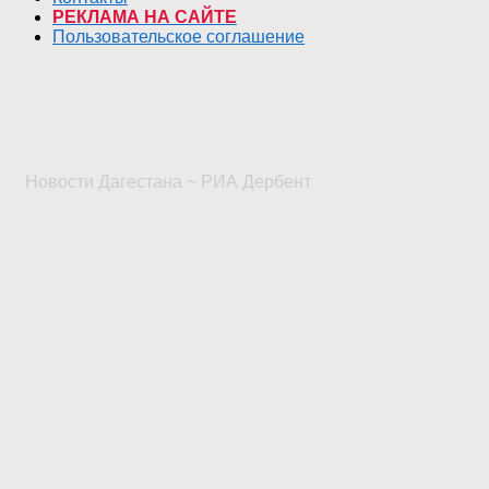
РЕКЛАМА НА САЙТЕ
Пользовательское соглашение
Новости Дагестана ~ РИА Дербент