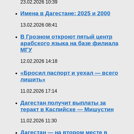
23.02.2026 10:39
Имена в Дагестане: 2025 и 2000
13.02.2026 08:41
В Грозном откроют пятый центр
арабского языка на базе филиала
МГУ
12.02.2026 14:18
«Бросил паспорт и уехал — всего
лишить»
11.02.2026 17:14
Дагестан получит выплаты за
теракт в Каспийске — Мишустин
11.02.2026 11:30
Дагестан — на втором месте в