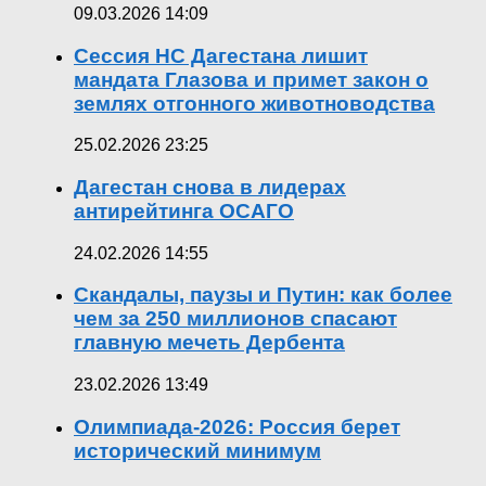
09.03.2026 14:09
Сессия НС Дагестана лишит
мандата Глазова и примет закон о
землях отгонного животноводства
25.02.2026 23:25
Дагестан снова в лидерах
антирейтинга ОСАГО
24.02.2026 14:55
Скандалы, паузы и Путин: как более
чем за 250 миллионов спасают
главную мечеть Дербента
23.02.2026 13:49
Олимпиада-2026: Россия берет
исторический минимум