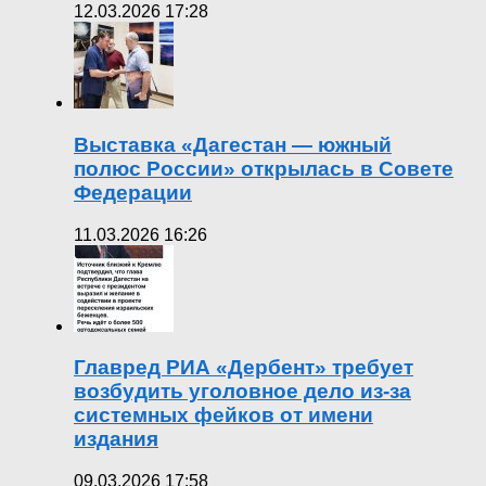
12.03.2026 17:28
Выставка «Дагестан — южный
полюс России» открылась в Совете
Федерации
11.03.2026 16:26
Главред РИА «Дербент» требует
возбудить уголовное дело из-за
системных фейков от имени
издания
09.03.2026 17:58