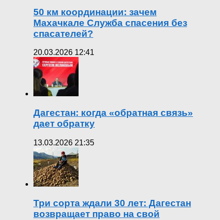
50 км координации: зачем
Махачкале Служба спасения без
спасателей?
20.03.2026 12:41
Дагестан: когда «обратная связь»
дает обратку
13.03.2026 21:35
Три сорта ждали 30 лет: Дагестан
возвращает право на свой