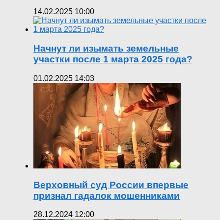
14.02.2025 10:00
Начнут ли изымать земельные
участки после 1 марта 2025 года?
01.02.2025 14:03
Верховный суд России впервые
признал гадалок мошенниками
28.12.2024 12:00