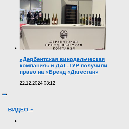
«Дербентская винодельческая
компания» и ДАГ-ТУР получили
право на «Бренд «Дагестан»
22.12.2024 08:12
ВИДЕО ~