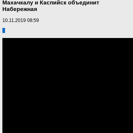
Махачкалу и Каспийск объединит
Набережная
10.11.2019 08:59
5