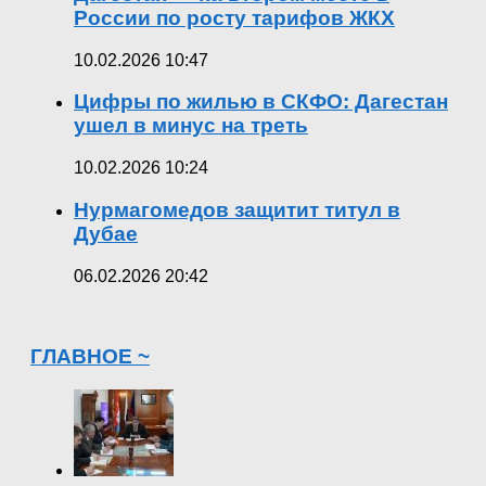
России по росту тарифов ЖКХ
10.02.2026 10:47
Цифры по жилью в СКФО: Дагестан
ушел в минус на треть
10.02.2026 10:24
Нурмагомедов защитит титул в
Дубае
06.02.2026 20:42
ГЛАВНОЕ ~