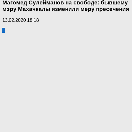
Магомед Сулейманов на свободе: бывшему
мэру Махачкалы изменили меру пресечения
13.02.2020 18:18
4