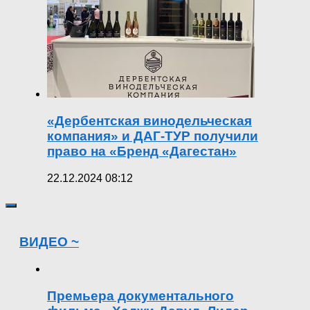
«Дербентская винодельческая
компания» и ДАГ-ТУР получили
право на «Бренд «Дагестан»
22.12.2024 08:12
ВИДЕО ~
Премьера документального