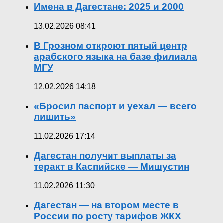
Имена в Дагестане: 2025 и 2000
13.02.2026 08:41
В Грозном откроют пятый центр
арабского языка на базе филиала
МГУ
12.02.2026 14:18
«Бросил паспорт и уехал — всего
лишить»
11.02.2026 17:14
Дагестан получит выплаты за
теракт в Каспийске — Мишустин
11.02.2026 11:30
Дагестан — на втором месте в
России по росту тарифов ЖКХ