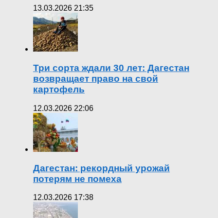
13.03.2026 21:35
Три сорта ждали 30 лет: Дагестан
возвращает право на свой
картофель
12.03.2026 22:06
Дагестан: рекордный урожай
потерям не помеха
12.03.2026 17:38