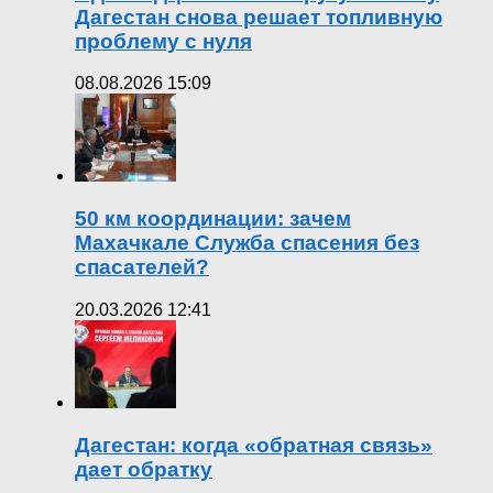
Дагестан снова решает топливную
проблему с нуля
08.08.2026 15:09
50 км координации: зачем
Махачкале Служба спасения без
спасателей?
20.03.2026 12:41
Дагестан: когда «обратная связь»
дает обратку