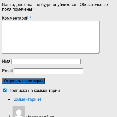
Ваш адрес email не будет опубликован.
Обязательные
поля помечены
*
Комментарий
*
Имя
Email
Подписка на комментарии
Комментарии
4