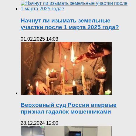
Начнут ли изымать земельные
участки после 1 марта 2025 года?
01.02.2025 14:03
Верховный суд России впервые
признал гадалок мошенниками
28.12.2024 12:00