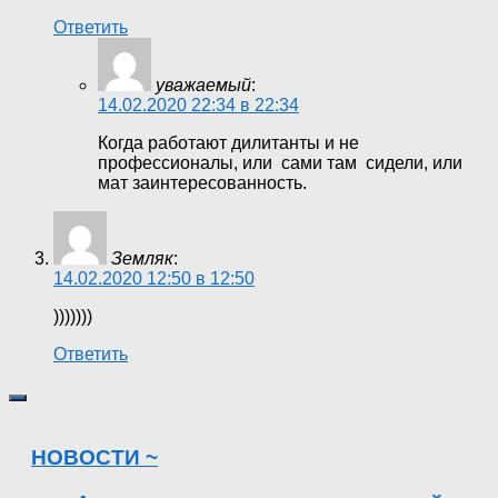
Ответить
уважаемый
:
14.02.2020 22:34 в 22:34
Когда работают дилитанты и не
профессионалы, или сами там сидели, или
мат заинтересованность.
Земляк
:
14.02.2020 12:50 в 12:50
)))))))
Ответить
НОВОСТИ ~