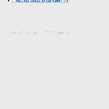
Пользовательское соглашение
Новости Дагестана ~ РИА Дербент