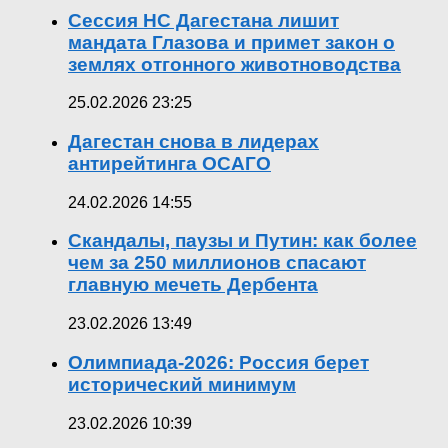
Сессия НС Дагестана лишит
мандата Глазова и примет закон о
землях отгонного животноводства
25.02.2026 23:25
Дагестан снова в лидерах
антирейтинга ОСАГО
24.02.2026 14:55
Скандалы, паузы и Путин: как более
чем за 250 миллионов спасают
главную мечеть Дербента
23.02.2026 13:49
Олимпиада-2026: Россия берет
исторический минимум
23.02.2026 10:39