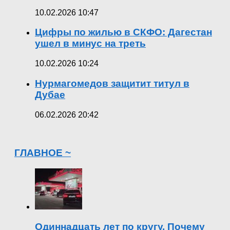
10.02.2026 10:47
Цифры по жилью в СКФО: Дагестан
ушел в минус на треть
10.02.2026 10:24
Нурмагомедов защитит титул в
Дубае
06.02.2026 20:42
ГЛАВНОЕ ~
Одиннадцать лет по кругу. Почему