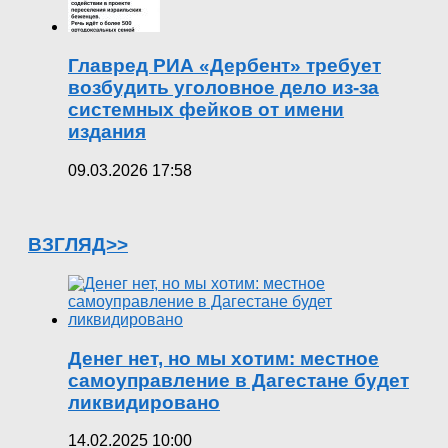
Главред РИА «Дербент» требует
возбудить уголовное дело из-за
системных фейков от имени
издания
09.03.2026 17:58
ВЗГЛЯД>>
Денег нет, но мы хотим: местное
самоуправление в Дагестане будет
ликвидировано
14.02.2025 10:00