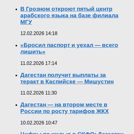
В Грозном откроют пятый центр
арабского языка на базе филиала
МГУ
12.02.2026 14:18
«Бросил паспорт и уехал — всего
лишить»
11.02.2026 17:14
Дагестан получит выплаты за
теракт в Каспийске — Мишустин
11.02.2026 11:30
Дагестан — на втором месте в
России по росту тарифов ЖКХ
10.02.2026 10:47