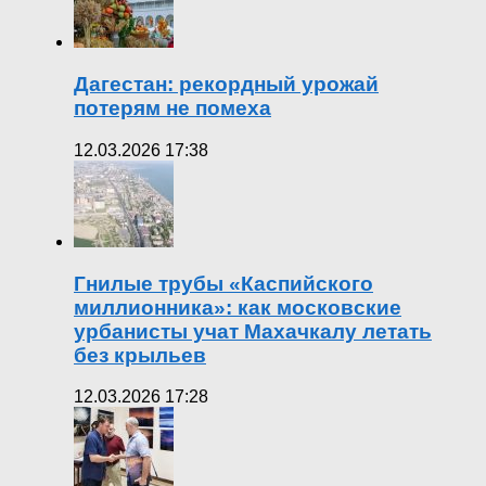
Дагестан: рекордный урожай
потерям не помеха
12.03.2026 17:38
Гнилые трубы «Каспийского
миллионника»: как московские
урбанисты учат Махачкалу летать
без крыльев
12.03.2026 17:28