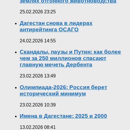
землях отгонного животноводства
25.02.2026 23:25
Дагестан снова в лидерах
антирейтинга ОСАГО
24.02.2026 14:55
Скандалы, паузы и Путин: как более
чем за 250 миллионов спасают
главную мечеть Дербента
23.02.2026 13:49
Олимпиада-2026: Россия берет
исторический минимум
23.02.2026 10:39
Имена в Дагестане: 2025 и 2000
13.02.2026 08:41