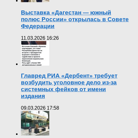
Выставка «Дагестан — южный
полюс России» открылась в Совете
Федерации
11.03.2026 16:26
Главред РИА «Дербент» требует
возбудить уголовное дело из-за
системных фейков от имени
издания
09.03.2026 17:58