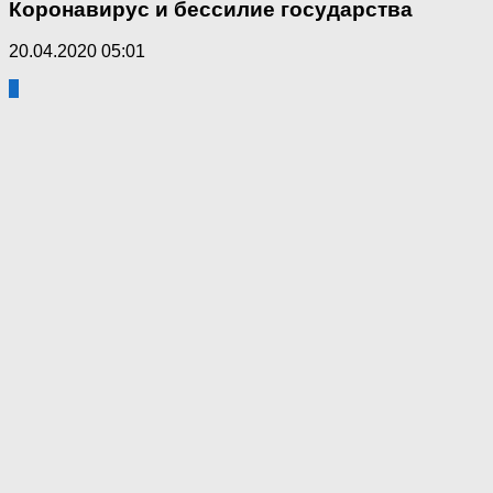
Коронавирус и бессилие государства
20.04.2020 05:01
2