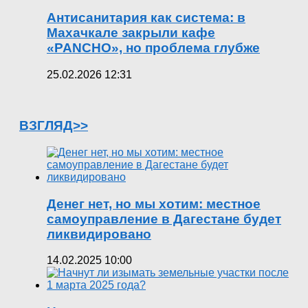
Антисанитария как система: в
Махачкале закрыли кафе
«PANCHO», но проблема глубже
25.02.2026 12:31
ВЗГЛЯД>>
Денег нет, но мы хотим: местное
самоуправление в Дагестане будет
ликвидировано
14.02.2025 10:00