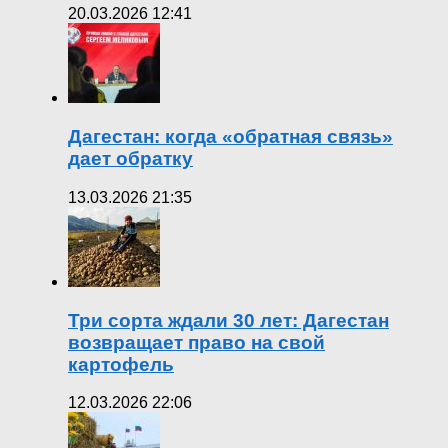
20.03.2026 12:41
Дагестан: когда «обратная связь»
дает обратку
13.03.2026 21:35
Три сорта ждали 30 лет: Дагестан
возвращает право на свой
картофель
12.03.2026 22:06