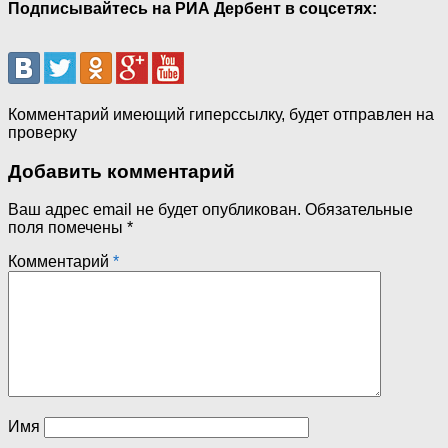
Подписывайтесь на РИА Дербент в соцсетях:
Комментарий имеющий гиперссылку, будет отправлен на
проверку
Добавить комментарий
Ваш адрес email не будет опубликован.
Обязательные
поля помечены
*
Комментарий
*
Имя