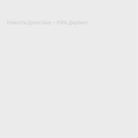
Новости Дагестана ~ РИА Дербент