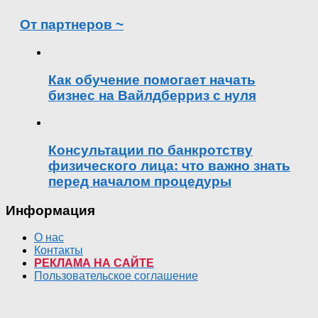
От партнеров ~
Как обучение помогает начать
бизнес на Вайлдберриз с нуля
Консультации по банкротству
физического лица: что важно знать
перед началом процедуры
Информация
О нас
Контакты
РЕКЛАМА НА САЙТЕ
Пользовательское соглашение