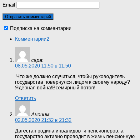
Email
Подписка на комментарии
Комментарии
2
сара
:
08.05.2020 11:50 в 11:50
Что же должно случиться, чтобы руководитель
государства повернулся лицом к своему народу?
Ядерная война!Всемирный потоп!
Ответить
Аноним
:
02.05.2020 21:32 в 21:32
Дагестан родина инвалидов и пенсионеров, а
государство активно проводит в жизнь пенсионную