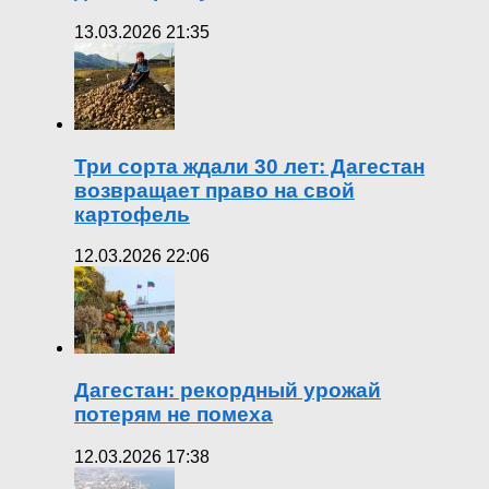
13.03.2026 21:35
Три сорта ждали 30 лет: Дагестан
возвращает право на свой
картофель
12.03.2026 22:06
Дагестан: рекордный урожай
потерям не помеха
12.03.2026 17:38