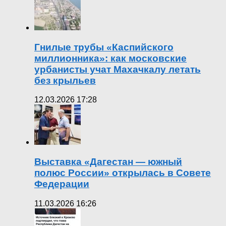
Гнилые трубы «Каспийского
миллионника»: как московские
урбанисты учат Махачкалу летать
без крыльев
12.03.2026 17:28
Выставка «Дагестан — южный
полюс России» открылась в Совете
Федерации
11.03.2026 16:26