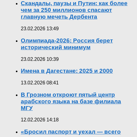
Скандалы, паузы и Путин: как более
чем за 250 миллионов спасают
главную мечеть Дербента
23.02.2026 13:49
Олимпиада-2026: Россия берет
исторический минимум
23.02.2026 10:39
Имена в Дагестане: 2025 и 2000
13.02.2026 08:41
В Грозном откроют пятый центр
арабского языка на базе филиала
МГУ
12.02.2026 14:18
«Бросил паспорт и уехал — всего