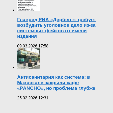
Главред РИА «Дербент» требует
возбудить уголовное дело из-за
системных фейков от имени
издания
09.03.2026 17:58
Антисанитария как система: в
Махачкале закрыли кафе
«PANCHO», но проблема глубже
25.02.2026 12:31