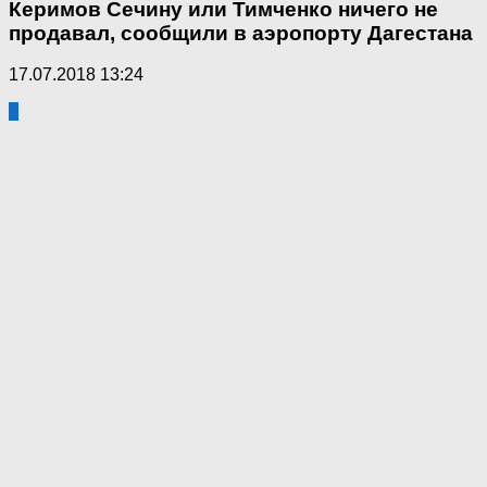
Керимов Сечину или Тимченко ничего не
продавал, сообщили в аэропорту Дагестана
17.07.2018 13:24
0