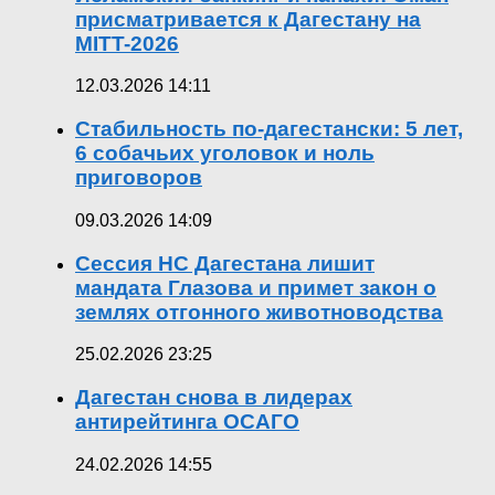
присматривается к Дагестану на
MITT-2026
12.03.2026 14:11
Стабильность по-дагестански: 5 лет,
6 собачьих уголовок и ноль
приговоров
09.03.2026 14:09
Сессия НС Дагестана лишит
мандата Глазова и примет закон о
землях отгонного животноводства
25.02.2026 23:25
Дагестан снова в лидерах
антирейтинга ОСАГО
24.02.2026 14:55