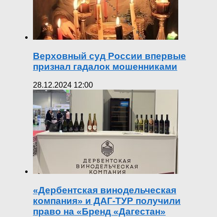
Верховный суд России впервые
признал гадалок мошенниками
28.12.2024 12:00
«Дербентская винодельческая
компания» и ДАГ-ТУР получили
право на «Бренд «Дагестан»