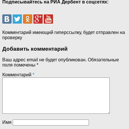
Подписывайтесь на РИА Дербент в соцсетях:
Комментарий имеющий гиперссылку, будет отправлен на
проверку
Добавить комментарий
Ваш адрес email не будет опубликован.
Обязательные
поля помечены
*
Комментарий
*
Имя