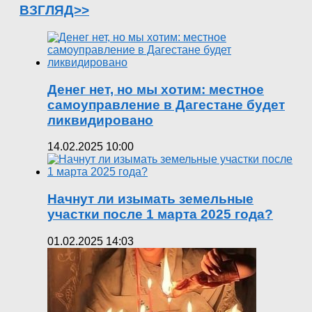
ВЗГЛЯД>>
Денег нет, но мы хотим: местное
самоуправление в Дагестане будет
ликвидировано
14.02.2025 10:00
Начнут ли изымать земельные
участки после 1 марта 2025 года?
01.02.2025 14:03