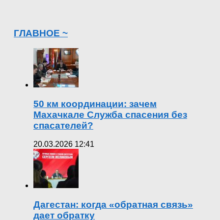
ГЛАВНОЕ ~
50 км координации: зачем
Махачкале Служба спасения без
спасателей?
20.03.2026 12:41
Дагестан: когда «обратная связь»
дает обратку