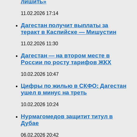
лишить»
11.02.2026 17:14
Дагестан получит выплаты за
теракт в Каспийске — Мишустин
11.02.2026 11:30
Дагестан — на втором месте в
России по росту тарифов ЖКХ
10.02.2026 10:47
Цифры по жилью в СКФО: Дагестан
ушел в минус на треть
10.02.2026 10:24
Нурмагомедов защитит титул в
Дубае
06.02.2026 20:42