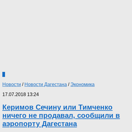
0
Новости
/
Новости Дагестана
/
Экономика
17.07.2018 13:24
Керимов Сечину или Тимченко
ничего не продавал, сообщили в
аэропорту Дагестана