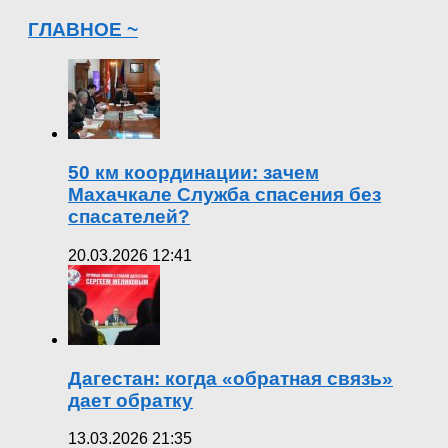
ГЛАВНОЕ ~
50 км координации: зачем
Махачкале Служба спасения без
спасателей?
20.03.2026 12:41
Дагестан: когда «обратная связь»
дает обратку
13.03.2026 21:35