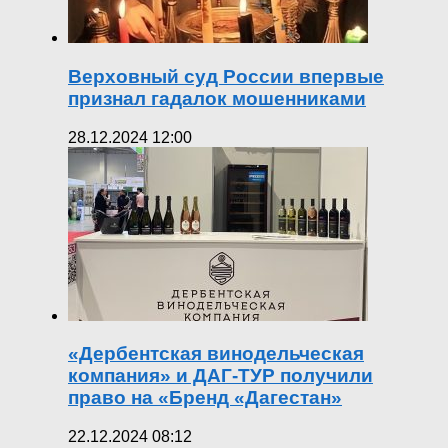
Верховный суд России впервые
признал гадалок мошенниками
28.12.2024 12:00
«Дербентская винодельческая
компания» и ДАГ-ТУР получили
право на «Бренд «Дагестан»
22.12.2024 08:12