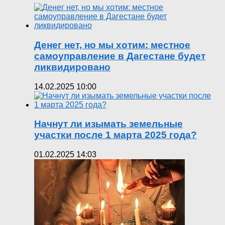
Денег нет, но мы хотим: местное
самоуправление в Дагестане будет
ликвидировано
14.02.2025 10:00
Начнут ли изымать земельные
участки после 1 марта 2025 года?
01.02.2025 14:03