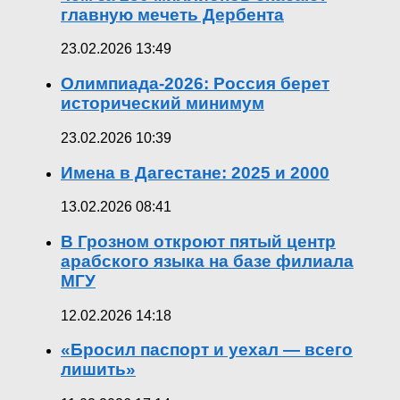
главную мечеть Дербента
23.02.2026 13:49
Олимпиада-2026: Россия берет
исторический минимум
23.02.2026 10:39
Имена в Дагестане: 2025 и 2000
13.02.2026 08:41
В Грозном откроют пятый центр
арабского языка на базе филиала
МГУ
12.02.2026 14:18
«Бросил паспорт и уехал — всего
лишить»