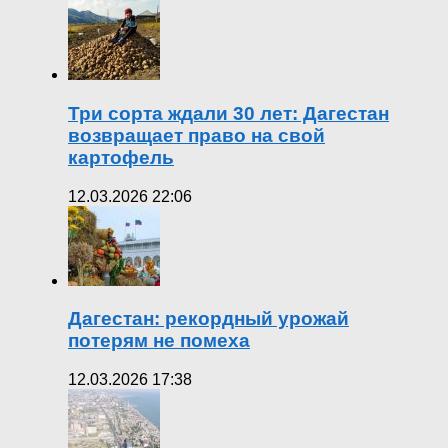
Три сорта ждали 30 лет: Дагестан
возвращает право на свой
картофель
12.03.2026 22:06
Дагестан: рекордный урожай
потерям не помеха
12.03.2026 17:38