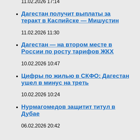
11.02.2026 17:14
Дагестан получит выплаты за
теракт в Каспийске — Мишустин
11.02.2026 11:30
Дагестан — на втором месте в
России по росту тарифов ЖКХ
10.02.2026 10:47
Цифры по жилью в СКФО: Дагестан
ушел в минус на треть
10.02.2026 10:24
Нурмагомедов защитит титул в
Дубае
06.02.2026 20:42