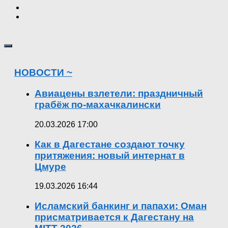
НОВОСТИ ~
Авиацены взлетели: праздничный
грабёж по-махачкалински
20.03.2026 17:00
Как в Дагестане создают точку
притяжения: новый интернат в
Цмуре
19.03.2026 16:44
Исламский банкинг и папахи: Оман
присматривается к Дагестану на