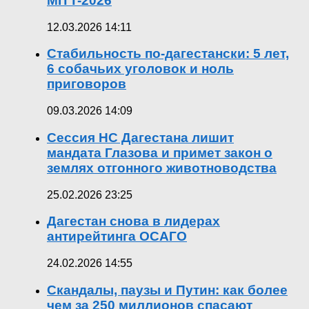
MITT-2026
12.03.2026 14:11
Стабильность по-дагестански: 5 лет,
6 собачьих уголовок и ноль
приговоров
09.03.2026 14:09
Сессия НС Дагестана лишит
мандата Глазова и примет закон о
землях отгонного животноводства
25.02.2026 23:25
Дагестан снова в лидерах
антирейтинга ОСАГО
24.02.2026 14:55
Скандалы, паузы и Путин: как более
чем за 250 миллионов спасают