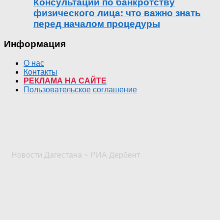
Консультации по банкротству
физического лица: что важно знать
перед началом процедуры
Информация
О нас
Контакты
РЕКЛАМА НА САЙТЕ
Пользовательское соглашение
Новости Дагестана ~ РИА Дербент