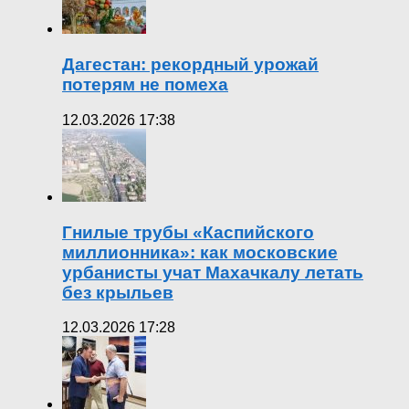
Дагестан: рекордный урожай
потерям не помеха
12.03.2026 17:38
Гнилые трубы «Каспийского
миллионника»: как московские
урбанисты учат Махачкалу летать
без крыльев
12.03.2026 17:28