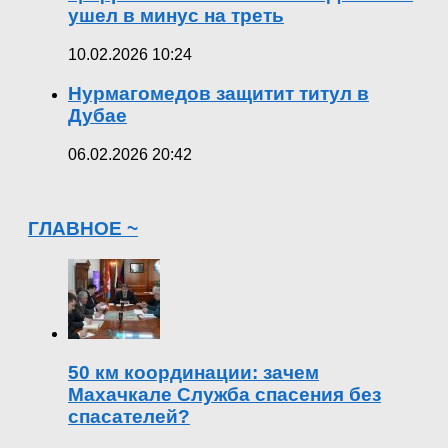
ушел в минус на треть
10.02.2026 10:24
Нурмагомедов защитит титул в
Дубае
06.02.2026 20:42
ГЛАВНОЕ ~
50 км координации: зачем
Махачкале Служба спасения без
спасателей?