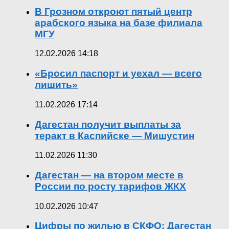
В Грозном откроют пятый центр
арабского языка на базе филиала
МГУ
12.02.2026 14:18
«Бросил паспорт и уехал — всего
лишить»
11.02.2026 17:14
Дагестан получит выплаты за
теракт в Каспийске — Мишустин
11.02.2026 11:30
Дагестан — на втором месте в
России по росту тарифов ЖКХ
10.02.2026 10:47
Цифры по жилью в СКФО: Дагестан