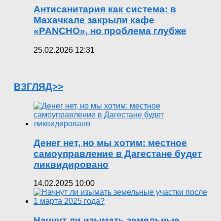
Антисанитария как система: в
Махачкале закрыли кафе
«PANCHO», но проблема глубже
25.02.2026 12:31
ВЗГЛЯД>>
Денег нет, но мы хотим: местное
самоуправление в Дагестане будет
ликвидировано
14.02.2025 10:00
Начнут ли изымать земельные