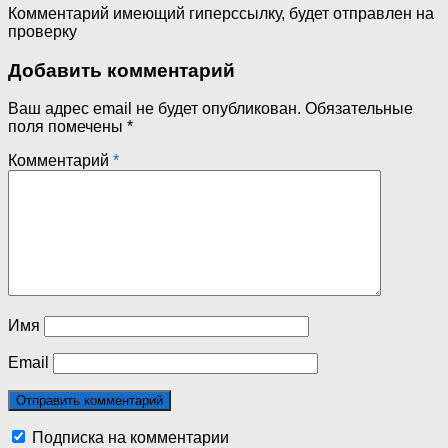
Комментарий имеющий гиперссылку, будет отправлен на
проверку
Добавить комментарий
Ваш адрес email не будет опубликован.
Обязательные
поля помечены
*
Комментарий
*
Имя
Email
Подписка на комментарии