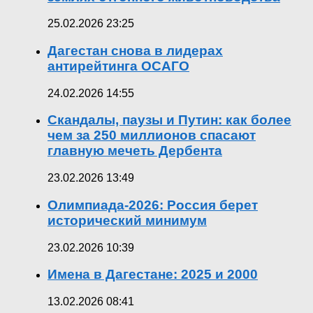
25.02.2026 23:25
Дагестан снова в лидерах
антирейтинга ОСАГО
24.02.2026 14:55
Скандалы, паузы и Путин: как более
чем за 250 миллионов спасают
главную мечеть Дербента
23.02.2026 13:49
Олимпиада-2026: Россия берет
исторический минимум
23.02.2026 10:39
Имена в Дагестане: 2025 и 2000
13.02.2026 08:41