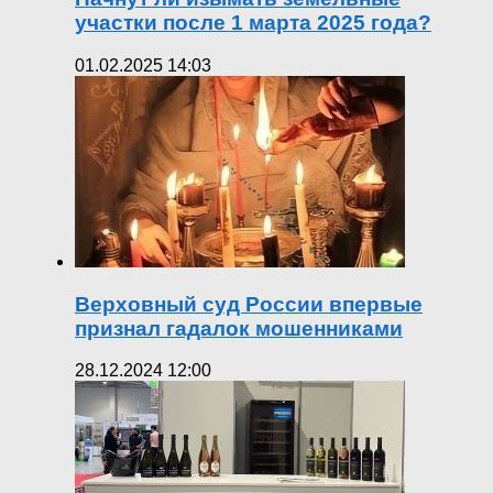
участки после 1 марта 2025 года?
01.02.2025 14:03
Верховный суд России впервые
признал гадалок мошенниками
28.12.2024 12:00