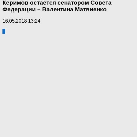
Керимов остается сенатором Совета
Федерации – Валентина Матвиенко
16.05.2018 13:24
1