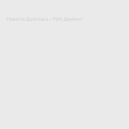
Новости Дагестана ~ РИА Дербент