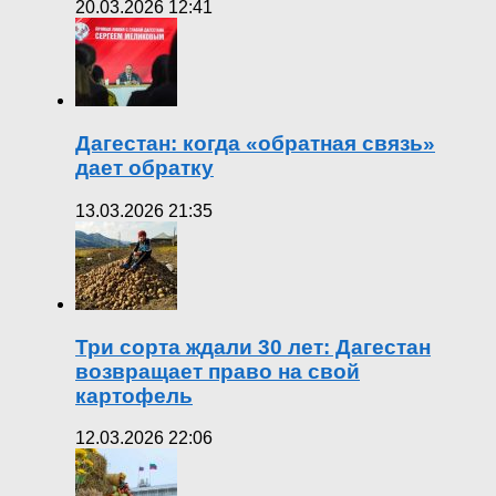
20.03.2026 12:41
Дагестан: когда «обратная связь»
дает обратку
13.03.2026 21:35
Три сорта ждали 30 лет: Дагестан
возвращает право на свой
картофель
12.03.2026 22:06