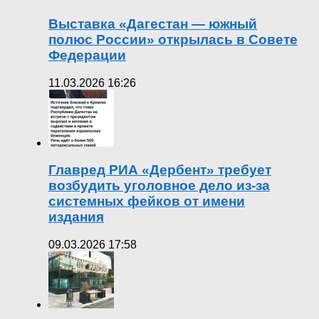
Выставка «Дагестан — южный
полюс России» открылась в Совете
Федерации
11.03.2026 16:26
Главред РИА «Дербент» требует
возбудить уголовное дело из-за
системных фейков от имени
издания
09.03.2026 17:58