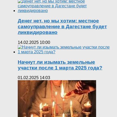
Денег нет, но мы хотим: местное
самоуправление в Дагестане будет
ликвидировано
14.02.2025 10:00
Начнут ли изымать земельные
участки после 1 марта 2025 года?
01.02.2025 14:03