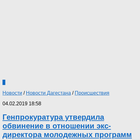
3
Новости
/
Новости Дагестана
/
Происшествия
04.02.2019 18:58
Генпрокуратура утвердила
обвинение в отношении экс-
директора молодежных программ