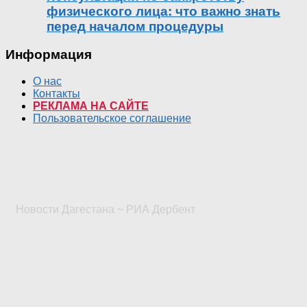
физического лица: что важно знать
перед началом процедуры
Информация
О нас
Контакты
РЕКЛАМА НА САЙТЕ
Пользовательское соглашение
Новости Дагестана ~ РИА Дербент