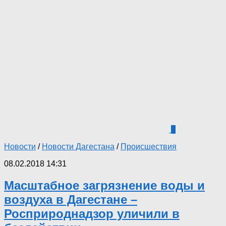
1
Новости
/
Новости Дагестана
/
Происшествия
08.02.2018 14:31
Масштабное загрязнение воды и
воздуха в Дагестане –
Росприроднадзор уличили в