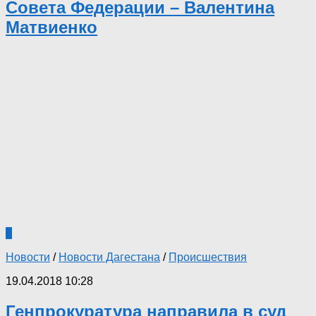
Совета Федерации – Валентина
Матвиенко
0
Новости
/
Новости Дагестана
/
Происшествия
19.04.2018 10:28
Генпрокуратура направила в суд