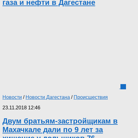
газа и нефти в Дагестане
12
Новости
/
Новости Дагестана
/
Происшествия
23.11.2018 12:46
Двум братьям-застройщикам в
Махачкале дали по 9 лет за