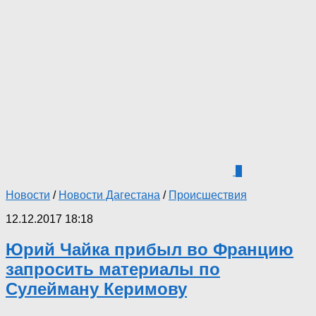
5
Новости
/
Новости Дагестана
/
Происшествия
12.12.2017 18:18
Юрий Чайка прибыл во Францию
запросить материалы по
Сулейману Керимову