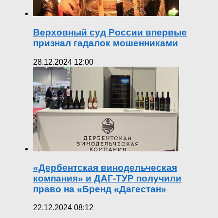
Верховный суд России впервые
признал гадалок мошенниками
28.12.2024 12:00
«Дербентская винодельческая
компания» и ДАГ-ТУР получили
право на «Бренд «Дагестан»
22.12.2024 08:12