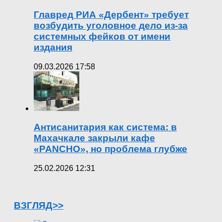
Главред РИА «Дербент» требует
возбудить уголовное дело из-за
системных фейков от имени
издания
09.03.2026 17:58
Антисанитария как система: в
Махачкале закрыли кафе
«PANCHO», но проблема глубже
25.02.2026 12:31
ВЗГЛЯД>>