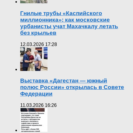
Гнилые трубы «Каспийского
миллионника»: как московские
урбанисты учат Махачкалу летать
без крыльев
12.03.2026 17:28
Выставка «Дагестан — южный
полюс России» открылась в Совете
Федерации
11.03.2026 16:26