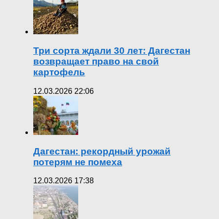
Три сорта ждали 30 лет: Дагестан
возвращает право на свой
картофель
12.03.2026 22:06
Дагестан: рекордный урожай
потерям не помеха
12.03.2026 17:38