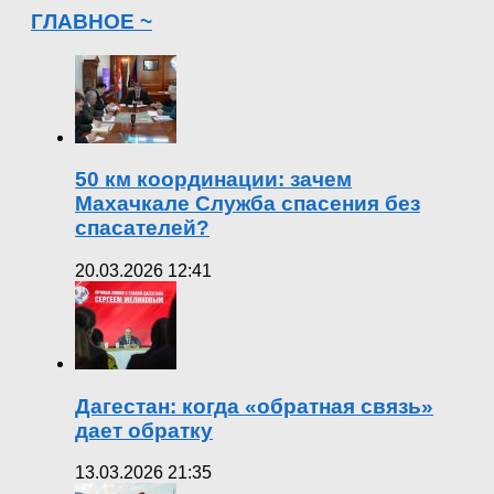
ГЛАВНОЕ ~
50 км координации: зачем
Махачкале Служба спасения без
спасателей?
20.03.2026 12:41
Дагестан: когда «обратная связь»
дает обратку
13.03.2026 21:35