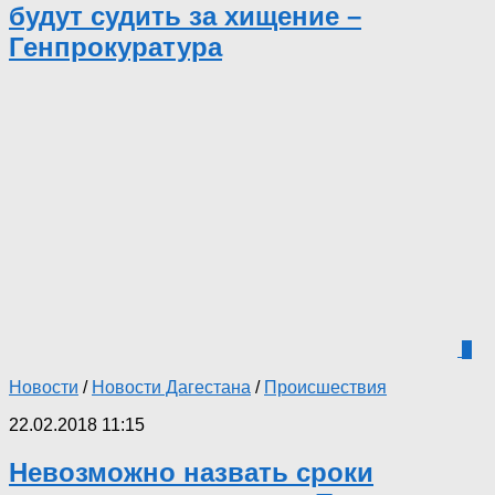
будут судить за хищение –
Генпрокуратура
3
Новости
/
Новости Дагестана
/
Происшествия
22.02.2018 11:15
Невозможно назвать сроки