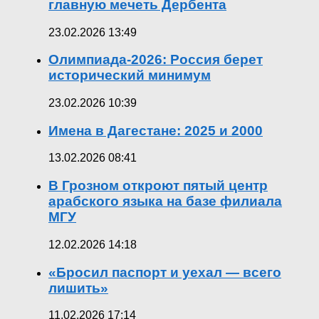
главную мечеть Дербента
23.02.2026 13:49
Олимпиада-2026: Россия берет
исторический минимум
23.02.2026 10:39
Имена в Дагестане: 2025 и 2000
13.02.2026 08:41
В Грозном откроют пятый центр
арабского языка на базе филиала
МГУ
12.02.2026 14:18
«Бросил паспорт и уехал — всего
лишить»
11.02.2026 17:14