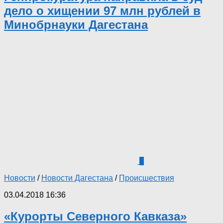
дело о хищении 97 млн рублей в
Минобрнауки Дагестана
0
Новости
/
Новости Дагестана
/
Происшествия
03.04.2018 16:36
«Курорты Северного Кавказа»