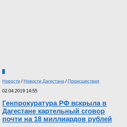
1
Новости
/
Новости Дагестана
/
Происшествия
02.04.2019 14:55
Генпрокуратура РФ вскрыла в
Дагестане картельный сговор
почти на 18 миллиардов рублей