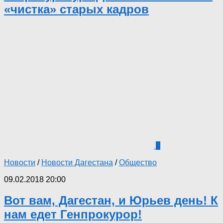
«чистка» старых кадров
3
Новости
/
Новости Дагестана
/
Общество
09.02.2018 20:00
Вот вам, Дагестан, и Юрьев день! К
нам едет Генпрокурор!