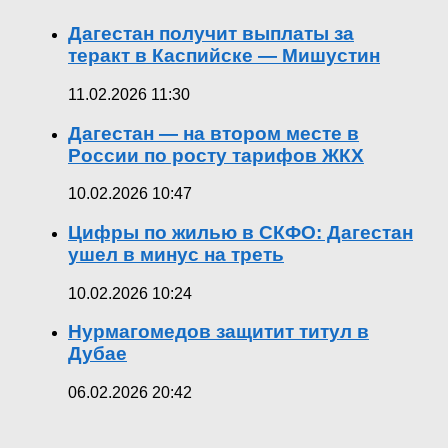
Дагестан получит выплаты за
теракт в Каспийске — Мишустин
11.02.2026 11:30
Дагестан — на втором месте в
России по росту тарифов ЖКХ
10.02.2026 10:47
Цифры по жилью в СКФО: Дагестан
ушел в минус на треть
10.02.2026 10:24
Нурмагомедов защитит титул в
Дубае
06.02.2026 20:42