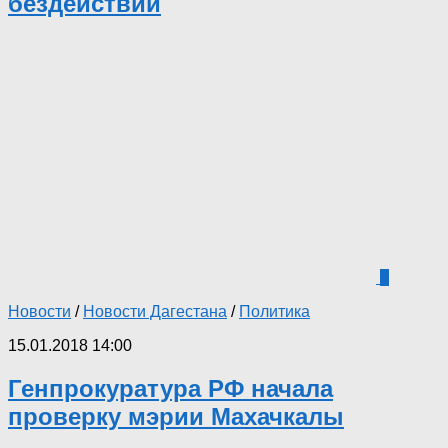
бездействии
0
Новости
/
Новости Дагестана
/
Политика
15.01.2018 14:00
Генпрокуратура РФ начала
проверку мэрии Махачкалы