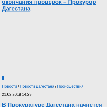
окончания проверок – Прокурор
Дагестана
4
Новости
/
Новости Дагестана
/
Происшествия
21.02.2018 14:29
В Прокуратуре Дагестана начнется