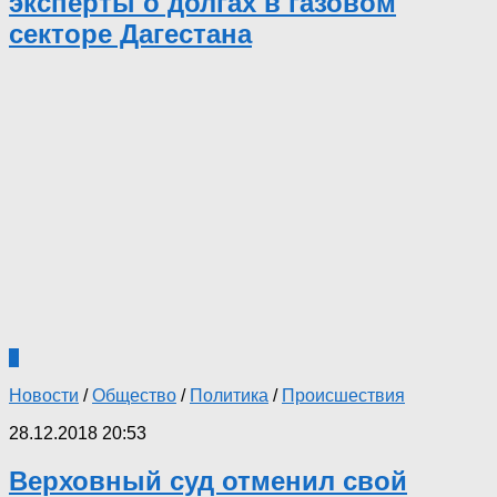
эксперты о долгах в газовом
секторе Дагестана
3
Новости
/
Общество
/
Политика
/
Происшествия
28.12.2018 20:53
Верховный суд отменил свой