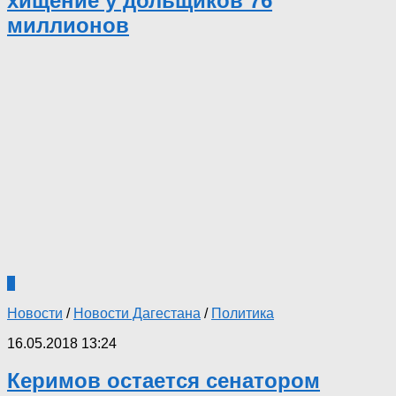
хищение у дольщиков 76
миллионов
1
Новости
/
Новости Дагестана
/
Политика
16.05.2018 13:24
Керимов остается сенатором