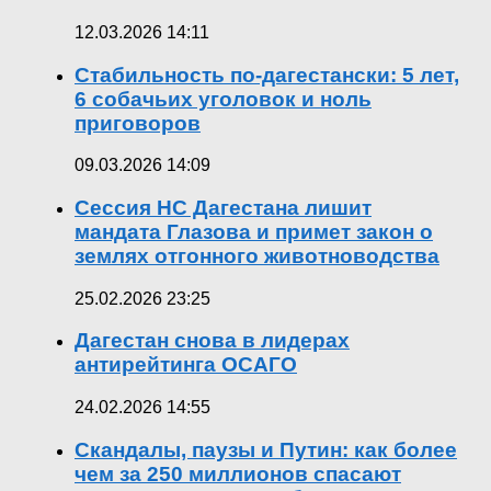
12.03.2026 14:11
Стабильность по-дагестански: 5 лет,
6 собачьих уголовок и ноль
приговоров
09.03.2026 14:09
Сессия НС Дагестана лишит
мандата Глазова и примет закон о
землях отгонного животноводства
25.02.2026 23:25
Дагестан снова в лидерах
антирейтинга ОСАГО
24.02.2026 14:55
Скандалы, паузы и Путин: как более
чем за 250 миллионов спасают