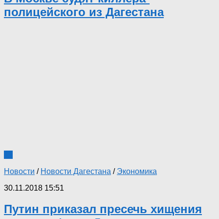
полицейского из Дагестана
11
Новости
/
Новости Дагестана
/
Экономика
30.11.2018 15:51
Путин приказал пресечь хищения