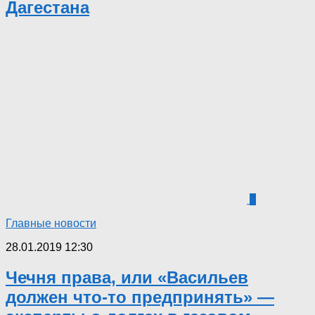
Дагестана
1
Главные новости
28.01.2019 12:30
Чечня права, или «Васильев
должен что-то предпринять» —