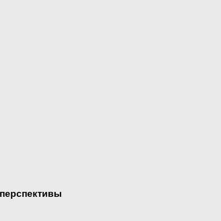
 перспективы