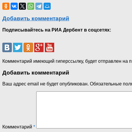
Добавить комментарий
Подписывайтесь на РИА Дербент в соцсетях:
Комментарий имеющий гиперссылку, будет отправлен на 
Добавить комментарий
Ваш адрес email не будет опубликован.
Обязательные пол
Комментарий
*