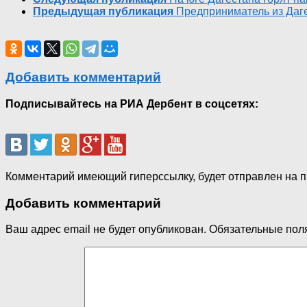
Предыдущая публикация
Предприниматель из Даге
Добавить комментарий
Подписывайтесь на РИА Дербент в соцсетях:
Комментарий имеющий гиперссылку, будет отправлен на 
Добавить комментарий
Ваш адрес email не будет опубликован.
Обязательные пол