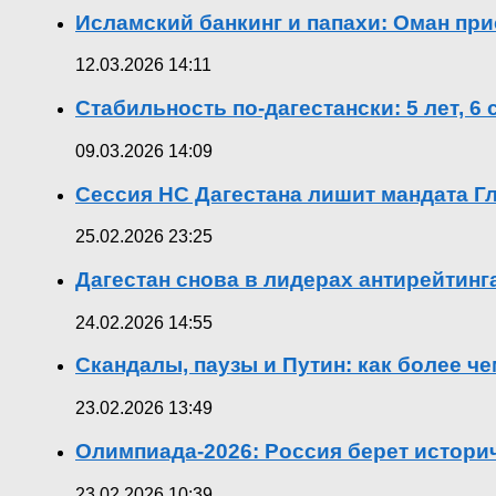
Исламский банкинг и папахи: Оман при
12.03.2026 14:11
Стабильность по-дагестански: 5 лет, 6
09.03.2026 14:09
Сессия НС Дагестана лишит мандата Гл
25.02.2026 23:25
Дагестан снова в лидерах антирейтин
24.02.2026 14:55
Скандалы, паузы и Путин: как более ч
23.02.2026 13:49
Олимпиада-2026: Россия берет истор
23.02.2026 10:39