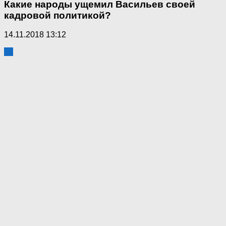
Какие народы ущемил Васильев своей
кадровой политикой?
14.11.2018 13:12
10