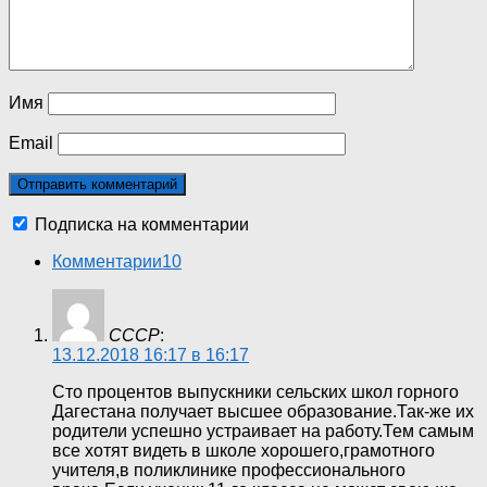
Имя
Email
Подписка на комментарии
Комментарии
10
СССР
:
13.12.2018 16:17 в 16:17
Сто процентов выпускники сельских школ горного
Дагестана получает высшее образование.Так-же их
родители успешно устраивает на работу.Тем самым
все хотят видеть в школе хорошего,грамотного
учителя,в поликлинике профессионального