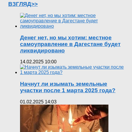
ВЗГЛЯД>>
Денег нет, но мы хотим: местное
самоуправление в Дагестане будет
ликвидировано
14.02.2025 10:00
Начнут ли изымать земельные
участки после 1 марта 2025 года?
01.02.2025 14:03