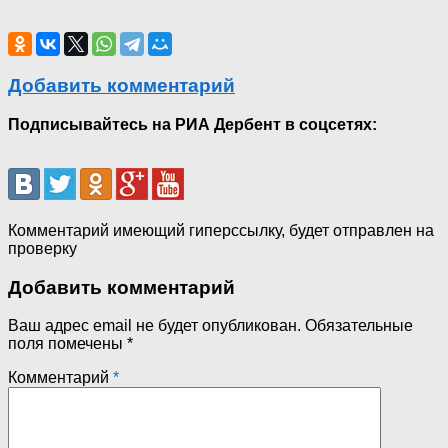
Добавить комментарий
Подписывайтесь на РИА Дербент в соцсетях:
Комментарий имеющий гиперссылку, будет отправлен на
проверку
Добавить комментарий
Ваш адрес email не будет опубликован.
Обязательные
поля помечены
*
Комментарий
*