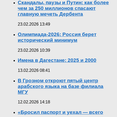
Скандалы, паузы и Путин: как более
чем за 250 миллионов спасают
главную мечеть Дербента
23.02.2026 13:49
Олимпиада-2026: Россия берет
исторический минимум
23.02.2026 10:39
Имена в Дагестане: 2025 и 2000
13.02.2026 08:41
В Грозном откроют пятый центр
арабского языка на базе филиала
МГУ
12.02.2026 14:18
«Бросил паспорт и уехал — всего