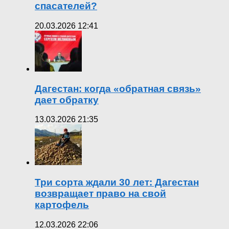
спасателей?
20.03.2026 12:41
Дагестан: когда «обратная связь»
дает обратку
13.03.2026 21:35
Три сорта ждали 30 лет: Дагестан
возвращает право на свой
картофель
12.03.2026 22:06