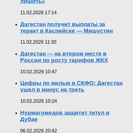
лишить»
11.02.2026 17:14
Дагестан получит выплаты за
теракт в Каспийске — Мишустин
11.02.2026 11:30
Дагестан — на втором месте в
России по росту тарифов ЖКХ
10.02.2026 10:47
Цифры по жилью в СКФО: Дагестан
ушел в минус на треть
10.02.2026 10:24
Нурмагомедов защитит титул в
Дубае
06.02.2026 20:42