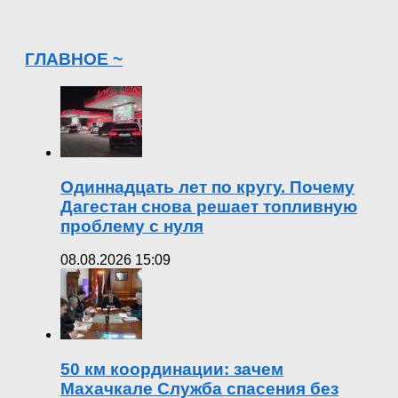
ГЛАВНОЕ ~
Одиннадцать лет по кругу. Почему
Дагестан снова решает топливную
проблему с нуля
08.08.2026 15:09
50 км координации: зачем
Махачкале Служба спасения без