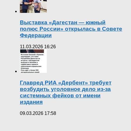
Выставка «Дагестан — южный
полюс России» открылась в Совете
Федерации
11.03.2026 16:26
Главред РИА «Дербент» требует
возбудить уголовное дело из-за
системных фейков от имени
издания
09.03.2026 17:58