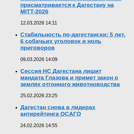
присматривается к Дагестану на
MITT-2026
12.03.2026 14:11
Стабильность по-дагестански: 5 лет,
6 собачьих уголовок и ноль
приговоров
09.03.2026 14:09
Сессия НС Дагестана лишит
мандата Глазова и примет закон о
землях отгонного животноводства
25.02.2026 23:25
Дагестан снова в лидерах
антирейтинга ОСАГО
24.02.2026 14:55