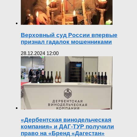
Верховный суд России впервые
признал гадалок мошенниками
28.12.2024 12:00
«Дербентская винодельческая
компания» и ДАГ-ТУР получили
право на «Бренд «Дагестан»