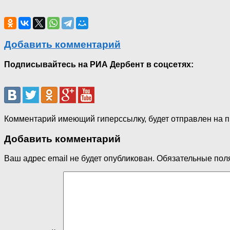
Добавить комментарий
Подписывайтесь на РИА Дербент в соцсетях:
Комментарий имеющий гиперссылку, будет отправлен на 
Добавить комментарий
Ваш адрес email не будет опубликован.
Обязательные пол