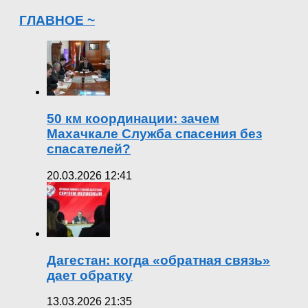
ГЛАВНОЕ ~
50 км координации: зачем
Махачкале Служба спасения без
спасателей?
20.03.2026 12:41
Дагестан: когда «обратная связь»
дает обратку
13.03.2026 21:35