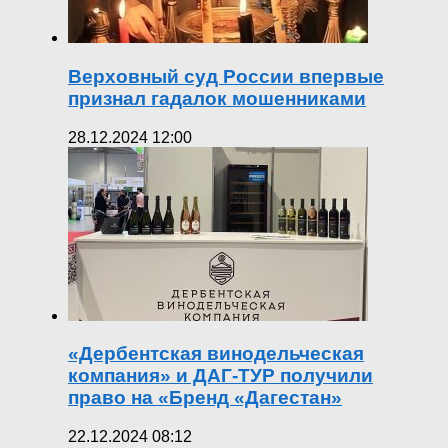
Верховный суд России впервые
признал гадалок мошенниками
28.12.2024 12:00
«Дербентская винодельческая
компания» и ДАГ-ТУР получили
право на «Бренд «Дагестан»
22.12.2024 08:12