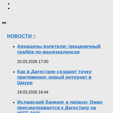
НОВОСТИ ~
Авиацены взлетели: праздничный
грабёж по-махачкалински
20.03.2026 17:00
Как в Дагестане создают точку
притяжения: новый интернат в
Цмуре
19.03.2026 16:44
Исламский банкинг и папахи: Оман
присматривается к Дагестану на