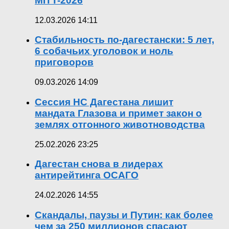
MITT-2026
12.03.2026 14:11
Стабильность по-дагестански: 5 лет,
6 собачьих уголовок и ноль
приговоров
09.03.2026 14:09
Сессия НС Дагестана лишит
мандата Глазова и примет закон о
землях отгонного животноводства
25.02.2026 23:25
Дагестан снова в лидерах
антирейтинга ОСАГО
24.02.2026 14:55
Скандалы, паузы и Путин: как более
чем за 250 миллионов спасают