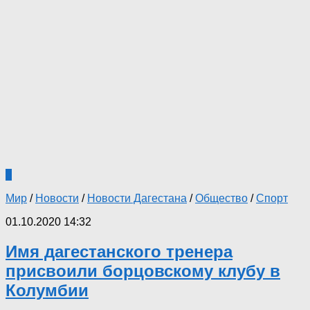
3
Мир
/
Новости
/
Новости Дагестана
/
Общество
/
Спорт
01.10.2020 14:32
Имя дагестанского тренера
присвоили борцовскому клубу в
Колумбии