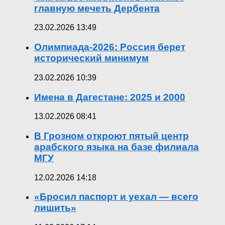
главную мечеть Дербента
23.02.2026 13:49
Олимпиада-2026: Россия берет
исторический минимум
23.02.2026 10:39
Имена в Дагестане: 2025 и 2000
13.02.2026 08:41
В Грозном откроют пятый центр
арабского языка на базе филиала
МГУ
12.02.2026 14:18
«Бросил паспорт и уехал — всего
лишить»