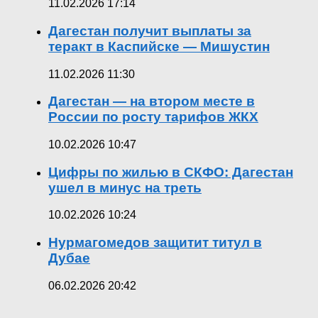
11.02.2026 17:14
Дагестан получит выплаты за
теракт в Каспийске — Мишустин
11.02.2026 11:30
Дагестан — на втором месте в
России по росту тарифов ЖКХ
10.02.2026 10:47
Цифры по жилью в СКФО: Дагестан
ушел в минус на треть
10.02.2026 10:24
Нурмагомедов защитит титул в
Дубае
06.02.2026 20:42