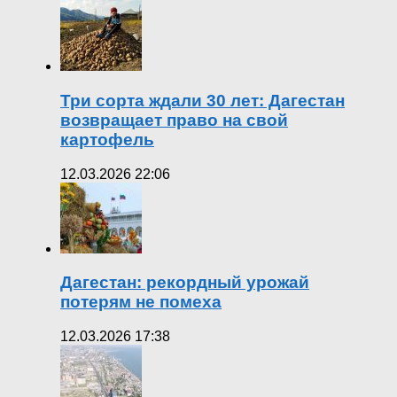
Три сорта ждали 30 лет: Дагестан
возвращает право на свой
картофель
12.03.2026 22:06
Дагестан: рекордный урожай
потерям не помеха
12.03.2026 17:38