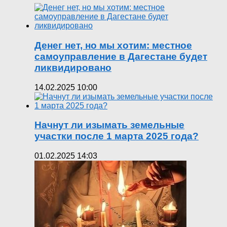
Денег нет, но мы хотим: местное
самоуправление в Дагестане будет
ликвидировано
14.02.2025 10:00
Начнут ли изымать земельные
участки после 1 марта 2025 года?
01.02.2025 14:03