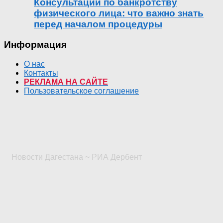
Консультации по банкротству
физического лица: что важно знать
перед началом процедуры
Информация
О нас
Контакты
РЕКЛАМА НА САЙТЕ
Пользовательское соглашение
Новости Дагестана ~ РИА Дербент