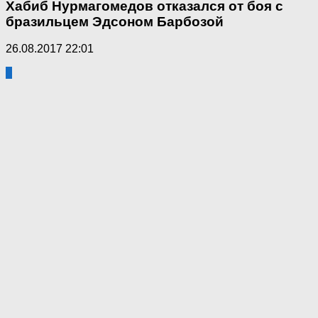
Хабиб Нурмагомедов отказался от боя с
бразильцем Эдсоном Барбозой
26.08.2017 22:01
0