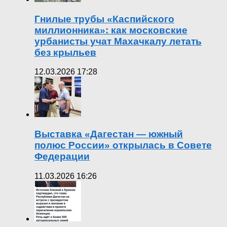
Гнилые трубы «Каспийского
миллионника»: как московские
урбанисты учат Махачкалу летать
без крыльев
12.03.2026 17:28
Выставка «Дагестан — южный
полюс России» открылась в Совете
Федерации
11.03.2026 16:26