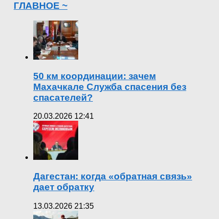
ГЛАВНОЕ ~
50 км координации: зачем
Махачкале Служба спасения без
спасателей?
20.03.2026 12:41
Дагестан: когда «обратная связь»
дает обратку
13.03.2026 21:35