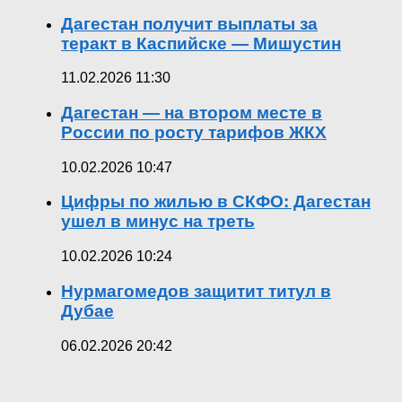
Дагестан получит выплаты за
теракт в Каспийске — Мишустин
11.02.2026 11:30
Дагестан — на втором месте в
России по росту тарифов ЖКХ
10.02.2026 10:47
Цифры по жилью в СКФО: Дагестан
ушел в минус на треть
10.02.2026 10:24
Нурмагомедов защитит титул в
Дубае
06.02.2026 20:42