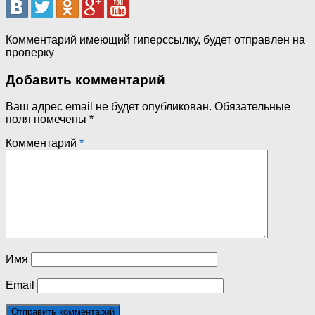
Комментарий имеющий гиперссылку, будет отправлен на
проверку
Добавить комментарий
Ваш адрес email не будет опубликован.
Обязательные
поля помечены
*
Комментарий
*
Имя
Email