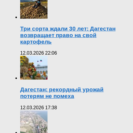
Три сорта ждали 30 лет: Дагестан
возвращает право на свой
картофель
12.03.2026 22:06
Дагестан: рекордный урожай
потерям не помеха
12.03.2026 17:38