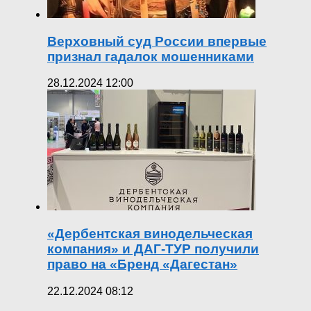
Верховный суд России впервые
признал гадалок мошенниками
28.12.2024 12:00
«Дербентская винодельческая
компания» и ДАГ-ТУР получили
право на «Бренд «Дагестан»
22.12.2024 08:12