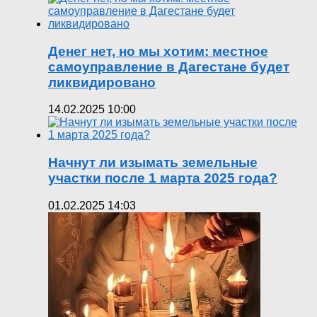
Денег нет, но мы хотим: местное
самоуправление в Дагестане будет
ликвидировано
14.02.2025 10:00
Начнут ли изымать земельные
участки после 1 марта 2025 года?
01.02.2025 14:03