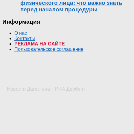
физического лица: что важно знать
перед началом процедуры
Информация
О нас
Контакты
РЕКЛАМА НА САЙТЕ
Пользовательское соглашение
Новости Дагестана ~ РИА Дербент