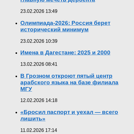
23.02.2026 13:49
Олимпиада-2026: Россия берет
исторический минимум
23.02.2026 10:39
Имена в Дагестане: 2025 и 2000
13.02.2026 08:41
В Грозном откроют пятый центр
арабского языка на базе филиала
МГУ
12.02.2026 14:18
«Бросил паспорт и уехал — всего
лишить»
11.02.2026 17:14