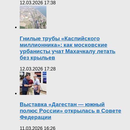
12.03.2026 17:38
Гнилые трубы «Каспийского
миллионника»: как московские
урбанисты учат Махачкалу летать
без крыльев
12.03.2026 17:28
Выставка «Дагестан — южный
полюс России» открылась в Совете
Федерации
11.03.2026 16:26