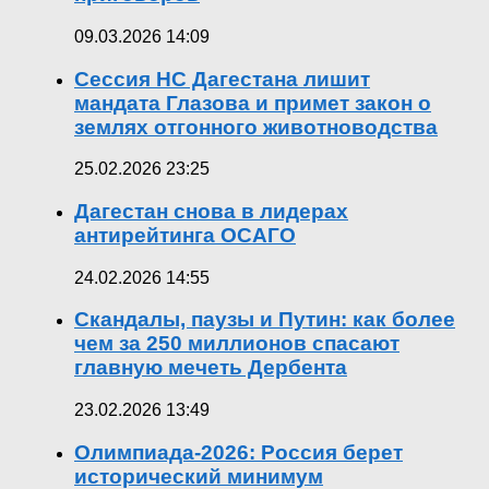
09.03.2026 14:09
Сессия НС Дагестана лишит
мандата Глазова и примет закон о
землях отгонного животноводства
25.02.2026 23:25
Дагестан снова в лидерах
антирейтинга ОСАГО
24.02.2026 14:55
Скандалы, паузы и Путин: как более
чем за 250 миллионов спасают
главную мечеть Дербента
23.02.2026 13:49
Олимпиада-2026: Россия берет
исторический минимум