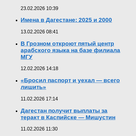
23.02.2026 10:39
Имена в Дагестане: 2025 и 2000
13.02.2026 08:41
В Грозном откроют пятый центр
арабского языка на базе филиала
МГУ
12.02.2026 14:18
«Бросил паспорт и уехал — всего
лишить»
11.02.2026 17:14
Дагестан получит выплаты за
теракт в Каспийске — Мишустин
11.02.2026 11:30