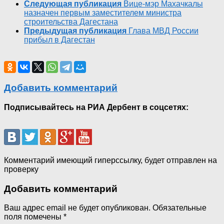
Следующая публикация
Вице-мэр Махачкалы
назначен первым заместителем министра
строительства Дагестана
Предыдущая публикация
Глава МВД России
прибыл в Дагестан
Добавить комментарий
Подписывайтесь на РИА Дербент в соцсетях:
Комментарий имеющий гиперссылку, будет отправлен на
проверку
Добавить комментарий
Ваш адрес email не будет опубликован.
Обязательные
поля помечены
*