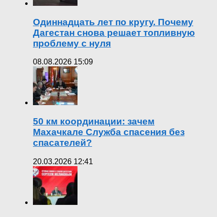
Одиннадцать лет по кругу. Почему
Дагестан снова решает топливную
проблему с нуля
08.08.2026 15:09
50 км координации: зачем
Махачкале Служба спасения без
спасателей?
20.03.2026 12:41