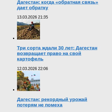
Дагестан: когда «обратная связь»
дает обратку
13.03.2026 21:35
Три сорта ждали 30 лет: Дагестан
возвращает право на свой
картофель
12.03.2026 22:06
Дагестан: рекордный урожай
потерям не помеха