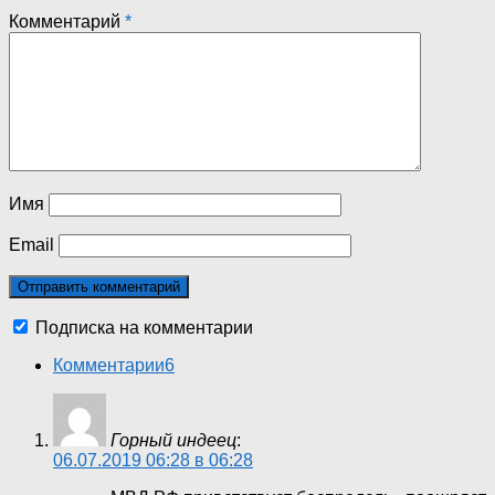
Комментарий
*
Имя
Email
Подписка на комментарии
Комментарии
6
Горный индеец
:
06.07.2019 06:28 в 06:28