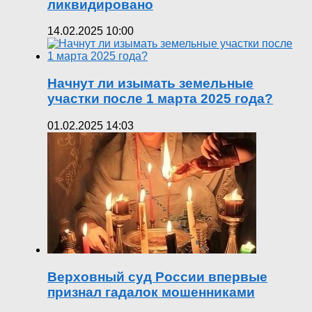
ликвидировано
14.02.2025 10:00
Начнут ли изымать земельные
участки после 1 марта 2025 года?
01.02.2025 14:03
Верховный суд России впервые
признал гадалок мошенниками