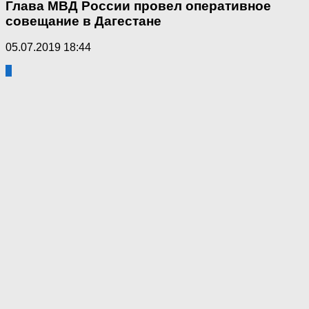
Глава МВД России провел оперативное
совещание в Дагестане
05.07.2019 18:44
6