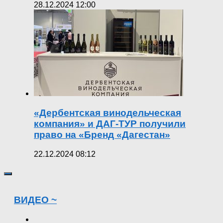
28.12.2024 12:00
«Дербентская винодельческая
компания» и ДАГ-ТУР получили
право на «Бренд «Дагестан»
22.12.2024 08:12
ВИДЕО ~