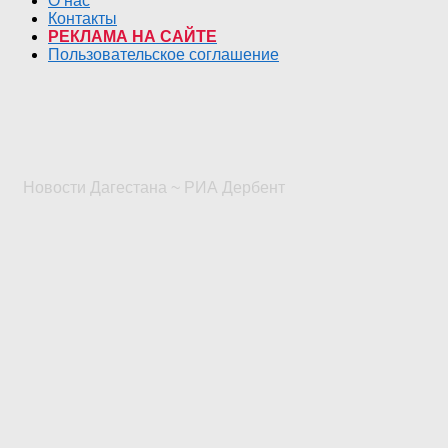
О нас
Контакты
РЕКЛАМА НА САЙТЕ
Пользовательское соглашение
Новости Дагестана ~ РИА Дербент