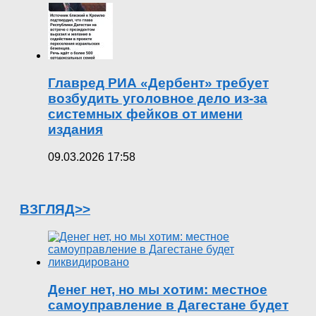
Главред РИА «Дербент» требует
возбудить уголовное дело из-за
системных фейков от имени
издания
09.03.2026 17:58
ВЗГЛЯД>>
Денег нет, но мы хотим: местное
самоуправление в Дагестане будет