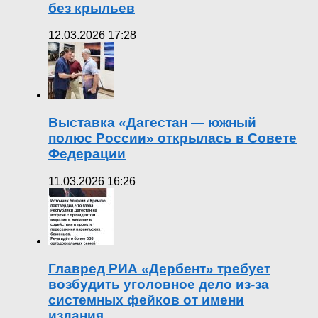
без крыльев
12.03.2026 17:28
Выставка «Дагестан — южный
полюс России» открылась в Совете
Федерации
11.03.2026 16:26
Главред РИА «Дербент» требует
возбудить уголовное дело из-за
системных фейков от имени
издания