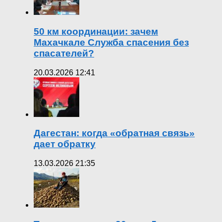
50 км координации: зачем
Махачкале Служба спасения без
спасателей?
20.03.2026 12:41
Дагестан: когда «обратная связь»
дает обратку
13.03.2026 21:35