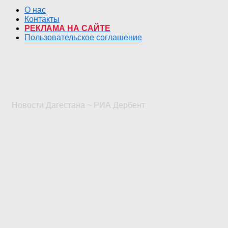
О нас
Контакты
РЕКЛАМА НА САЙТЕ
Пользовательское соглашение
Новости Дагестана ~ РИА Дербент