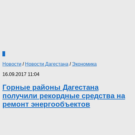
0
Новости
/
Новости Дагестана
/
Экономика
16.09.2017 11:04
Горные районы Дагестана
получили рекордные средства на
ремонт энергообъектов