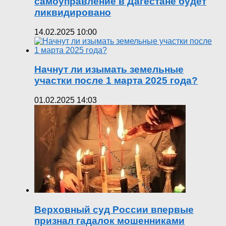
самоуправление в Дагестане будет
ликвидировано
14.02.2025 10:00
Начнут ли изымать земельные
участки после 1 марта 2025 года?
01.02.2025 14:03
Верховный суд России впервые
признал гадалок мошенниками