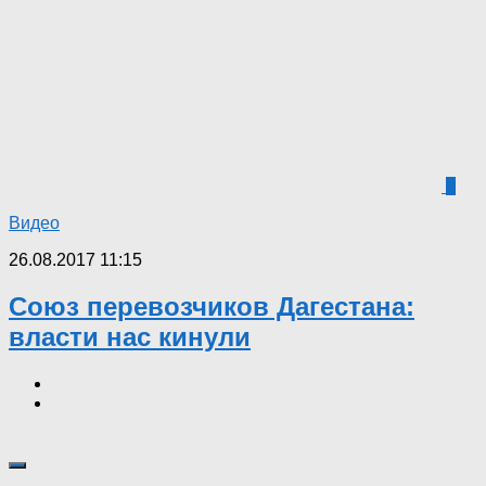
0
Видео
26.08.2017 11:15
Союз перевозчиков Дагестана:
власти нас кинули