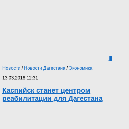
0
Новости
/
Новости Дагестана
/
Экономика
13.03.2018 12:31
Каспийск станет центром
реабилитации для Дагестана