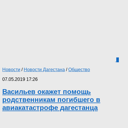
5
Новости
/
Новости Дагестана
/
Общество
07.05.2019 17:26
Васильев окажет помощь
родственникам погибшего в
авиакатастрофе дагестанца