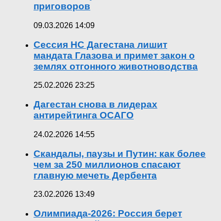
приговоров
09.03.2026 14:09
Сессия НС Дагестана лишит
мандата Глазова и примет закон о
землях отгонного животноводства
25.02.2026 23:25
Дагестан снова в лидерах
антирейтинга ОСАГО
24.02.2026 14:55
Скандалы, паузы и Путин: как более
чем за 250 миллионов спасают
главную мечеть Дербента
23.02.2026 13:49
Олимпиада-2026: Россия берет