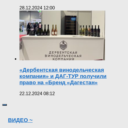
28.12.2024 12:00
«Дербентская винодельческая
компания» и ДАГ-ТУР получили
право на «Бренд «Дагестан»
22.12.2024 08:12
ВИДЕО ~