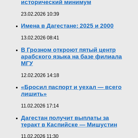
исторический минимум
23.02.2026 10:39
Имена в Дагестане: 2025 и 2000
13.02.2026 08:41
В Грозном откроют пятый центр
арабского языка на базе филиала
МГУ
12.02.2026 14:18
«Бросил паспорт и уехал — всего
лишить»
11.02.2026 17:14
Дагестан получит выплаты за
теракт в Каспийске — Мишустин
11.02.2026 11:30