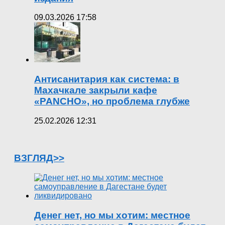
09.03.2026 17:58
Антисанитария как система: в
Махачкале закрыли кафе
«PANCHO», но проблема глубже
25.02.2026 12:31
ВЗГЛЯД>>
Денег нет, но мы хотим: местное