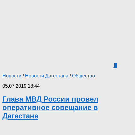
6
Новости
/
Новости Дагестана
/
Общество
05.07.2019 18:44
Глава МВД России провел
оперативное совещание в
Дагестане