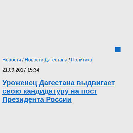
21
Новости
/
Новости Дагестана
/
Политика
21.09.2017 15:34
Уроженец Дагестана выдвигает
свою кандидатуру на пост
Президента России