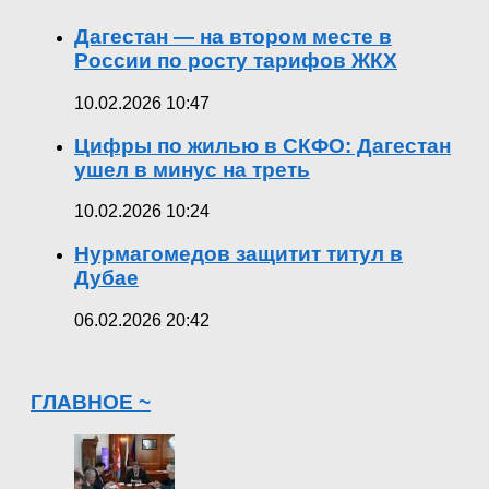
Дагестан — на втором месте в
России по росту тарифов ЖКХ
10.02.2026 10:47
Цифры по жилью в СКФО: Дагестан
ушел в минус на треть
10.02.2026 10:24
Нурмагомедов защитит титул в
Дубае
06.02.2026 20:42
ГЛАВНОЕ ~