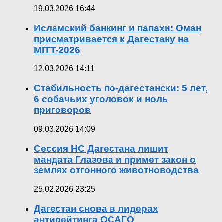
19.03.2026 16:44
Исламский банкинг и папахи: Оман
присматривается к Дагестану на
MITT-2026
12.03.2026 14:11
Стабильность по-дагестански: 5 лет,
6 собачьих уголовок и ноль
приговоров
09.03.2026 14:09
Сессия НС Дагестана лишит
мандата Глазова и примет закон о
землях отгонного животноводства
25.02.2026 23:25
Дагестан снова в лидерах
антирейтинга ОСАГО