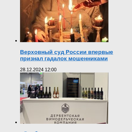
Верховный суд России впервые
признал гадалок мошенниками
28.12.2024 12:00