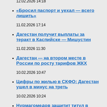
12.02.2026 14:18
«Бросил паспорт и уехал — всего
лишить»
11.02.2026 17:14
Дагестан получит выплаты за
теракт в Каспийске — Мишустин
11.02.2026 11:30
Дагестан — на втором месте в
России по росту тарифов ЖКХ
10.02.2026 10:47
Цифры по жилью в СКФО: Дагестан
ушел в минус на треть
10.02.2026 10:24
Нурмагомедов защитит титул в