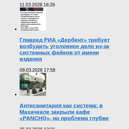
11.03.2026 16:26
Главред РИА «Дербент» требует
возбудить уголовное дело из-за
системных фейков от имени
издания
09.03.2026 17:58
Антисанитария как система: в
Махачкале закрыли кафе
«PANCHO», но проблема глубже