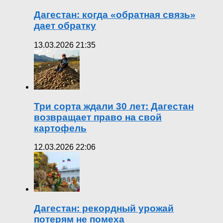
Дагестан: когда «обратная связь»
дает обратку
13.03.2026 21:35
Три сорта ждали 30 лет: Дагестан
возвращает право на свой
картофель
12.03.2026 22:06
Дагестан: рекордный урожай
потерям не помеха