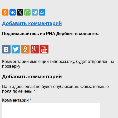
Добавить комментарий
Подписывайтесь на РИА Дербент в соцсетях:
Комментарий имеющий гиперссылку, будет отправлен на
проверку
Добавить комментарий
Ваш адрес email не будет опубликован.
Обязательные
поля помечены
*
Комментарий
*