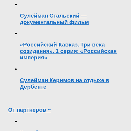
Сулейман Стальский —
документальный фильм
«Российский Кавказ. Три века
созидания». 1 серия: «Российская
империя»
Сулейман Керимов на отдыхе в
Дербенте
От партнеров ~