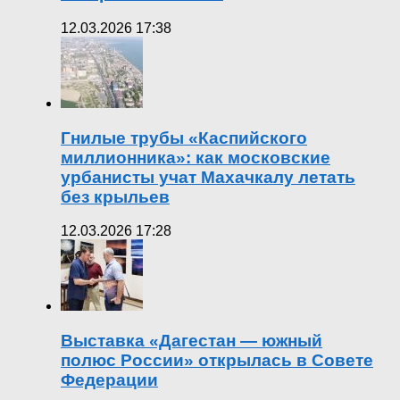
12.03.2026 17:38
Гнилые трубы «Каспийского
миллионника»: как московские
урбанисты учат Махачкалу летать
без крыльев
12.03.2026 17:28
Выставка «Дагестан — южный
полюс России» открылась в Совете
Федерации