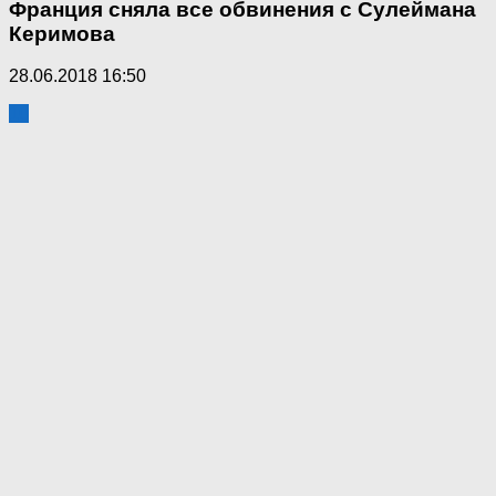
Франция сняла все обвинения с Сулеймана
Керимова
28.06.2018 16:50
10