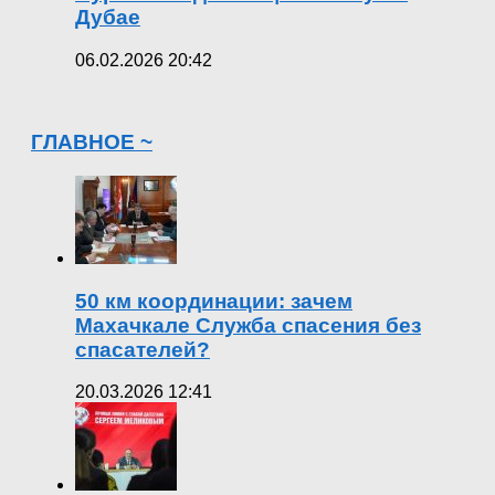
Дубае
06.02.2026 20:42
ГЛАВНОЕ ~
50 км координации: зачем
Махачкале Служба спасения без
спасателей?
20.03.2026 12:41