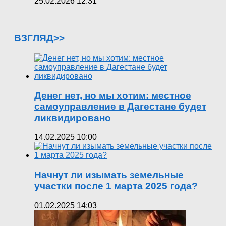
25.02.2026 12:31
ВЗГЛЯД>>
Денег нет, но мы хотим: местное
самоуправление в Дагестане будет
ликвидировано
14.02.2025 10:00
Начнут ли изымать земельные
участки после 1 марта 2025 года?
01.02.2025 14:03