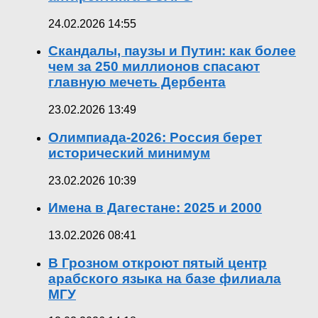
24.02.2026 14:55
Скандалы, паузы и Путин: как более
чем за 250 миллионов спасают
главную мечеть Дербента
23.02.2026 13:49
Олимпиада-2026: Россия берет
исторический минимум
23.02.2026 10:39
Имена в Дагестане: 2025 и 2000
13.02.2026 08:41
В Грозном откроют пятый центр
арабского языка на базе филиала
МГУ