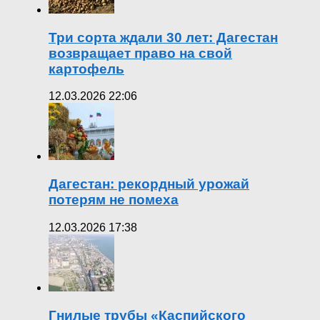
Три сорта ждали 30 лет: Дагестан
возвращает право на свой
картофель
12.03.2026 22:06
Дагестан: рекордный урожай
потерям не помеха
12.03.2026 17:38
Гнилые трубы «Каспийского