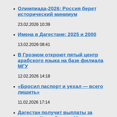
Олимпиада-2026: Россия берет
исторический минимум
23.02.2026 10:39
Имена в Дагестане: 2025 и 2000
13.02.2026 08:41
В Грозном откроют пятый центр
арабского языка на базе филиала
МГУ
12.02.2026 14:18
«Бросил паспорт и уехал — всего
лишить»
11.02.2026 17:14
Дагестан получит выплаты за