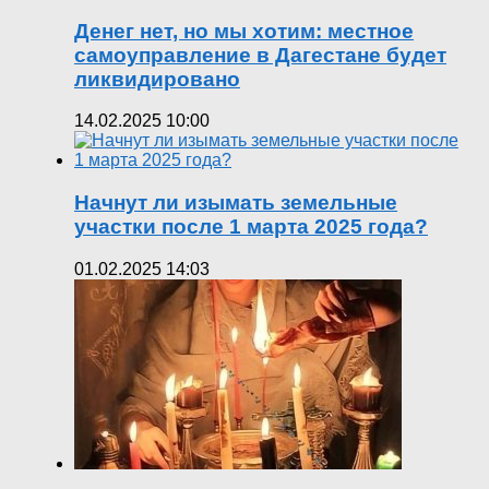
Денег нет, но мы хотим: местное
самоуправление в Дагестане будет
ликвидировано
14.02.2025 10:00
Начнут ли изымать земельные
участки после 1 марта 2025 года?
01.02.2025 14:03