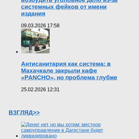
системных фейков от имени
издания
09.03.2026 17:58
Антисанитария как система: в
Махачкале закрыли кафе
«PANCHO», но проблема глубже
25.02.2026 12:31
ВЗГЛЯД>>