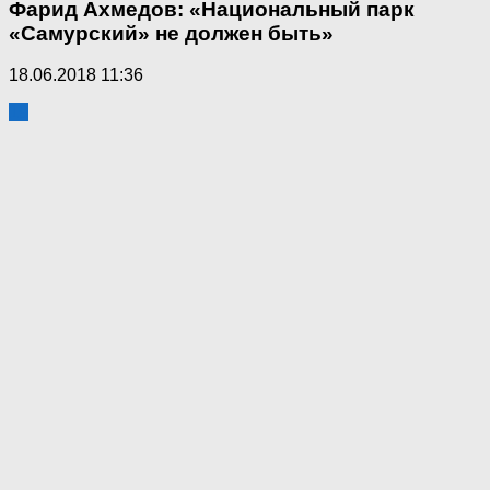
Фарид Ахмедов: «Национальный парк
«Самурский» не должен быть»
18.06.2018 11:36
19