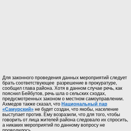
Для законного проведения данных мероприятий следует
брать соответствующее разрешение в прокуратуре,
сообщил глава района. Хотя в данном случае речь, как
пояснил Бейбутов, речь шла о сельских сходах,
предусмотренных законом о местном самоуправлении.
Ахмедов также сказал, что
Национальный пар
«Самурский»
не будет создан, что якобы, население
выступает против. Ему возразили, что для того, чтобы
говорить от лица жителей района следовало их спросить,
а никаких мероприятий по данному вопросу не
проводилось.