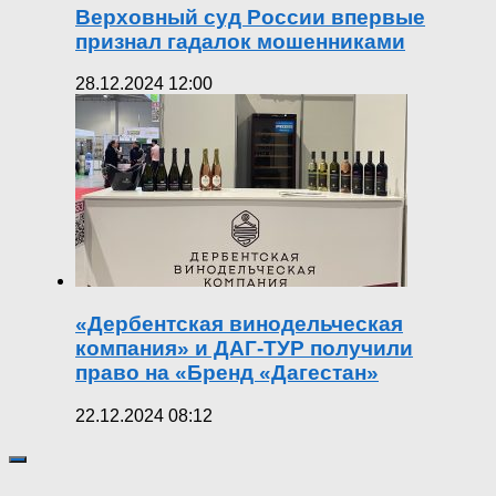
Верховный суд России впервые
признал гадалок мошенниками
28.12.2024 12:00
«Дербентская винодельческая
компания» и ДАГ-ТУР получили
право на «Бренд «Дагестан»
22.12.2024 08:12