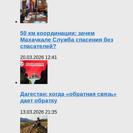
50 км координации: зачем
Махачкале Служба спасения без
спасателей?
20.03.2026 12:41
Дагестан: когда «обратная связь»
дает обратку
13.03.2026 21:35